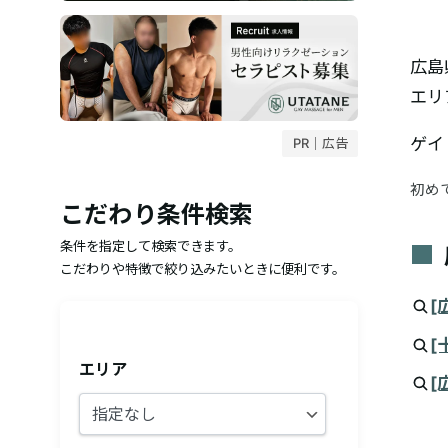
広島
エリ
ゲイ
PR｜広告
初め
こだわり条件検索
条件を指定して検索できます。
こだわりや特徴で絞り込みたいときに便利です。
[
[
エリア
[