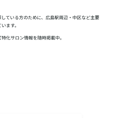
探している方のために、広島駅周辺・中区など主要
ています。
ズ特化サロン情報を随時掲載中。