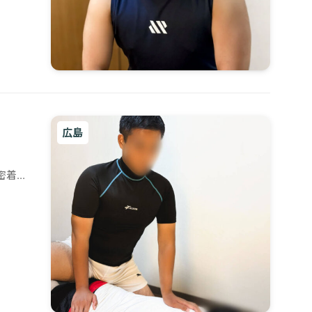
広島
密着