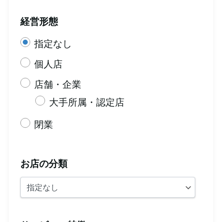
経営形態
指定なし
個人店
店舗・企業
大手所属・認定店
閉業
お店の分類