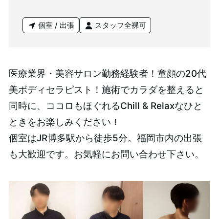
個室 / 出張
スタッフ全裸可
医療業界・美容サロン勤務経験者！童顔の20代
美ボディセラピスト！施術でカラダを整えると
同時に、ココロもほぐれるChill & Relaxなひと
ときをお楽しみください！
個室はJR博多駅から徒歩5分。福岡市内の出張
も大歓迎です。お気軽にお問い合わせ下さい。