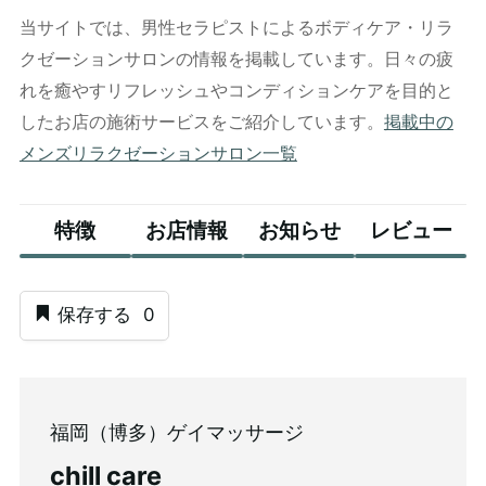
当サイトでは、男性セラピストによるボディケア・リラ
クゼーションサロンの情報を掲載しています。日々の疲
れを癒やすリフレッシュやコンディションケアを目的と
したお店の施術サービスをご紹介しています。
掲載中の
メンズリラクゼーションサロン一覧
特徴
お店情報
お知らせ
レビュー
保存する
0
福岡（博多）ゲイマッサージ
chill care