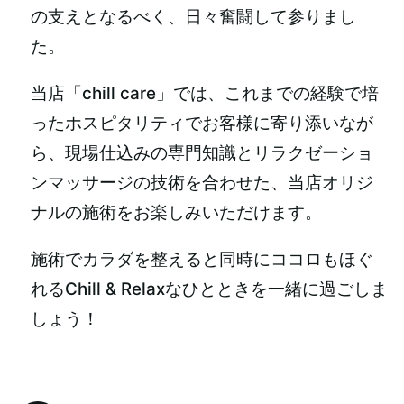
の支えとなるべく、日々奮闘して参りまし
た。
当店「chill care」では、これまでの経験で培
ったホスピタリティでお客様に寄り添いなが
ら、現場仕込みの専門知識とリラクゼーショ
ンマッサージの技術を合わせた、当店オリジ
ナルの施術をお楽しみいただけます。
施術でカラダを整えると同時にココロもほぐ
れるChill & Relaxなひとときを一緒に過ごしま
しょう！