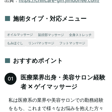
出典：
https://chillcare-gm.jimdofree.com/
施術タイプ・対応メニュー
オイルマッサージ
鼠径部マッサージ
全身ストレッチ
もみほぐし
リンパマッサージ
フットマッサージ
おすすめポイント
医療業界出身・美容サロン経験
者 ✕ ゲイマッサージ
私は医療系の業界や美容サロンでの勤務経験
をもち、これまで様々なお悩みを抱えた方々