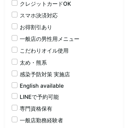
クレジットカードOK
スマホ決済対応
お得割引あり
一般店の男性用メニュー
こだわりオイル使用
太め・熊系
感染予防対策 実施店
English available
LINEで予約可能
専門資格保有
一般店勤務経験者