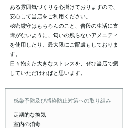
ある雰囲気づくりを心掛けておりますので、
安心して当店をご利用ください。
秘密厳守はもちろんのこと、普段の生活に支
障がないように、匂いの残らないアメニティ
を使用したり、最大限にご配慮もしておりま
す。
日々抱えた大きなストレスを、ぜひ当店で癒
していただければと思います。
感染予防及び感染防止対策への取り組み
定期的な換気
室内の消毒