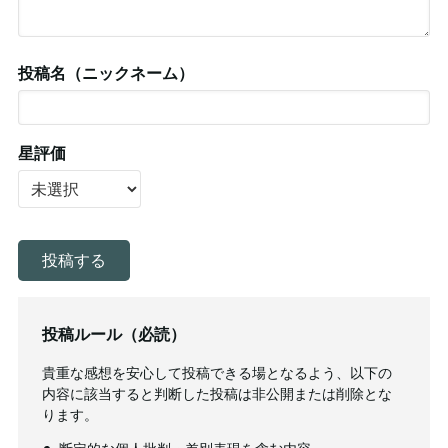
投稿名（ニックネーム）
星評価
投稿ルール（必読）
貴重な感想を安心して投稿できる場となるよう、以下の
内容に該当すると判断した投稿は非公開または削除とな
ります。