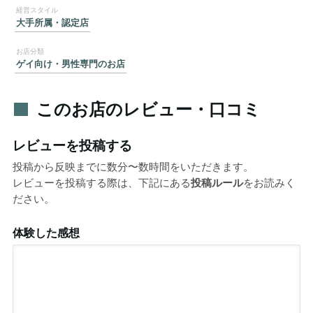
大手所属・認定店
ゲイ向け・男性専門のお店
このお店のレビュー・口コミ
レビューを投稿する
投稿から反映までに数分〜数時間をいただきます。
レビューを投稿する際は、下記にある
投稿ルール
をお読みく
ださい。
体験した感想