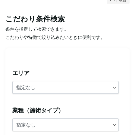
こだわり条件検索
条件を指定して検索できます。
こだわりや特徴で絞り込みたいときに便利です。
エリア
業種（施術タイプ）