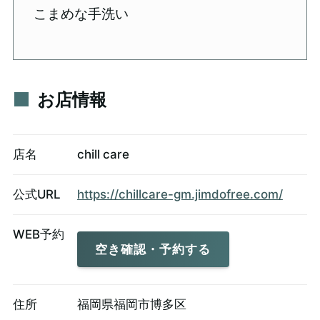
こまめな手洗い
お店情報
店名
chill care
公式URL
https://chillcare-gm.jimdofree.com/
WEB予約
空き確認・予約する
住所
福岡県福岡市博多区