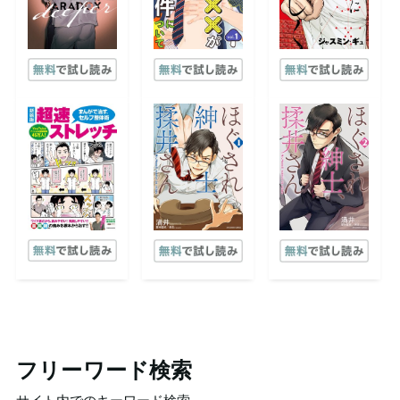
フリーワード検索