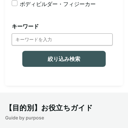
ボディビルダー・フィジーカー
キーワード
絞り込み検索
【目的別】お役立ちガイド
Guide by purpose