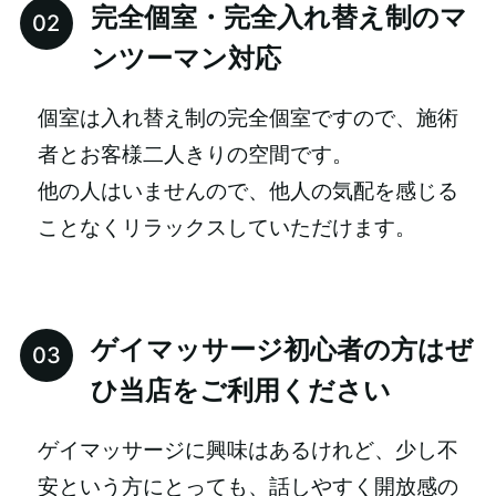
完全個室・完全入れ替え制のマ
ンツーマン対応
個室は入れ替え制の完全個室ですので、施術
者とお客様二人きりの空間です。
他の人はいませんので、他人の気配を感じる
ことなくリラックスしていただけます。
ゲイマッサージ初心者の方はぜ
ひ当店をご利用ください
ゲイマッサージに興味はあるけれど、少し不
安という方にとっても、話しやすく開放感の