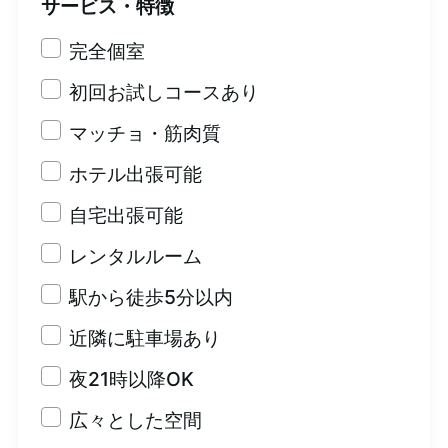
サービス・特徴
完全個室
初回お試しコースあり
マッチョ・筋肉質
ホテル出張可能
自宅出張可能
レンタルルーム
駅から徒歩5分以内
近隣に駐車場あり
夜21時以降OK
広々とした空間