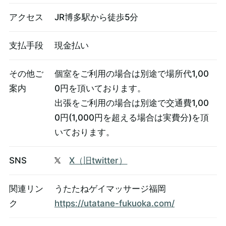
アクセス
JR博多駅から徒歩5分
支払手段
現金払い
その他ご
個室をご利用の場合は別途で場所代1,00
案内
0円を頂いております。
出張をご利用の場合は別途で交通費1,00
0円(1,000円を超える場合は実費分)を頂
いております。
SNS
X（旧twitter）
関連リン
うたたねゲイマッサージ福岡
ク
https://utatane-fukuoka.com/