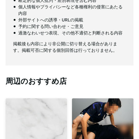
断定的な個人批判・差別表現を含む内容
個人情報やプライバシーなど各種権利の侵害にあたる
内容
外部サイトへの誘導・URLの掲載
予約に関する問い合わせ・ご意見
過激なわいせつ表現、その他不適切と判断される内容
掲載後も内容により非公開に切り替える場合がありま
す。掲載可否に関する個別回答は行っておりません。
周辺のおすすめ店