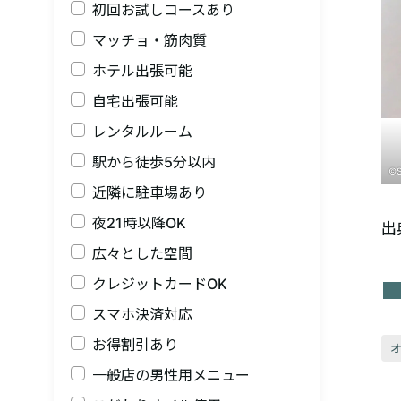
初回お試しコースあり
マッチョ・筋肉質
ホテル出張可能
自宅出張可能
レンタルルーム
駅から徒歩5分以内
©S
近隣に駐車場あり
夜21時以降OK
出
広々とした空間
クレジットカードOK
スマホ決済対応
お得割引あり
一般店の男性用メニュー