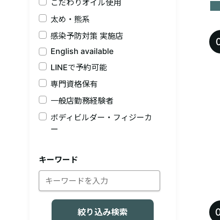
こだわりオイル使用
太め・熊系
感染予防対策 実施店
English available
LINEで予約可能
専門資格保有
一般店勤務経験者
ボディビルダー・フィジーカ
ー
キーワード
絞り込み検索