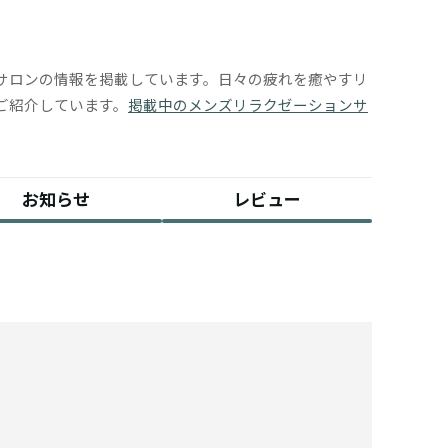
サロンの情報を掲載しています。日々の疲れを癒やすリ
ご紹介しています。
掲載中のメンズリラクゼーションサ
お知らせ
レビュー