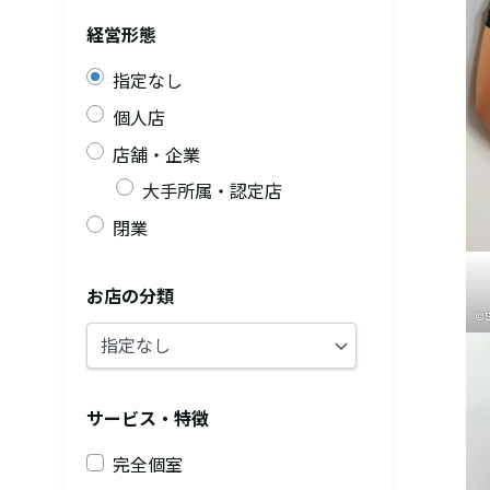
経営形態
指定なし
個人店
店舗・企業
大手所属・認定店
閉業
お店の分類
©S
サービス・特徴
完全個室