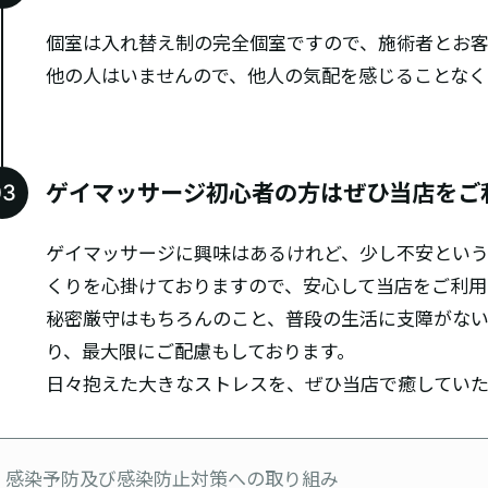
個室は入れ替え制の完全個室ですので、施術者とお客
他の人はいませんので、他人の気配を感じることなく
ゲイマッサージ初心者の方はぜひ当店をご
ゲイマッサージに興味はあるけれど、少し不安という
くりを心掛けておりますので、安心して当店をご利用
秘密厳守はもちろんのこと、普段の生活に支障がない
り、最大限にご配慮もしております。
日々抱えた大きなストレスを、ぜひ当店で癒していた
感染予防及び感染防止対策への取り組み