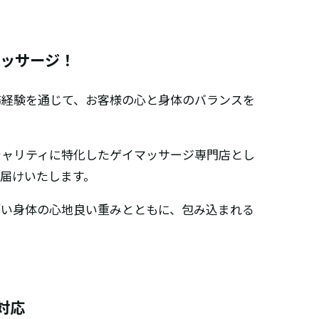
マッサージ！
務経験を通じて、お客様の心と身体のバランスを
シャリティに特化したゲイマッサージ専門店とし
届けいたします。
厚い身体の心地良い重みとともに、包み込まれる
対応