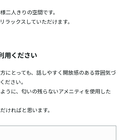
様二人きりの空間です。
リラックスしていただけます。
利用ください
方にとっても、話しやすく開放感のある雰囲気づ
ください。
ように、匂いの残らないアメニティを使用した
だければと思います。