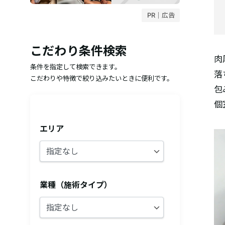
PR｜広告
こだわり条件検索
肉
条件を指定して検索できます。
落
こだわりや特徴で絞り込みたいときに便利です。
包
個
エリア
業種（施術タイプ）