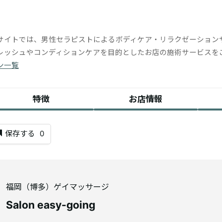
サイトでは、男性セラピストによるボディケア・リラクゼーション
レッシュやコンディションケアを目的としたお店の施術サービスを
ン一覧
特徴
お店情報
保存する
0
福岡（博多）ゲイマッサージ
Salon easy-going