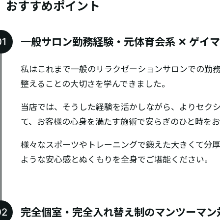
おすすめポイント
一般サロン勤務経験・元体育会系 ✕ ゲイ
私はこれまで一般のリラクゼーションサロンでの勤
整えることの大切さを学んできました。
当店では、そうした経験を活かしながら、よりセク
て、お客様の心身を満たす施術で安らぎのひと時をお
様々なスポーツやトレーニングで鍛えた大きくて分
ような安心感とぬくもりを全身でご堪能ください。
完全個室・完全入れ替え制のマンツーマン