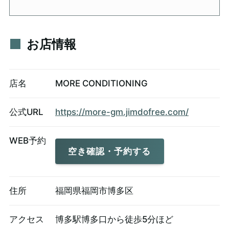
お店情報
店名
MORE CONDITIONING
公式URL
https://more-gm.jimdofree.com/
WEB予約
空き確認・予約する
住所
福岡県福岡市博多区
アクセス
博多駅博多口から徒歩5分ほど