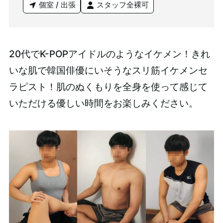
個室 / 出張
スタッフ全裸可
20代でK-POPアイドルのようなイケメン！きれ
いな肌で韓国俳優にいそうなスリ筋イケメンセ
ラピスト！肌のぬくもりを全身を使って感じて
いただける優しい時間をお楽しみください。