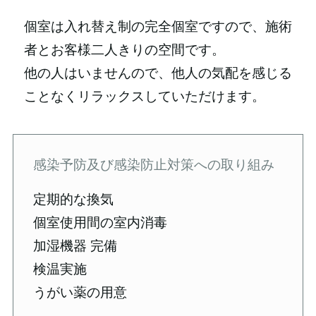
個室は入れ替え制の完全個室ですので、施術
者とお客様二人きりの空間です。
他の人はいませんので、他人の気配を感じる
ことなくリラックスしていただけます。
感染予防及び感染防止対策への取り組み
定期的な換気
個室使用間の室内消毒
加湿機器 完備
検温実施
うがい薬の用意