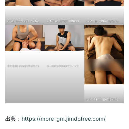
© MORE CONDITIONING
© MORE CONDITIONING
© MORE CONDITIONING
© MORE CONDITIONING
© MORE CONDITIONING
© MORE CONDITIONING
出典：
https://more-gm.jimdofree.com/