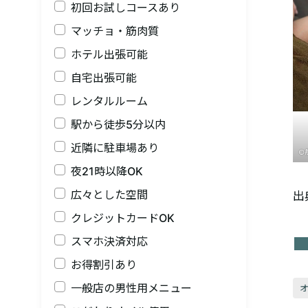
初回お試しコースあり
マッチョ・筋肉質
ホテル出張可能
自宅出張可能
レンタルルーム
駅から徒歩5分以内
近隣に駐車場あり
©
夜21時以降OK
広々とした空間
出
クレジットカードOK
スマホ決済対応
お得割引あり
一般店の男性用メニュー