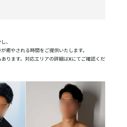
かし、
身が癒やされる時間をご提供いたします。
もあります。対応エリアの詳細はXにてご確認くだ