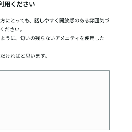
利用ください
方にとっても、話しやすく開放感のある雰囲気づ
ください。
ように、匂いの残らないアメニティを使用した
だければと思います。