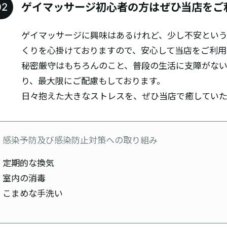
ゲイマッサージ初心者の方はぜひ当店をご
ゲイマッサージに興味はあるけれど、少し不安という
くりを心掛けておりますので、安心して当店をご利用
秘密厳守はもちろんのこと、普段の生活に支障がない
り、最大限にご配慮もしております。
日々抱えた大きなストレスを、ぜひ当店で癒していた
感染予防及び感染防止対策への取り組み
定期的な換気
室内の消毒
こまめな手洗い