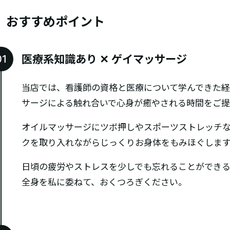
おすすめポイント
医療系知識あり ✕ ゲイマッサージ
当店では、看護師の資格と医療について学んできた
サージによる触れ合いで心身が癒やされる時間をご提
オイルマッサージにツボ押しやスポーツストレッチ
クを取り入れながらじっくりお身体をもみほぐしま
日頃の疲労やストレスを少しでも忘れることができ
全身を私に委ねて、おくつろぎください。