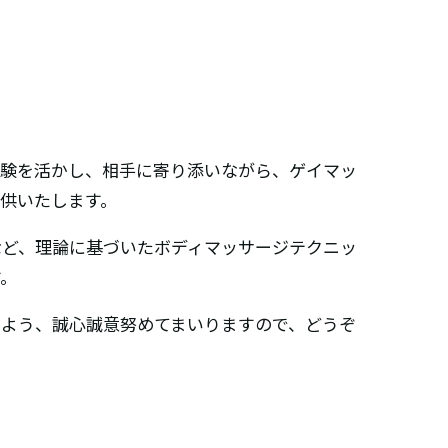
経験を活かし、相手に寄り添いながら、ゲイマッ
供いたします。
など、理論に基づいたボディマッサージテクニッ
す。
るよう、誠心誠意努めてまいりますので、どうぞ