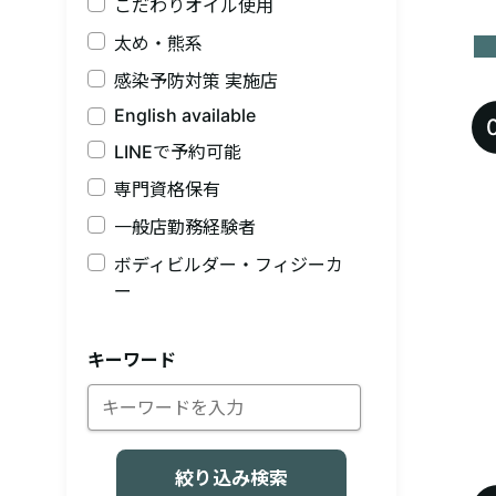
こだわりオイル使用
太め・熊系
感染予防対策 実施店
English available
LINEで予約可能
専門資格保有
一般店勤務経験者
ボディビルダー・フィジーカ
ー
キーワード
絞り込み検索