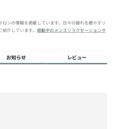
サロンの情報を掲載しています。日々の疲れを癒やすリ
ご紹介しています。
掲載中のメンズリラクゼーションサ
お知らせ
レビュー