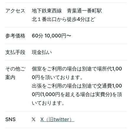
アクセス
地下鉄東西線 青葉通一番町駅
北１番出口から徒歩4分ほど
参考価格
60分 10,000円〜
支払手段
現金払い
その他ご
個室をご利用の場合は別途で場所代1,00
案内
0円を頂いております。
出張をご利用の場合は別途で交通費1,00
0円(1,000円を超える場合は実費分)を頂
いております。
SNS
X（旧twitter）