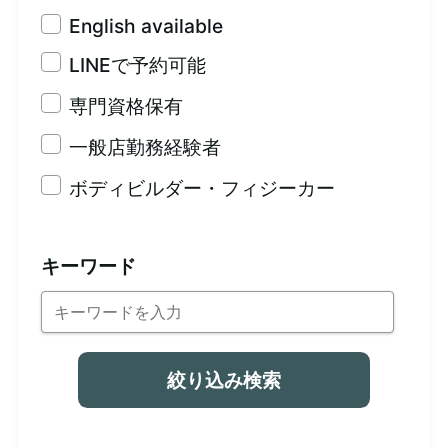
English available
LINEで予約可能
専門資格保有
一般店勤務経験者
ボディビルダー・フィジーカー
キーワード
絞り込み検索