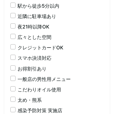
駅から徒歩5分以内
近隣に駐車場あり
夜21時以降OK
広々とした空間
クレジットカードOK
スマホ決済対応
お得割引あり
一般店の男性用メニュー
こだわりオイル使用
太め・熊系
感染予防対策 実施店