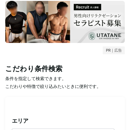
PR｜広告
こだわり条件検索
条件を指定して検索できます。
こだわりや特徴で絞り込みたいときに便利です。
エリア