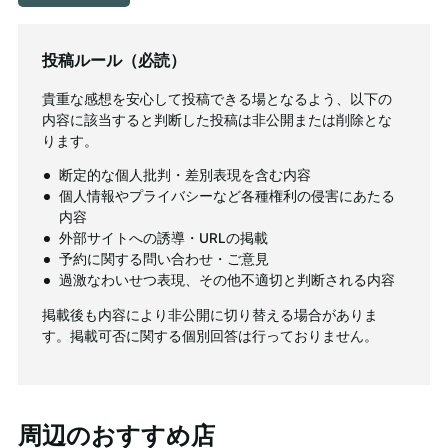
投稿ルール（必読）
貴重な感想を安心して投稿できる場となるよう、以下の
内容に該当すると判断した投稿は非公開または削除とな
ります。
断定的な個人批判・差別表現を含む内容
個人情報やプライバシーなど各種権利の侵害にあたる
内容
外部サイトへの誘導・URLの掲載
予約に関する問い合わせ・ご意見
過激なわいせつ表現、その他不適切と判断される内容
掲載後も内容により非公開に切り替える場合がありま
す。掲載可否に関する個別回答は行っておりません。
周辺のおすすめ店