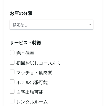
お店の分類
サービス・特徴
完全個室
初回お試しコースあり
マッチョ・筋肉質
ホテル出張可能
自宅出張可能
レンタルルーム