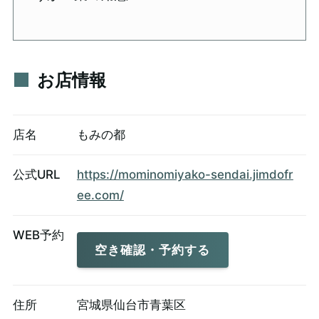
お店情報
店名
もみの都
公式URL
https://mominomiyako-sendai.jimdofr
ee.com/
WEB予約
空き確認・予約する
住所
宮城県仙台市青葉区