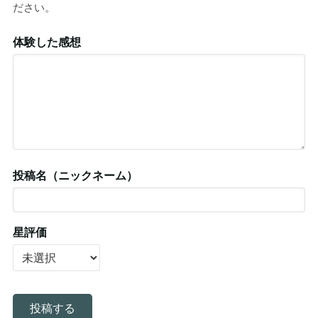
ださい。
体験した感想
投稿名（ニックネーム）
星評価