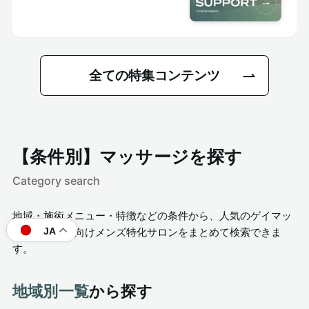
全ての特集コンテンツ
【条件別】マッサージを探す
Category search
地域・施術メニュー・特徴などの条件から、人気のゲイマッ
JA
サージや男性向けメンズ特化サロンをまとめて検索できま
す。
地域別一覧
から探す