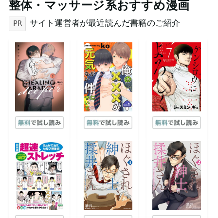
整体・マッサージ系おすすめ漫画
サイト運営者が最近読んだ書籍のご紹介
PR