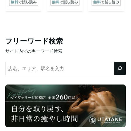
フリーワード検索
サイト内でのキーワード検索
検
索