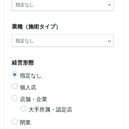
業種（施術タイプ）
経営形態
指定なし
個人店
店舗・企業
大手所属・認定店
閉業