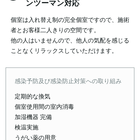
ンツーマン対応
個室は入れ替え制の完全個室ですので、施術
者とお客様二人きりの空間です。
他の人はいませんので、他人の気配を感じる
ことなくリラックスしていただけます。
感染予防及び感染防止対策への取り組み
定期的な換気
個室使用間の室内消毒
加湿機器 完備
検温実施
うがい薬の用意