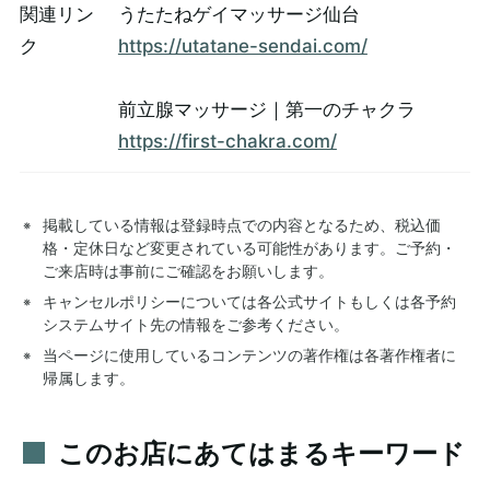
関連リン
うたたねゲイマッサージ仙台
ク
https://utatane-sendai.com/
前立腺マッサージ｜第一のチャクラ
https://first-chakra.com/
掲載している情報は登録時点での内容となるため、税込価
格・定休日など変更されている可能性があります。ご予約・
ご来店時は事前にご確認をお願いします。
キャンセルポリシーについては各公式サイトもしくは各予約
システムサイト先の情報をご参考ください。
当ページに使用しているコンテンツの著作権は各著作権者に
帰属します。
このお店にあてはまるキーワード