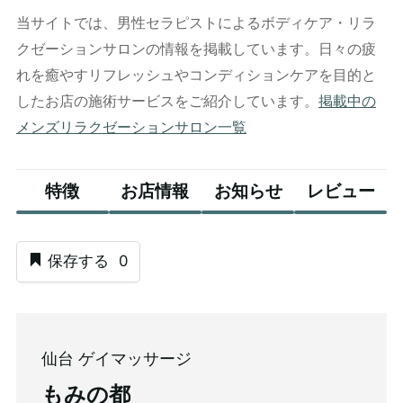
当サイトでは、男性セラピストによるボディケア・リラ
クゼーションサロンの情報を掲載しています。日々の疲
れを癒やすリフレッシュやコンディションケアを目的と
したお店の施術サービスをご紹介しています。
掲載中の
メンズリラクゼーションサロン一覧
特徴
お店情報
お知らせ
レビュー
保存する
0
仙台 ゲイマッサージ
もみの都