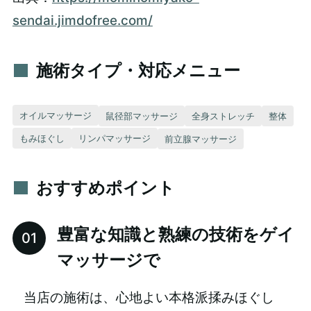
sendai.jimdofree.com/
施術タイプ・対応メニュー
オイルマッサージ
鼠径部マッサージ
全身ストレッチ
整体
もみほぐし
リンパマッサージ
前立腺マッサージ
おすすめポイント
豊富な知識と熟練の技術をゲイ
マッサージで
当店の施術は、心地よい本格派揉みほぐし