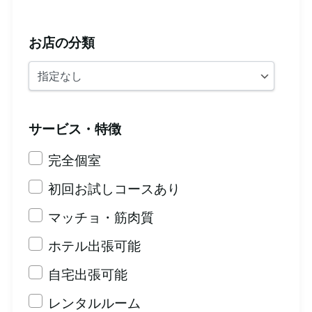
お店の分類
サービス・特徴
完全個室
初回お試しコースあり
マッチョ・筋肉質
ホテル出張可能
自宅出張可能
レンタルルーム