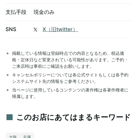
支払手段
現金のみ
SNS
X（旧twitter）
掲載している情報は登録時点での内容となるため、税込価
格・定休日など変更されている可能性があります。ご予約・
ご来店時は事前にご確認をお願いします。
キャンセルポリシーについては各公式サイトもしくは各予約
システムサイト先の情報をご参考ください。
当ページに使用しているコンテンツの著作権は各著作権者に
帰属します。
このお店にあてはまるキーワード
大阪
兵庫