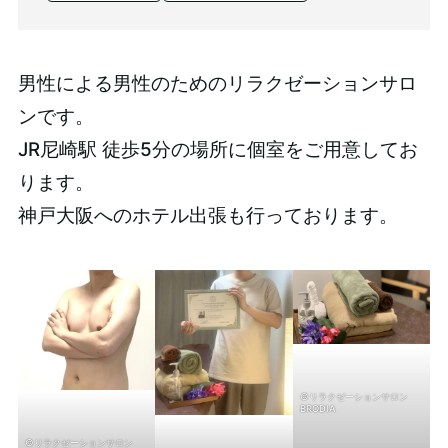
男性による男性のためのリラクゼーションサロ
ンです。
JR尼崎駅 徒歩5分の場所に個室をご用意してお
ります。
神戸大阪へのホテル出張も行っております。
©リラクゼーションサロン
BRODIA
©リラクゼーションサロン