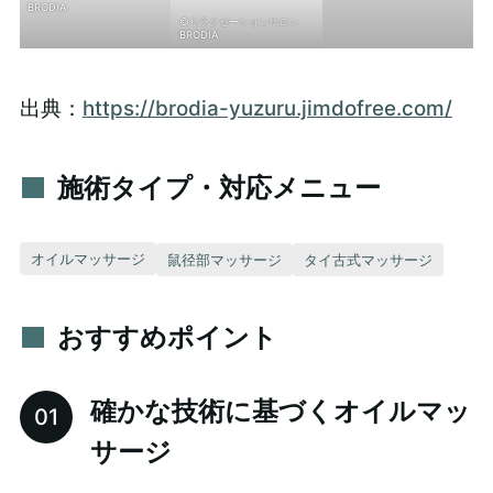
BRODIA
©リラクゼーションサロン
BRODIA
出典：
https://brodia-yuzuru.jimdofree.com/
施術タイプ・対応メニュー
オイルマッサージ
鼠径部マッサージ
タイ古式マッサージ
おすすめポイント
確かな技術に基づくオイルマッ
サージ