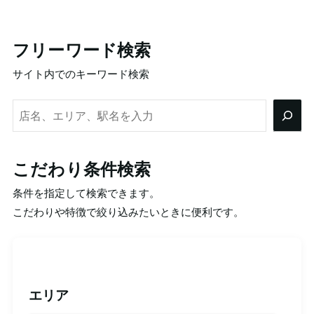
フリーワード検索
サイト内でのキーワード検索
検
索
こだわり条件検索
条件を指定して検索できます。
こだわりや特徴で絞り込みたいときに便利です。
エリア