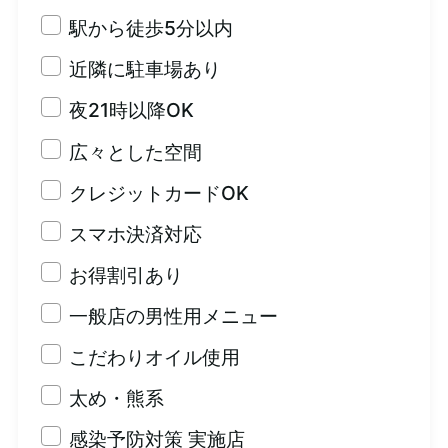
駅から徒歩5分以内
近隣に駐車場あり
夜21時以降OK
広々とした空間
クレジットカードOK
スマホ決済対応
お得割引あり
一般店の男性用メニュー
こだわりオイル使用
太め・熊系
感染予防対策 実施店