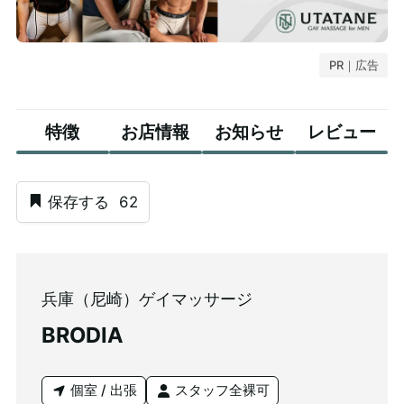
PR｜広告
特徴
お店情報
お知らせ
レビュー
保存する
62
兵庫（尼崎）ゲイマッサージ
BRODIA
個室 / 出張
スタッフ全裸可