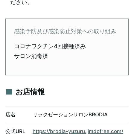
ださい。
感染予防及び感染防止対策への取り組み
コロナワクチン4回接種済み
サロン消毒済
お店情報
店名
リラクゼーションサロンBRODIA
公式URL
https://brodia-yuzuru.jimdofree.com/