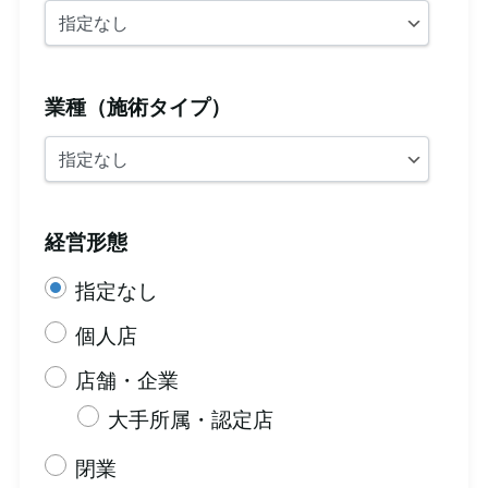
業種（施術タイプ）
経営形態
指定なし
個人店
店舗・企業
大手所属・認定店
閉業