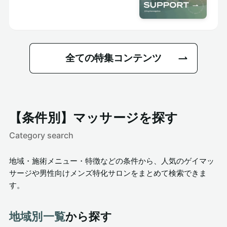
全ての特集コンテンツ
【条件別】マッサージを探す
Category search
地域・施術メニュー・特徴などの条件から、人気のゲイマッ
サージや男性向けメンズ特化サロンをまとめて検索できま
す。
地域別一覧
から探す