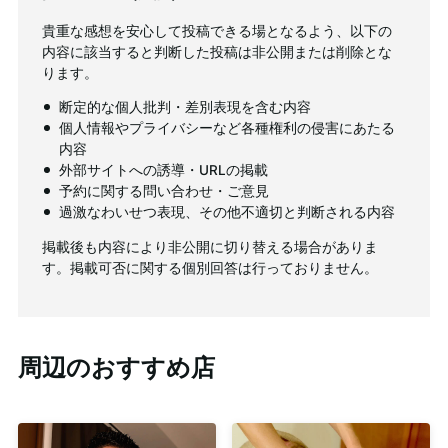
貴重な感想を安心して投稿できる場となるよう、以下の
内容に該当すると判断した投稿は非公開または削除とな
ります。
断定的な個人批判・差別表現を含む内容
個人情報やプライバシーなど各種権利の侵害にあたる
内容
外部サイトへの誘導・URLの掲載
予約に関する問い合わせ・ご意見
過激なわいせつ表現、その他不適切と判断される内容
掲載後も内容により非公開に切り替える場合がありま
す。掲載可否に関する個別回答は行っておりません。
周辺のおすすめ店