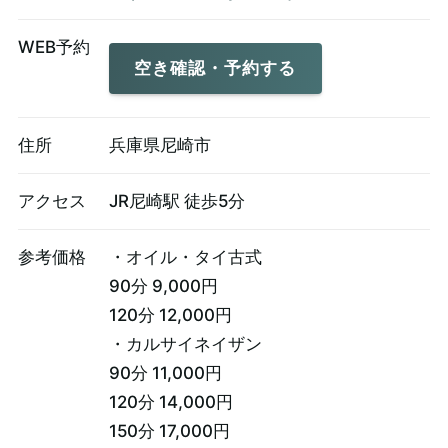
WEB予約
空き確認・予約する
住所
兵庫県尼崎市
アクセス
JR尼崎駅 徒歩5分
参考価格
・オイル・タイ古式
90分 9,000円
120分 12,000円
・カルサイネイザン
90分 11,000円
120分 14,000円
150分 17,000円