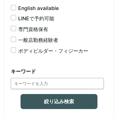
English available
LINEで予約可能
専門資格保有
一般店勤務経験者
ボディビルダー・フィジーカー
キーワード
絞り込み検索