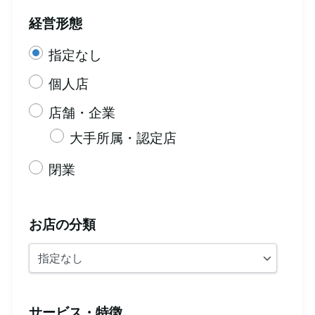
経営形態
指定なし
個人店
店舗・企業
大手所属・認定店
閉業
お店の分類
サービス・特徴