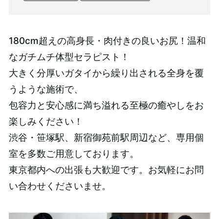
180cm超えの高身長・肉付きの良いお尻！温和
なガチムチ体型セラピスト！
大きく分厚いガタイから繰り出される全身を覆
うような施術で、
包容力と安心感に満ち溢れる至極の癒やしをお
楽しみください！
渋谷・笹塚駅、新宿御苑前駅周辺など、専用個
室を多数ご用意しております。
東京都内への出張も大歓迎です。お気軽にお問
い合わせくださいませ。