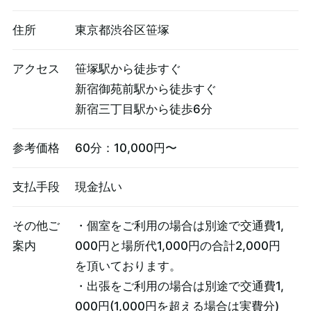
住所
東京都渋谷区笹塚
アクセス
笹塚駅から徒歩すぐ
新宿御苑前駅から徒歩すぐ
新宿三丁目駅から徒歩6分
参考価格
60分：10,000円〜
支払手段
現金払い
その他ご
・個室をご利用の場合は別途で交通費1,
案内
000円と場所代1,000円の合計2,000円
を頂いております。
・出張をご利用の場合は別途で交通費1,
000円(1,000円を超える場合は実費分)