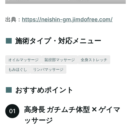
出典：
https://neishin-gm.jimdofree.com/
施術タイプ・対応メニュー
オイルマッサージ
鼠径部マッサージ
全身ストレッチ
もみほぐし
リンパマッサージ
おすすめポイント
高身長 ガチムチ体型 ✕ ゲイマ
ッサージ