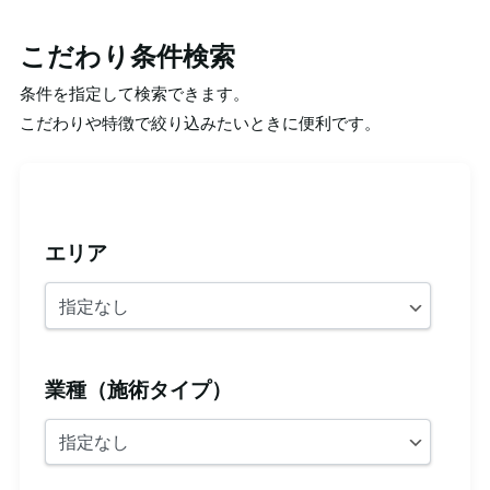
こだわり条件検索
条件を指定して検索できます。
こだわりや特徴で絞り込みたいときに便利です。
エリア
業種（施術タイプ）