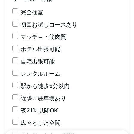
完全個室
初回お試しコースあり
マッチョ・筋肉質
ホテル出張可能
自宅出張可能
レンタルルーム
駅から徒歩5分以内
近隣に駐車場あり
夜21時以降OK
広々とした空間