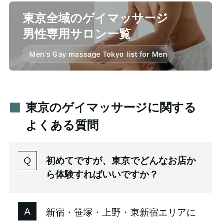
東京全域のゲイマッサージ
男性専用サロン一覧
Men's Gay massage Tokyo list for Men
東京のゲイマッサージに関する
よくある質問
初めてですが、東京でどんなお店か
ら体験すればいいですか？
新宿・笹塚・上野・東新宿エリアに