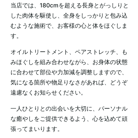
当店では、180cmを超える長身とがっしりと
した肉体を駆使し、全身をしっかりと包み込
むような施術で、お客様の心と体をほぐしま
す。
オイルトリートメント、ペアストレッチ、も
みほぐしを組み合わせながら、お身体の状態
に合わせて部位や力加減を調整しますので、
気になる箇所や物足りなさがあれば、どうぞ
遠慮なくお知らせください。
一人ひとりとの出会いを大切に、パーソナル
な癒やしをご提供できるよう、心を込めて頑
張ってまいります。