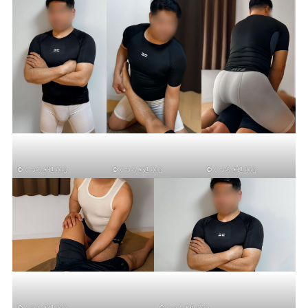
©くつろぎ処 寧心
©くつろぎ処 寧心
©くつろぎ処 寧心
©くつろぎ処 寧心
©くつろぎ処 寧心