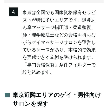
東京は全国でも国家資格保有セラピ
ストが特に多いエリアです。鍼灸あ
ん摩マッサージ指圧師・柔道整復
師・理学療法士などの資格を持ちな
がらゲイマッサージサロンを運営し
ているケースがあり、本格的で効果
を実感できる施術を受けられます。
「専門資格保有」条件フィルターで
絞り込めます。
東京近隣エリアのゲイ・男性向け
サロンを探す