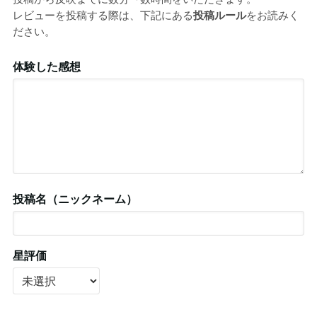
レビューを投稿する際は、下記にある
投稿ルール
をお読みく
ださい。
体験した感想
投稿名（ニックネーム）
星評価