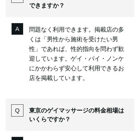
できますか？
問題なく利用できます。掲載店の多
くは「男性から施術を受けたい男
性」であれば、性的指向を問わず歓
迎しています。ゲイ・バイ・ノンケ
にかかわらず安心して利用できるお
店を掲載しています。
東京のゲイマッサージの料金相場は
いくらですか？