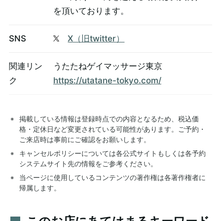
を頂いております。
SNS
X（旧twitter）
関連リン
うたたねゲイマッサージ東京
ク
https://utatane-tokyo.com/
掲載している情報は登録時点での内容となるため、税込価
格・定休日など変更されている可能性があります。ご予約・
ご来店時は事前にご確認をお願いします。
キャンセルポリシーについては各公式サイトもしくは各予約
システムサイト先の情報をご参考ください。
当ページに使用しているコンテンツの著作権は各著作権者に
帰属します。