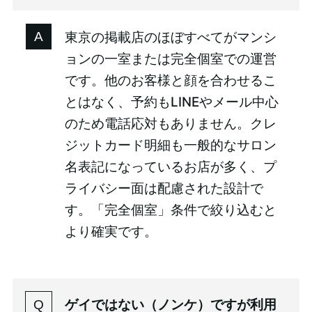
東京の掲載店のほぼすべてがマンシ
ョンの一室または完全個室での運営
です。他のお客様と顔を合わせるこ
とはなく、予約もLINEやメール中心
のため電話応対もありません。クレ
ジットカード明細も一般的なサロン
名表記になっているお店が多く、プ
ライバシー面は配慮された設計で
す。「完全個室」条件で絞り込むと
より確実です。
ゲイではない（ノンケ）ですが利用