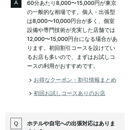
60分あたり8,000〜15,000円が東京
の一般的な相場です。個人・出張型
は8,000〜10,000円台が多く、個室
設備や専門技術が充実した店舗では
12,000〜15,000円台になる場合があ
ります。初回割引コースを設けてい
るお店も多いので、まずはお試しコ
ースの利用がおすすめです。
お得なクーポン・割引情報まとめ
初回お試しコースありのお店
ホテルや自宅への出張対応はありま