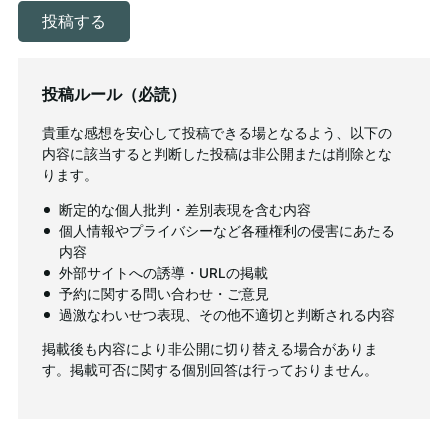
投稿ルール（必読）
貴重な感想を安心して投稿できる場となるよう、以下の
内容に該当すると判断した投稿は非公開または削除とな
ります。
断定的な個人批判・差別表現を含む内容
個人情報やプライバシーなど各種権利の侵害にあたる
内容
外部サイトへの誘導・URLの掲載
予約に関する問い合わせ・ご意見
過激なわいせつ表現、その他不適切と判断される内容
掲載後も内容により非公開に切り替える場合がありま
す。掲載可否に関する個別回答は行っておりません。