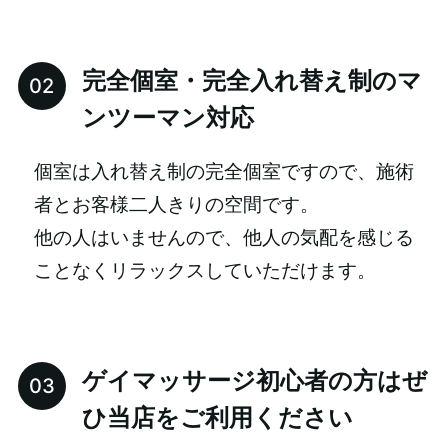
完全個室・完全入れ替え制のマ
ンツーマン対応
個室は入れ替え制の完全個室ですので、施術
者とお客様二人きりの空間です。
他の人はいませんので、他人の気配を感じる
ことなくリラックスしていただけます。
ゲイマッサージ初心者の方はぜ
ひ当店をご利用ください