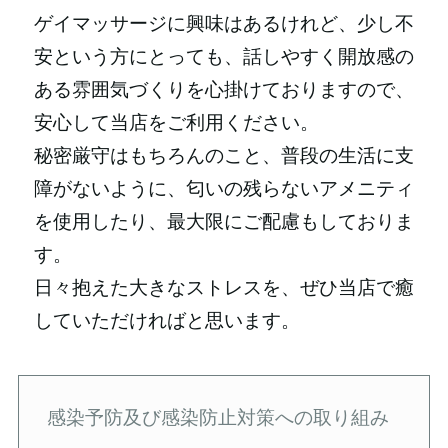
ゲイマッサージに興味はあるけれど、少し不
安という方にとっても、話しやすく開放感の
ある雰囲気づくりを心掛けておりますので、
安心して当店をご利用ください。
秘密厳守はもちろんのこと、普段の生活に支
障がないように、匂いの残らないアメニティ
を使用したり、最大限にご配慮もしておりま
す。
日々抱えた大きなストレスを、ぜひ当店で癒
していただければと思います。
感染予防及び感染防止対策への取り組み