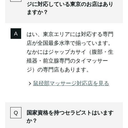
ジに対応している東京のお店はあり
ますか？
はい、東京エリアには対応する専門
店が全国最多水準で揃っています。
なかにはジャップカサイ（腹部・生
殖器・前立腺専門のタイマッサー
ジ）の専門店もあります。
鼠径部マッサージ対応店を見る
国家資格を持つセラピストはいます
か？