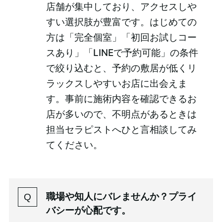
店舗が集中しており、アクセスしや
すい選択肢が豊富です。はじめての
方は「完全個室」「初回お試しコー
スあり」「LINEで予約可能」の条件
で絞り込むと、予約の敷居が低くリ
ラックスしやすいお店に出会えま
す。事前に施術内容を確認できるお
店が多いので、不明点があるときは
担当セラピストへひと言相談してみ
てください。
職場や知人にバレませんか？プライ
バシーが心配です。