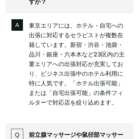
すか？
東京エリアには、ホテル・自宅への
出張に対応するセラピストが複数在
籍しています。新宿・渋谷・池袋・
品川・銀座・六本木など23区内の主
要エリアへの出張対応が充実してお
り、ビジネス出張中のホテル利用に
特に人気です。「ホテル出張可能」
または「自宅出張可能」の条件フィ
ルターで対応店を絞り込めます。
前立腺マッサージや鼠径部マッサー