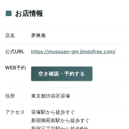
お店情報
店名
夢爽庵
公式URL
https://musouan-gm.jimdofree.com/
WEB予約
空き確認・予約する
住所
東京都渋谷区笹塚
アクセス
笹塚駅から徒歩すぐ
新宿御苑前駅から徒歩すぐ
新宿三丁目駅から徒歩6分