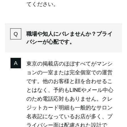
てください。
職場や知人にバレませんか？プライ
バシーが心配です。
東京の掲載店のほぼすべてがマンシ
ョンの一室または完全個室での運営
です。他のお客様と顔を合わせるこ
とはなく、予約もLINEやメール中心
のため電話応対もありません。クレ
ジットカード明細も一般的なサロン
名表記になっているお店が多く、プ
ライバシー面は配慮された設計で