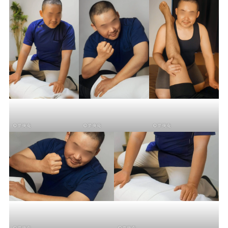
©夢爽庵
©夢爽庵
©夢爽庵
©夢爽庵
©夢爽庵