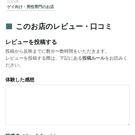
ゲイ向け・男性専門のお店
このお店のレビュー・口コミ
レビューを投稿する
投稿から反映までに数分〜数時間をいただきます。
レビューを投稿する際は、下記にある
投稿ルール
をお読みく
ださい。
体験した感想