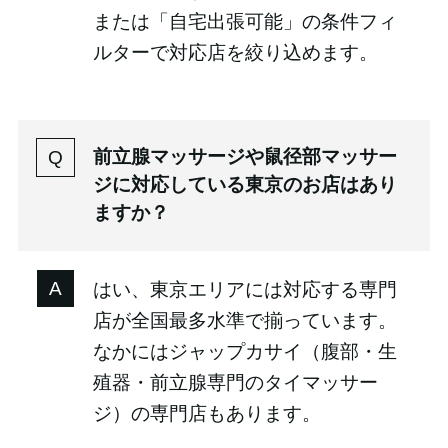
または「自宅出張可能」の条件フィ
ルターで対応店を絞り込めます。
前立腺マッサージや鼠径部マッサー
ジに対応している東京のお店はあり
ますか？
はい、東京エリアには対応する専門
店が全国最多水準で揃っています。
なかにはジャップカサイ（腹部・生
殖器・前立腺専門のタイマッサー
ジ）の専門店もあります。