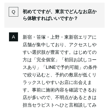
初めてですが、東京でどんなお店か
ら体験すればいいですか？
新宿・笹塚・上野・東新宿エリアに
店舗が集中しており、アクセスしや
すい選択肢が豊富です。はじめての
方は「完全個室」「初回お試しコー
スあり」「LINEで予約可能」の条件
で絞り込むと、予約の敷居が低くリ
ラックスしやすいお店に出会えま
す。事前に施術内容を確認できるお
店が多いので、不明点があるときは
担当セラピストへひと言相談してみ