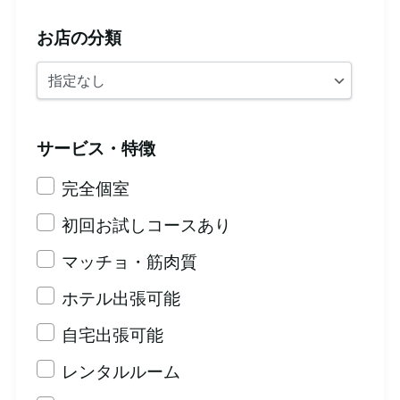
お店の分類
サービス・特徴
完全個室
初回お試しコースあり
マッチョ・筋肉質
ホテル出張可能
自宅出張可能
レンタルルーム