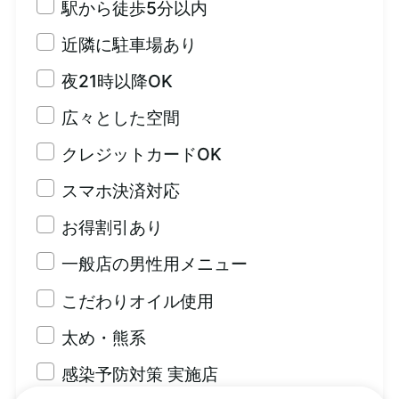
駅から徒歩5分以内
近隣に駐車場あり
夜21時以降OK
広々とした空間
クレジットカードOK
スマホ決済対応
お得割引あり
一般店の男性用メニュー
こだわりオイル使用
太め・熊系
感染予防対策 実施店