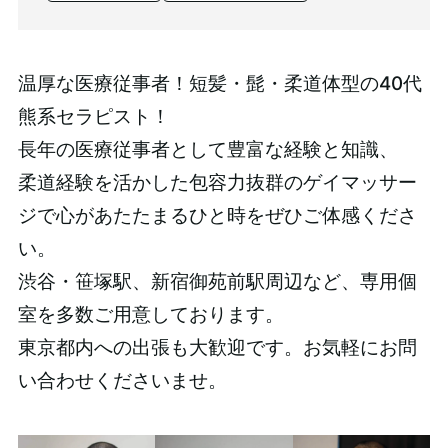
温厚な医療従事者！短髪・髭・柔道体型の40代
熊系セラピスト！
長年の医療従事者として豊富な経験と知識、
柔道経験を活かした包容力抜群のゲイマッサー
ジで心があたたまるひと時をぜひご体感くださ
い。
渋谷・笹塚駅、新宿御苑前駅周辺など、専用個
室を多数ご用意しております。
東京都内への出張も大歓迎です。お気軽にお問
い合わせくださいませ。