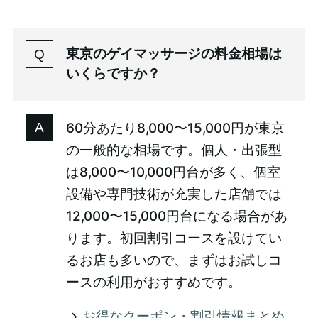
東京のゲイマッサージの料金相場は
いくらですか？
60分あたり8,000〜15,000円が東京
の一般的な相場です。個人・出張型
は8,000〜10,000円台が多く、個室
設備や専門技術が充実した店舗では
12,000〜15,000円台になる場合があ
ります。初回割引コースを設けてい
るお店も多いので、まずはお試しコ
ースの利用がおすすめです。
お得なクーポン・割引情報まとめ