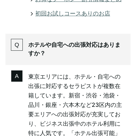
初回お試しコースありのお店
ホテルや自宅への出張対応はありま
すか？
東京エリアには、ホテル・自宅への
出張に対応するセラピストが複数在
籍しています。新宿・渋谷・池袋・
品川・銀座・六本木など23区内の主
要エリアへの出張対応が充実してお
り、ビジネス出張中のホテル利用に
特に人気です。「ホテル出張可能」