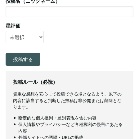
投稿名（ニックネーム）
星評価
投稿ルール（必読）
貴重な感想を安心して投稿できる場となるよう、以下の
内容に該当すると判断した投稿は非公開または削除とな
ります。
断定的な個人批判・差別表現を含む内容
個人情報やプライバシーなど各種権利の侵害にあたる
内容
外部サイトへの誘導・URLの掲載