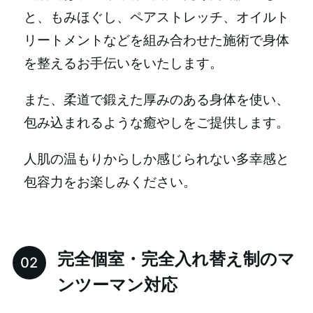
と、もみほぐし、ペアストレッチ、オイルト
リートメントなどを組み合わせた施術で身体
を整えるお手伝いをいたします。
また、柔道で鍛えた厚みのある身体を使い、
包み込まれるような癒やしをご提供します。
人肌の温もりからしか感じられない多幸感と
包容力をお楽しみください。
完全個室・完全入れ替え制のマ
ンツーマン対応