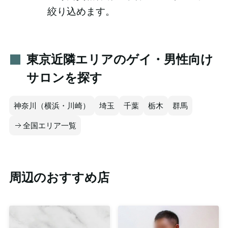
絞り込めます。
東京近隣エリアのゲイ・男性向け
サロンを探す
神奈川（横浜・川崎）
埼玉
千葉
栃木
群馬
全国エリア一覧
周辺のおすすめ店