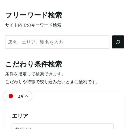
フリーワード検索
サイト内でのキーワード検索
検
索
こだわり条件検索
条件を指定して検索できます。
こだわりや特徴で絞り込みたいときに便利です。
JA
エリア