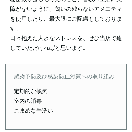
障がないように、匂いの残らないアメニティ
を使用したり、最大限にご配慮もしておりま
す。
日々抱えた大きなストレスを、ぜひ当店で癒
していただければと思います。
感染予防及び感染防止対策への取り組み
定期的な換気
室内の消毒
こまめな手洗い