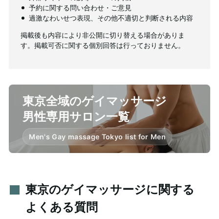
予約に関する問い合わせ・ご意見
過激なわいせつ表現、その他不適切と判断される内容
掲載後も内容により非公開に切り替える場合がありま
す。掲載可否に関する個別回答は行っておりません。
東京全域のゲイマッサージ
男性専用サロン一覧
Men's Gay massage Tokyo list for Men
東京のゲイマッサージに関する
よくある質問