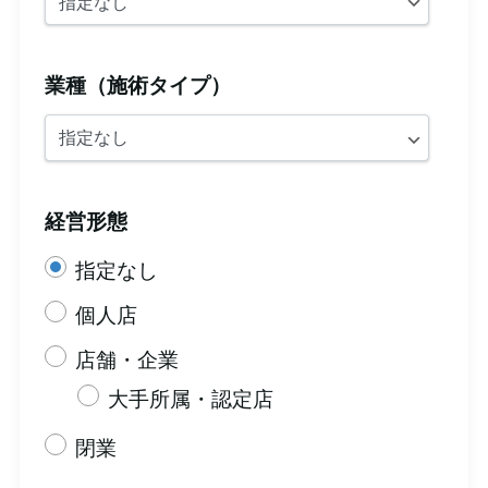
業種（施術タイプ）
経営形態
指定なし
個人店
店舗・企業
大手所属・認定店
閉業