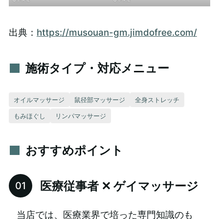
出典：
https://musouan-gm.jimdofree.com/
施術タイプ・対応メニュー
オイルマッサージ
鼠径部マッサージ
全身ストレッチ
もみほぐし
リンパマッサージ
おすすめポイント
医療従事者 ✕ ゲイマッサージ
当店では、医療業界で培った専門知識のも