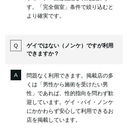
す。「完全個室」条件で絞り込むと
より確実です。
ゲイではない（ノンケ）ですが利用
できますか？
問題なく利用できます。掲載店の多
くは「男性から施術を受けたい男
性」であれば、性的指向を問わず歓
迎しています。ゲイ・バイ・ノンケ
にかかわらず安心して利用できるお
店を掲載しています。