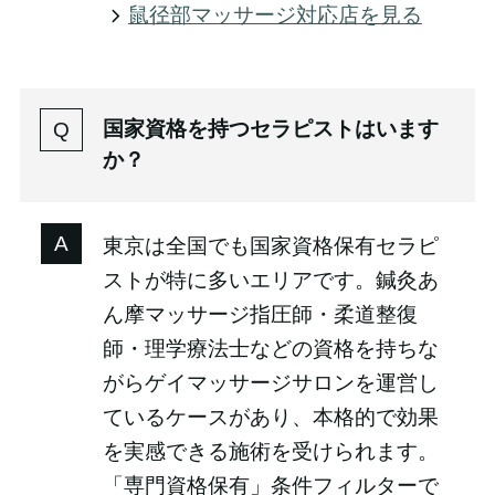
鼠径部マッサージ対応店を見る
国家資格を持つセラピストはいます
か？
東京は全国でも国家資格保有セラピ
ストが特に多いエリアです。鍼灸あ
ん摩マッサージ指圧師・柔道整復
師・理学療法士などの資格を持ちな
がらゲイマッサージサロンを運営し
ているケースがあり、本格的で効果
を実感できる施術を受けられます。
「専門資格保有」条件フィルターで