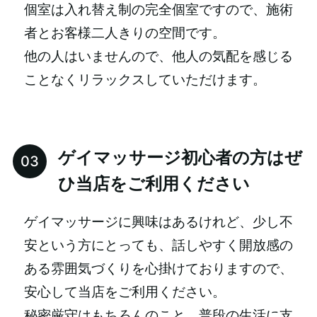
個室は入れ替え制の完全個室ですので、施術
者とお客様二人きりの空間です。
他の人はいませんので、他人の気配を感じる
ことなくリラックスしていただけます。
ゲイマッサージ初心者の方はぜ
ひ当店をご利用ください
ゲイマッサージに興味はあるけれど、少し不
安という方にとっても、話しやすく開放感の
ある雰囲気づくりを心掛けておりますので、
安心して当店をご利用ください。
秘密厳守はもちろんのこと、普段の生活に支