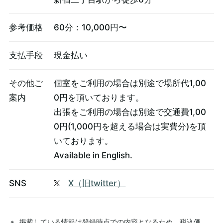
参考価格
60分：10,000円〜
支払手段
現金払い
その他ご
個室をご利用の場合は別途で場所代1,00
案内
0円を頂いております。
出張をご利用の場合は別途で交通費1,00
0円(1,000円を超える場合は実費分)を頂
いております。
Available in English.
SNS
X（旧twitter）
掲載している情報は登録時点での内容となるため、税込価