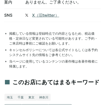
案内
ありません。ご了承ください。
SNS
X（旧twitter）
掲載している情報は登録時点での内容となるため、税込価
格・定休日など変更されている可能性があります。ご予約・
ご来店時は事前にご確認をお願いします。
キャンセルポリシーについては各公式サイトもしくは各予約
システムサイト先の情報をご参考ください。
当ページに使用しているコンテンツの著作権は各著作権者に
帰属します。
このお店にあてはまるキーワード
埼玉
千葉
東京
神奈川