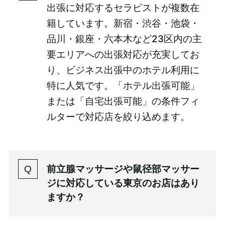
出張に対応するセラピストが複数在
籍しています。新宿・渋谷・池袋・
品川・銀座・六本木など23区内の主
要エリアへの出張対応が充実してお
り、ビジネス出張中のホテル利用に
特に人気です。「ホテル出張可能」
または「自宅出張可能」の条件フィ
ルターで対応店を絞り込めます。
前立腺マッサージや鼠径部マッサー
ジに対応している東京のお店はあり
ますか？