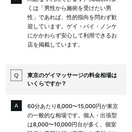
くは「男性から施術を受けたい男
性」であれば、性的指向を問わず歓
迎しています。ゲイ・バイ・ノンケ
にかかわらず安心して利用できるお
店を掲載しています。
東京のゲイマッサージの料金相場は
いくらですか？
60分あたり8,000〜15,000円が東京
の一般的な相場です。個人・出張型
は8,000〜10,000円台が多く、個室