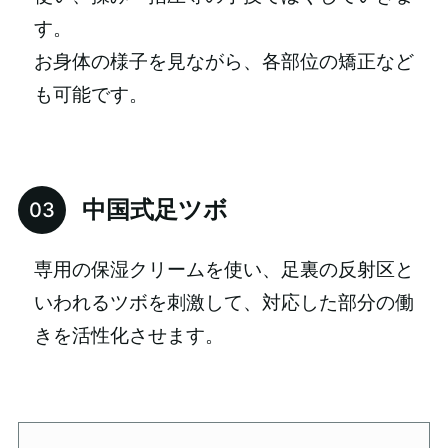
す。
お身体の様子を見ながら、各部位の矯正など
も可能です。
中国式足ツボ
専用の保湿クリームを使い、足裏の反射区と
いわれるツボを刺激して、対応した部分の働
きを活性化させます。