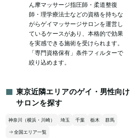
ん摩マッサージ指圧師・柔道整復
師・理学療法士などの資格を持ちな
がらゲイマッサージサロンを運営し
ているケースがあり、本格的で効果
を実感できる施術を受けられます。
「専門資格保有」条件フィルターで
絞り込めます。
東京近隣エリアのゲイ・男性向け
サロンを探す
神奈川（横浜・川崎）
埼玉
千葉
栃木
群馬
全国エリア一覧