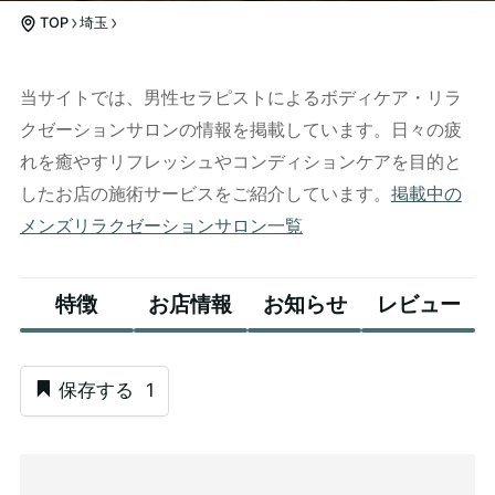
TOP
埼玉
当サイトでは、男性セラピストによるボディケア・リラ
クゼーションサロンの情報を掲載しています。日々の疲
れを癒やすリフレッシュやコンディションケアを目的と
したお店の施術サービスをご紹介しています。
掲載中の
メンズリラクゼーションサロン一覧
特徴
お店情報
お知らせ
レビュー
保存する
1