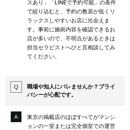
スあり」「LINEで予約可能」の条件
で絞り込むと、予約の敷居が低くリ
ラックスしやすいお店に出会えま
す。事前に施術内容を確認できるお
店が多いので、不明点があるときは
担当セラピストへひと言相談してみ
てください。
職場や知人にバレませんか？プライ
バシーが心配です。
東京の掲載店のほぼすべてがマンシ
ョンの一室または完全個室での運営