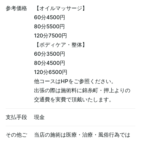
参考価格
【オイルマッサージ】
60分4500円
80分5500円
120分7500円
【ボディケア・整体】
60分3500円
80分4500円
120分6500円
他コースはHPをご参照ください。
出張の際は施術料に錦糸町・押上よりの
交通費を実費で頂戴いたします。
支払手段
現金
その他ご
当店の施術は医療・治療・風俗行為では