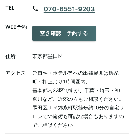
TEL
070-6551-9203
WEB予約
空き確認・予約する
住所
東京都墨田区
アクセス
ご自宅・ホテル等への出張範囲は錦糸
町・押上より1時間圏内、
基本都内23区ですが、千葉・埼玉・神
奈川など、近郊の方もご相談ください。
墨田区ＪＲ錦糸町駅徒歩約10分の自宅サ
ロンでの施術も可能な場合もありますの
でご相談ください。