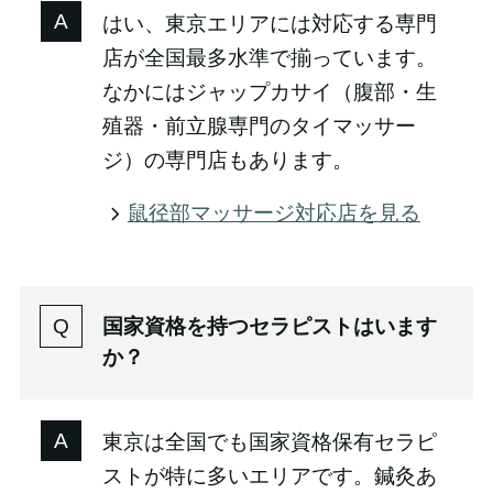
はい、東京エリアには対応する専門
店が全国最多水準で揃っています。
なかにはジャップカサイ（腹部・生
殖器・前立腺専門のタイマッサー
ジ）の専門店もあります。
鼠径部マッサージ対応店を見る
国家資格を持つセラピストはいます
か？
東京は全国でも国家資格保有セラピ
ストが特に多いエリアです。鍼灸あ