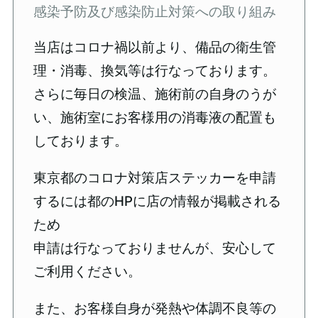
感染予防及び感染防止対策への取り組み
当店はコロナ禍以前より、備品の衛生管
理・消毒、換気等は行なっております。
さらに毎日の検温、施術前の自身のうが
い、施術室にお客様用の消毒液の配置も
しております。
東京都のコロナ対策店ステッカーを申請
するには都のHPに店の情報が掲載される
ため
申請は行なっておりませんが、安心して
ご利用ください。
また、お客様自身が発熱や体調不良等の