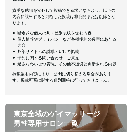
貴重な感想を安心して投稿できる場となるよう、以下の
内容に該当すると判断した投稿は非公開または削除とな
ります。
断定的な個人批判・差別表現を含む内容
個人情報やプライバシーなど各種権利の侵害にあたる
内容
外部サイトへの誘導・URLの掲載
予約に関する問い合わせ・ご意見
過激なわいせつ表現、その他不適切と判断される内容
掲載後も内容により非公開に切り替える場合がありま
す。掲載可否に関する個別回答は行っておりません。
東京全域のゲイマッサージ
男性専用サロン一覧