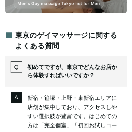
Men's Gay massage Tokyo list for Men
東京のゲイマッサージに関する
よくある質問
初めてですが、東京でどんなお店か
ら体験すればいいですか？
新宿・笹塚・上野・東新宿エリアに
店舗が集中しており、アクセスしや
すい選択肢が豊富です。はじめての
方は「完全個室」「初回お試しコー