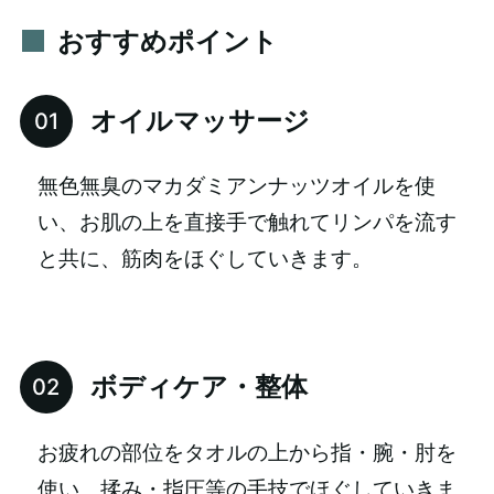
おすすめポイント
オイルマッサージ
無色無臭のマカダミアンナッツオイルを使
い、お肌の上を直接手で触れてリンパを流す
と共に、筋肉をほぐしていきます。
ボディケア・整体
お疲れの部位をタオルの上から指・腕・肘を
使い、揉み・指圧等の手技でほぐしていきま