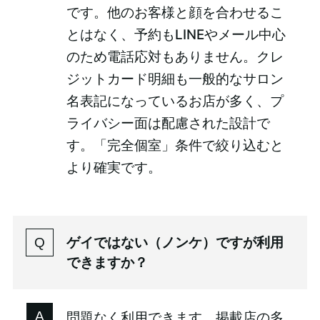
です。他のお客様と顔を合わせるこ
とはなく、予約もLINEやメール中心
のため電話応対もありません。クレ
ジットカード明細も一般的なサロン
名表記になっているお店が多く、プ
ライバシー面は配慮された設計で
す。「完全個室」条件で絞り込むと
より確実です。
ゲイではない（ノンケ）ですが利用
できますか？
問題なく利用できます。掲載店の多