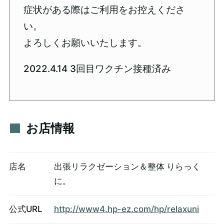
症状がある際はご利用をお控えくださ
い。
よろしくお願いいたします。
2022.4.14 3回目ワクチン接種済み
お店情報
店名
出張リラクゼーション＆整体 りらっく
に。
公式URL
http://www4.hp-ez.com/hp/relaxuni