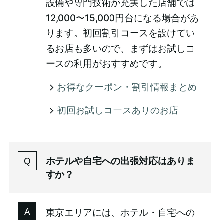
設備や専門技術が充実した店舗では
12,000〜15,000円台になる場合があ
ります。初回割引コースを設けてい
るお店も多いので、まずはお試しコ
ースの利用がおすすめです。
お得なクーポン・割引情報まとめ
初回お試しコースありのお店
ホテルや自宅への出張対応はありま
すか？
東京エリアには、ホテル・自宅への