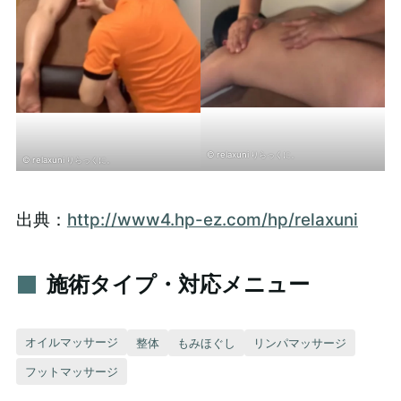
© relaxuni りらっくに。
© relaxuni りらっくに。
出典：
http://www4.hp-ez.com/hp/relaxuni
施術タイプ・対応メニュー
オイルマッサージ
整体
もみほぐし
リンパマッサージ
フットマッサージ