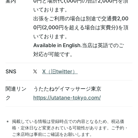
案内
0円と場所代1,000円の合計2,000円を頂
いております。
出張をご利用の場合は別途で交通費2,00
0円(2,000円を超える場合は実費分)を頂
いております。
Available in English.当店は英語でのご
対応が可能です。
SNS
X（旧twitter）
関連リン
うたたねゲイマッサージ東京
ク
https://utatane-tokyo.com/
掲載している情報は登録時点での内容となるため、税込価
格・定休日など変更されている可能性があります。ご予約・
ご来店時は事前にご確認をお願いします。