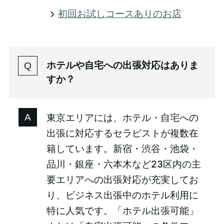
初回お試しコースありのお店
ホテルや自宅への出張対応はありま
すか？
東京エリアには、ホテル・自宅への
出張に対応するセラピストが複数在
籍しています。新宿・渋谷・池袋・
品川・銀座・六本木など23区内の主
要エリアへの出張対応が充実してお
り、ビジネス出張中のホテル利用に
特に人気です。「ホテル出張可能」