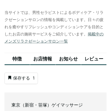
当サイトでは、男性セラピストによるボディケア・リラ
クゼーションサロンの情報を掲載しています。日々の疲
れを癒やすリフレッシュやコンディションケアを目的と
したお店の施術サービスをご紹介しています。
掲載中の
メンズリラクゼーションサロン一覧
特徴
お店情報
お知らせ
レビュー
保存する
1
東京（新宿・笹塚）ゲイマッサージ