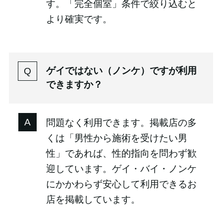
す。「完全個室」条件で絞り込むと
より確実です。
ゲイではない（ノンケ）ですが利用
できますか？
問題なく利用できます。掲載店の多
くは「男性から施術を受けたい男
性」であれば、性的指向を問わず歓
迎しています。ゲイ・バイ・ノンケ
にかかわらず安心して利用できるお
店を掲載しています。