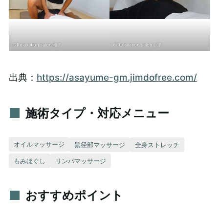
©Relaxation salon 朝夢
©Relaxation salon 朝夢
出典：
https://asayume-gm.jimdofree.com/
施術タイプ・対応メニュー
オイルマッサージ
鼠径部マッサージ
全身ストレッチ
もみほぐし
リンパマッサージ
おすすめポイント