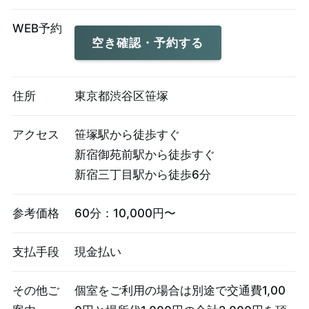
WEB予約
空き確認・予約する
住所
東京都渋谷区笹塚
アクセス
笹塚駅から徒歩すぐ
新宿御苑前駅から徒歩すぐ
新宿三丁目駅から徒歩6分
参考価格
60分：10,000円〜
支払手段
現金払い
その他ご
個室をご利用の場合は別途で交通費1,00