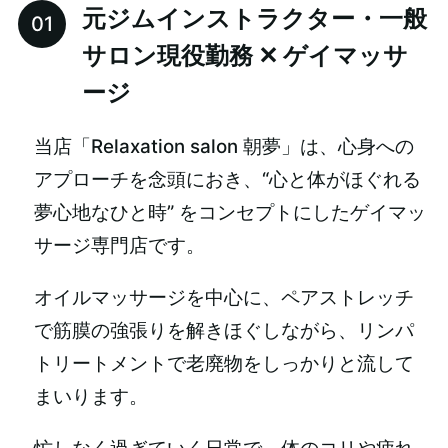
元ジムインストラクター・一般
サロン現役勤務 ✕ ゲイマッサ
ージ
当店「Relaxation salon 朝夢」は、心身への
アプローチを念頭におき、“心と体がほぐれる
夢心地なひと時” をコンセプトにしたゲイマッ
サージ専門店です。
オイルマッサージを中心に、ペアストレッチ
で筋膜の強張りを解きほぐしながら、リンパ
トリートメントで老廃物をしっかりと流して
まいります。