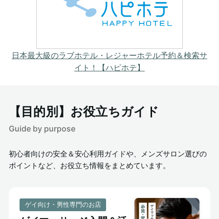
日本最大級のラブホテル・レジャーホテル予約＆検索サ
イト！【ハピホテ】
【目的別】お役立ちガイド
Guide by purpose
初心者向けの安全＆安心利用ガイドや、メンズサロン選びの
ポイントなど、お役立ち情報をまとめています。
ゲイ向け・男性専門のお店