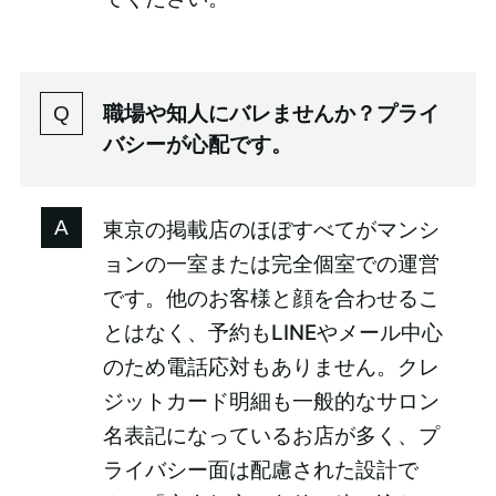
職場や知人にバレませんか？プライ
バシーが心配です。
東京の掲載店のほぼすべてがマンシ
ョンの一室または完全個室での運営
です。他のお客様と顔を合わせるこ
とはなく、予約もLINEやメール中心
のため電話応対もありません。クレ
ジットカード明細も一般的なサロン
名表記になっているお店が多く、プ
ライバシー面は配慮された設計で