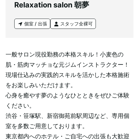
Relaxation salon 朝夢
個室 / 出張
スタッフ全裸可
一般サロン現役勤務の本格スキル！小麦色の
肌・筋肉マッチョな元ジムインストラクター！
現場仕込みの実践的スキルを活かした本格施術
をお楽しみいただけます。
心身を癒やす夢のようなひとときをぜひご体験
ください。
渋谷・笹塚駅、新宿御苑前駅周辺など、専用個
室を多数ご用意しております。
東京都内へのホテル・ご自宅への出張も大歓迎