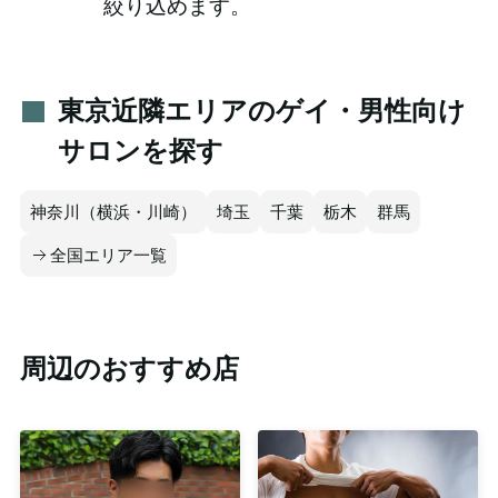
絞り込めます。
東京近隣エリアのゲイ・男性向け
サロンを探す
神奈川（横浜・川崎）
埼玉
千葉
栃木
群馬
全国エリア一覧
周辺のおすすめ店