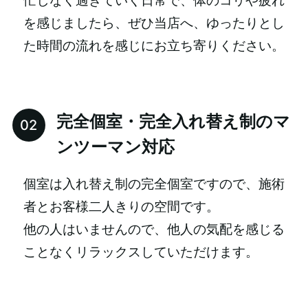
忙しなく過ぎていく日常で、体のコリや疲れ
を感じましたら、ぜひ当店へ、ゆったりとし
た時間の流れを感じにお立ち寄りください。
完全個室・完全入れ替え制のマ
ンツーマン対応
個室は入れ替え制の完全個室ですので、施術
者とお客様二人きりの空間です。
他の人はいませんので、他人の気配を感じる
ことなくリラックスしていただけます。