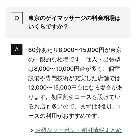
東京のゲイマッサージの料金相場は
いくらですか？
60分あたり8,000〜15,000円が東京
の一般的な相場です。個人・出張型
は8,000〜10,000円台が多く、個室
設備や専門技術が充実した店舗では
12,000〜15,000円台になる場合があ
ります。初回割引コースを設けてい
るお店も多いので、まずはお試しコ
ースの利用がおすすめです。
お得なクーポン・割引情報まとめ