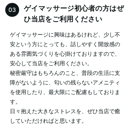
ゲイマッサージ初心者の方はぜ
ひ当店をご利用ください
ゲイマッサージに興味はあるけれど、少し不
安という方にとっても、話しやすく開放感の
ある雰囲気づくりを心掛けておりますので、
安心して当店をご利用ください。
秘密厳守はもちろんのこと、普段の生活に支
障がないように、匂いの残らないアメニティ
を使用したり、最大限にご配慮もしておりま
す。
日々抱えた大きなストレスを、ぜひ当店で癒
していただければと思います。