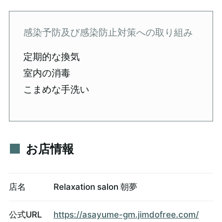
感染予防及び感染防止対策への取り組み
定期的な換気
室内の消毒
こまめな手洗い
お店情報
店名
Relaxation salon 朝夢
公式URL
https://asayume-gm.jimdofree.com/