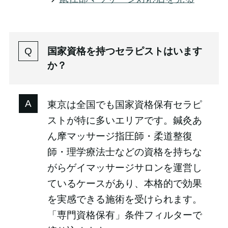
国家資格を持つセラピストはいます
か？
東京は全国でも国家資格保有セラピ
ストが特に多いエリアです。鍼灸あ
ん摩マッサージ指圧師・柔道整復
師・理学療法士などの資格を持ちな
がらゲイマッサージサロンを運営し
ているケースがあり、本格的で効果
を実感できる施術を受けられます。
「専門資格保有」条件フィルターで