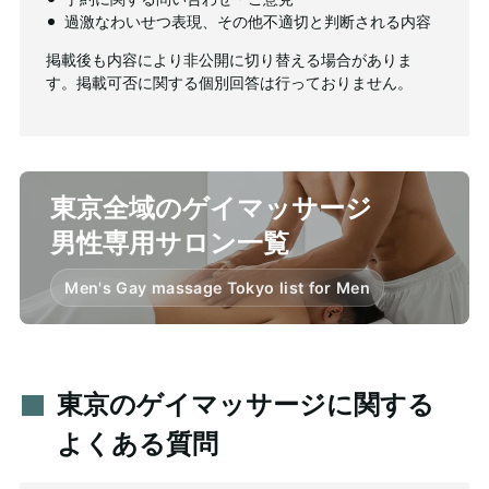
過激なわいせつ表現、その他不適切と判断される内容
掲載後も内容により非公開に切り替える場合がありま
す。掲載可否に関する個別回答は行っておりません。
東京全域のゲイマッサージ
男性専用サロン一覧
Men's Gay massage Tokyo list for Men
東京のゲイマッサージに関する
よくある質問