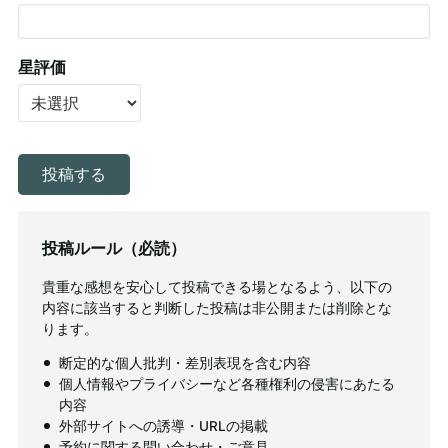
星評価
投稿ルール（必読）
貴重な感想を安心して投稿できる場となるよう、以下の
内容に該当すると判断した投稿は非公開または削除とな
ります。
断定的な個人批判・差別表現を含む内容
個人情報やプライバシーなど各種権利の侵害にあたる
内容
外部サイトへの誘導・URLの掲載
予約に関する問い合わせ・ご意見