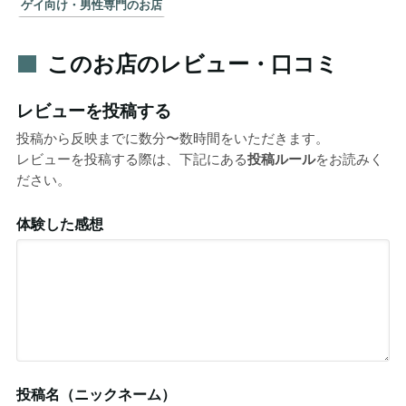
ゲイ向け・男性専門のお店
このお店のレビュー・口コミ
レビューを投稿する
投稿から反映までに数分〜数時間をいただきます。
レビューを投稿する際は、下記にある
投稿ルール
をお読みく
ださい。
体験した感想
投稿名（ニックネーム）