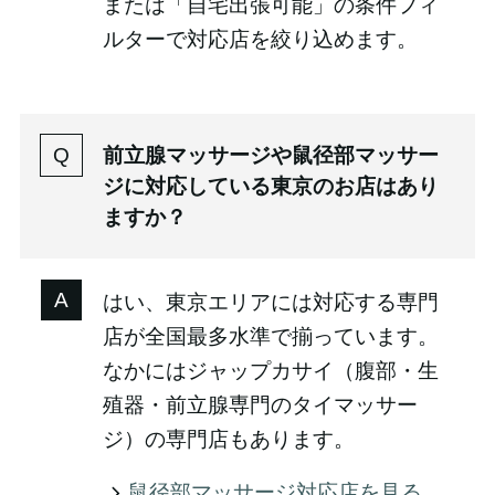
または「自宅出張可能」の条件フィ
ルターで対応店を絞り込めます。
前立腺マッサージや鼠径部マッサー
ジに対応している東京のお店はあり
ますか？
はい、東京エリアには対応する専門
店が全国最多水準で揃っています。
なかにはジャップカサイ（腹部・生
殖器・前立腺専門のタイマッサー
ジ）の専門店もあります。
鼠径部マッサージ対応店を見る