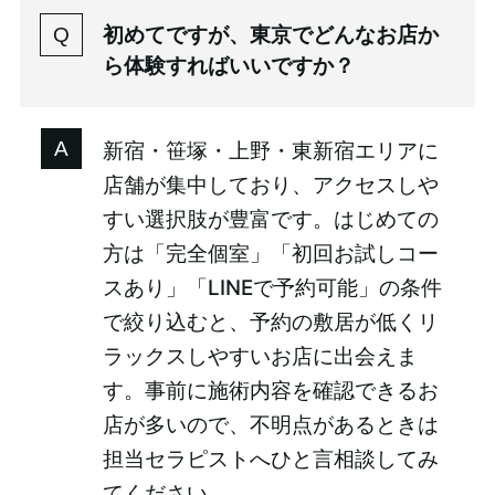
初めてですが、東京でどんなお店か
ら体験すればいいですか？
新宿・笹塚・上野・東新宿エリアに
店舗が集中しており、アクセスしや
すい選択肢が豊富です。はじめての
方は「完全個室」「初回お試しコー
スあり」「LINEで予約可能」の条件
で絞り込むと、予約の敷居が低くリ
ラックスしやすいお店に出会えま
す。事前に施術内容を確認できるお
店が多いので、不明点があるときは
担当セラピストへひと言相談してみ
てください。