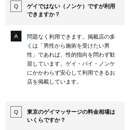
ゲイではない（ノンケ）ですが利用
できますか？
問題なく利用できます。掲載店の多
くは「男性から施術を受けたい男
性」であれば、性的指向を問わず歓
迎しています。ゲイ・バイ・ノンケ
にかかわらず安心して利用できるお
店を掲載しています。
東京のゲイマッサージの料金相場は
いくらですか？