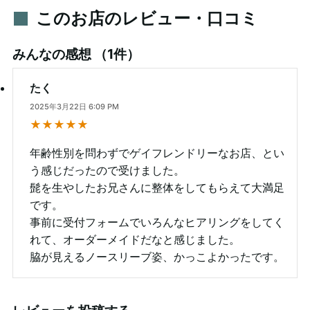
このお店のレビュー・口コミ
みんなの感想
（1件）
たく
2025年3月22日 6:09 PM
★★★★★
年齢性別を問わずでゲイフレンドリーなお店、とい
う感じだったので受けました。
髭を生やしたお兄さんに整体をしてもらえて大満足
です。
事前に受付フォームでいろんなヒアリングをしてく
れて、オーダーメイドだなと感じました。
脇が見えるノースリーブ姿、かっこよかったです。