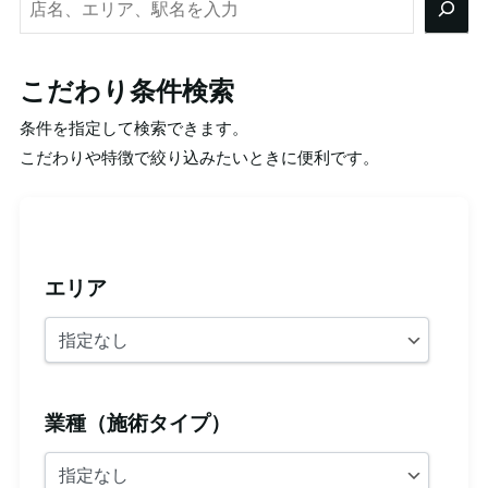
索
こだわり条件検索
条件を指定して検索できます。
こだわりや特徴で絞り込みたいときに便利です。
エリア
業種（施術タイプ）