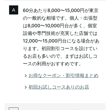
60分あたり8,000〜15,000円が東京
の一般的な相場です。個人・出張型
は8,000〜10,000円台が多く、個室
設備や専門技術が充実した店舗では
12,000〜15,000円台になる場合があ
ります。初回割引コースを設けてい
るお店も多いので、まずはお試しコ
ースの利用がおすすめです。
お得なクーポン・割引情報まとめ
初回お試しコースありのお店