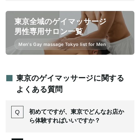
東京全域のゲイマッサージ
男性専用サロン一覧
Men's Gay massage Tokyo list for Men
東京のゲイマッサージに関する
よくある質問
初めてですが、東京でどんなお店か
ら体験すればいいですか？