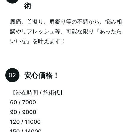
術
腰痛、首凝り、肩凝り等の不調から、悩み相
談やリフレッシュ等、可能な限り『あったら
いいな』を叶えます！
安心価格！
【滞在時間 / 施術代】
60 / 7000
90 / 9000
120 / 11000
150 / 14000