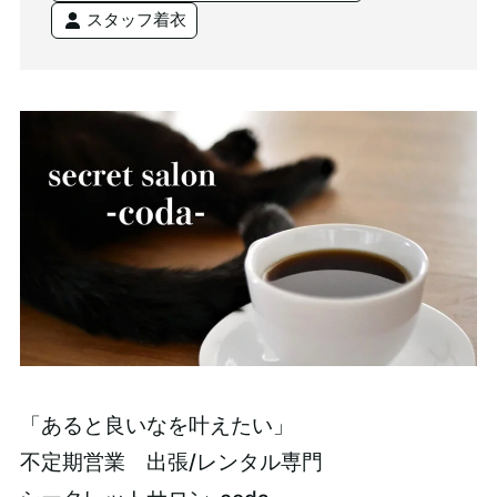
スタッフ着衣
「あると良いなを叶えたい」
不定期営業 出張/レンタル専門