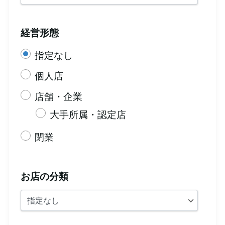
経営形態
指定なし
個人店
店舗・企業
大手所属・認定店
閉業
お店の分類