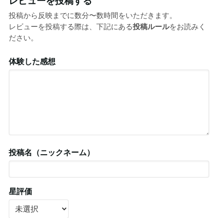
レビューを投稿する
投稿から反映までに数分〜数時間をいただきます。
レビューを投稿する際は、下記にある
投稿ルール
をお読みく
ださい。
体験した感想
投稿名（ニックネーム）
星評価