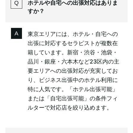
ホテルや自宅への出張対応はありま
すか？
東京エリアには、ホテル・自宅への
出張に対応するセラピストが複数在
籍しています。新宿・渋谷・池袋・
品川・銀座・六本木など23区内の主
要エリアへの出張対応が充実してお
り、ビジネス出張中のホテル利用に
特に人気です。「ホテル出張可能」
または「自宅出張可能」の条件フィ
ルターで対応店を絞り込めます。