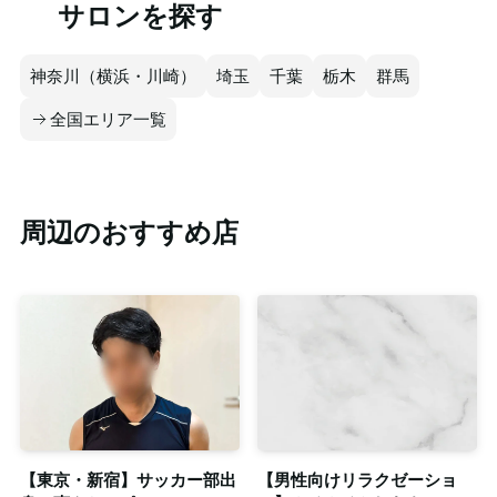
サロンを探す
神奈川（横浜・川崎）
埼玉
千葉
栃木
群馬
全国エリア一覧
周辺のおすすめ店
【東京・新宿】サッカー部出
【男性向けリラクゼーショ