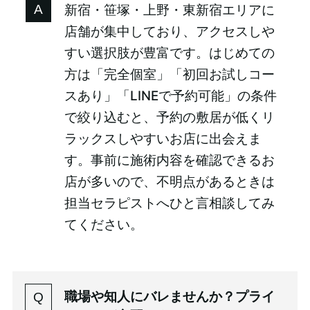
新宿・笹塚・上野・東新宿エリアに
店舗が集中しており、アクセスしや
すい選択肢が豊富です。はじめての
方は「完全個室」「初回お試しコー
スあり」「LINEで予約可能」の条件
で絞り込むと、予約の敷居が低くリ
ラックスしやすいお店に出会えま
す。事前に施術内容を確認できるお
店が多いので、不明点があるときは
担当セラピストへひと言相談してみ
てください。
職場や知人にバレませんか？プライ