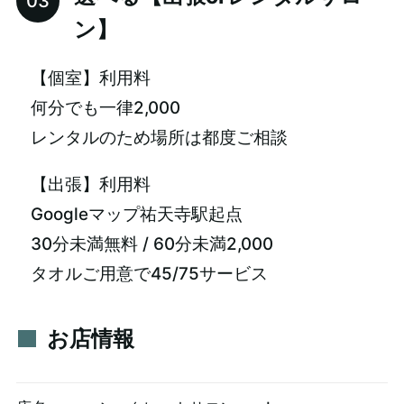
ン】
【個室】利用料
何分でも一律2,000
レンタルのため場所は都度ご相談
【出張】利用料
Googleマップ祐天寺駅起点
30分未満無料 / 60分未満2,000
タオルご用意で45/75サービス
お店情報