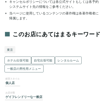
キャンセルポリシーについては各公式サイトもしくは各予約
システムサイト先の情報をご参考ください。
当ページに使用しているコンテンツの著作権は各著作権者に
帰属します。
このお店にあてはまるキーワード
東京
ホテル出張可能
自宅出張可能
レンタルルーム
一般店の男性用メニュー
個人店
ゲイフレンドリーな一般店