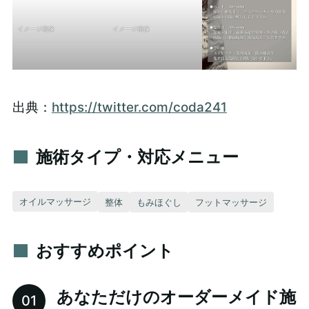
イメージ画像
イメージ画像
出典：
https://twitter.com/coda241
施術タイプ・対応メニュー
オイルマッサージ
整体
もみほぐし
フットマッサージ
おすすめポイント
あなただけのオーダーメイド施