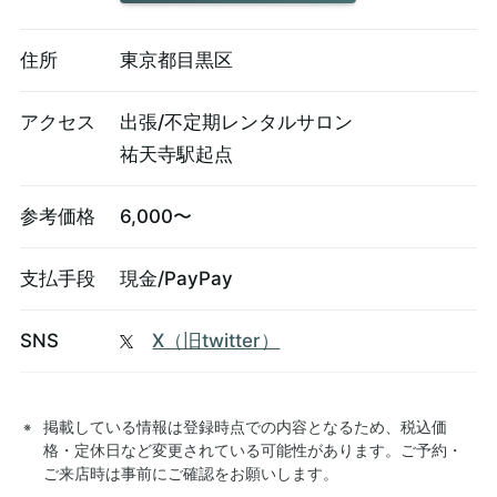
住所
東京都目黒区
アクセス
出張/不定期レンタルサロン
祐天寺駅起点
参考価格
6,000〜
支払手段
現金/PayPay
SNS
X（旧twitter）
掲載している情報は登録時点での内容となるため、税込価
格・定休日など変更されている可能性があります。ご予約・
ご来店時は事前にご確認をお願いします。