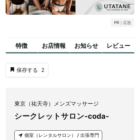
PR｜広告
特徴
お店情報
お知らせ
レビュー
保存する
2
東京（祐天寺）メンズマッサージ
シークレットサロン-coda-
個室（レンタルサロン） / 出張専門