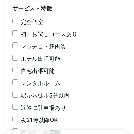
サービス・特徴
完全個室
初回お試しコースあり
マッチョ・筋肉質
ホテル出張可能
自宅出張可能
レンタルルーム
駅から徒歩5分以内
近隣に駐車場あり
夜21時以降OK
広々とした空間