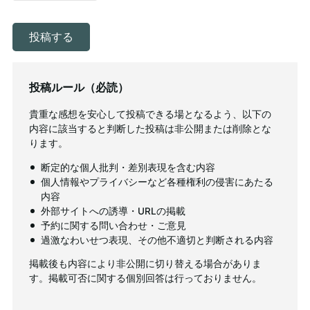
投稿ルール（必読）
貴重な感想を安心して投稿できる場となるよう、以下の
内容に該当すると判断した投稿は非公開または削除とな
ります。
断定的な個人批判・差別表現を含む内容
個人情報やプライバシーなど各種権利の侵害にあたる
内容
外部サイトへの誘導・URLの掲載
予約に関する問い合わせ・ご意見
過激なわいせつ表現、その他不適切と判断される内容
掲載後も内容により非公開に切り替える場合がありま
す。掲載可否に関する個別回答は行っておりません。