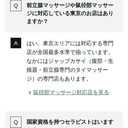
前立腺マッサージや鼠径部マッサー
ジに対応している東京のお店はあり
ますか？
はい、東京エリアには対応する専門
店が全国最多水準で揃っています。
なかにはジャップカサイ（腹部・生
殖器・前立腺専門のタイマッサー
ジ）の専門店もあります。
鼠径部マッサージ対応店を見る
国家資格を持つセラピストはいます