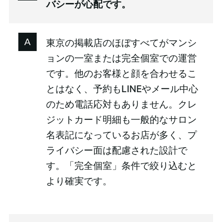
バシーが心配です。
東京の掲載店のほぼすべてがマンシ
ョンの一室または完全個室での運営
です。他のお客様と顔を合わせるこ
とはなく、予約もLINEやメール中心
のため電話応対もありません。クレ
ジットカード明細も一般的なサロン
名表記になっているお店が多く、プ
ライバシー面は配慮された設計で
す。「完全個室」条件で絞り込むと
より確実です。