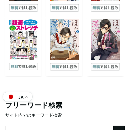
JA
フリーワード検索
サイト内でのキーワード検索
検