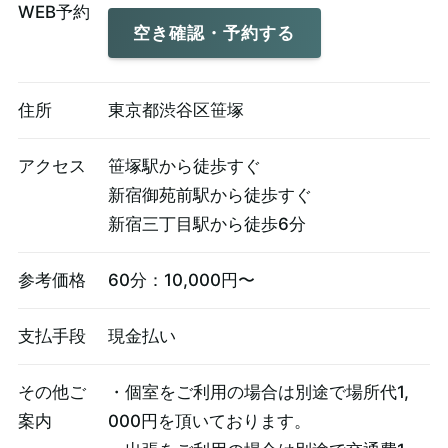
WEB予約
空き確認・予約する
住所
東京都渋谷区笹塚
アクセス
笹塚駅から徒歩すぐ
新宿御苑前駅から徒歩すぐ
新宿三丁目駅から徒歩6分
参考価格
60分：10,000円〜
支払手段
現金払い
その他ご
・個室をご利用の場合は別途で場所代1,
案内
000円を頂いております。