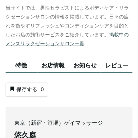
当サイトでは、男性セラピストによるボディケア・リラ
クゼーションサロンの情報を掲載しています。日々の疲
れを癒やすリフレッシュやコンディションケアを目的と
したお店の施術サービスをご紹介しています。
掲載中の
メンズリラクゼーションサロン一覧
特徴
お店情報
お知らせ
レビュー
保存する
0
東京（新宿・笹塚）ゲイマッサージ
悠久庭