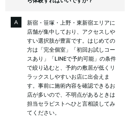
ら体験すればいいですか？
新宿・笹塚・上野・東新宿エリアに
店舗が集中しており、アクセスしや
すい選択肢が豊富です。はじめての
方は「完全個室」「初回お試しコー
スあり」「LINEで予約可能」の条件
で絞り込むと、予約の敷居が低くリ
ラックスしやすいお店に出会えま
す。事前に施術内容を確認できるお
店が多いので、不明点があるときは
担当セラピストへひと言相談してみ
てください。