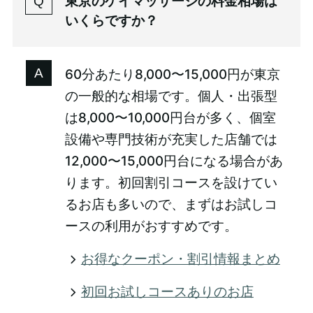
東京のゲイマッサージの料金相場は
いくらですか？
60分あたり8,000〜15,000円が東京
の一般的な相場です。個人・出張型
は8,000〜10,000円台が多く、個室
設備や専門技術が充実した店舗では
12,000〜15,000円台になる場合があ
ります。初回割引コースを設けてい
るお店も多いので、まずはお試しコ
ースの利用がおすすめです。
お得なクーポン・割引情報まとめ
初回お試しコースありのお店