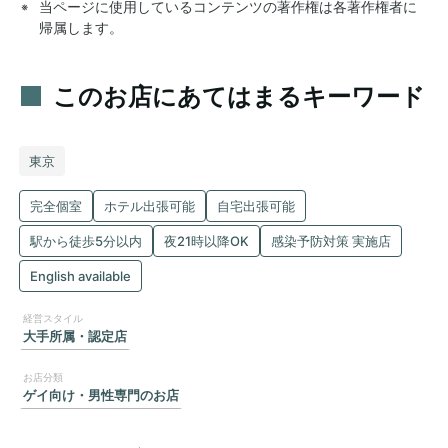
当ページに使用しているコンテンツの著作権は各著作権者に
帰属します。
このお店にあてはまるキーワード
東京
完全個室
ホテル出張可能
自宅出張可能
駅から徒歩5分以内
夜21時以降OK
感染予防対策 実施店
English available
大手所属・認定店
ゲイ向け・男性専門のお店