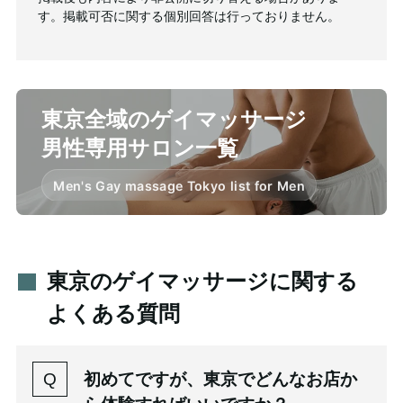
す。掲載可否に関する個別回答は行っておりません。
東京全域のゲイマッサージ
男性専用サロン一覧
Men's Gay massage Tokyo list for Men
東京のゲイマッサージに関する
よくある質問
初めてですが、東京でどんなお店か