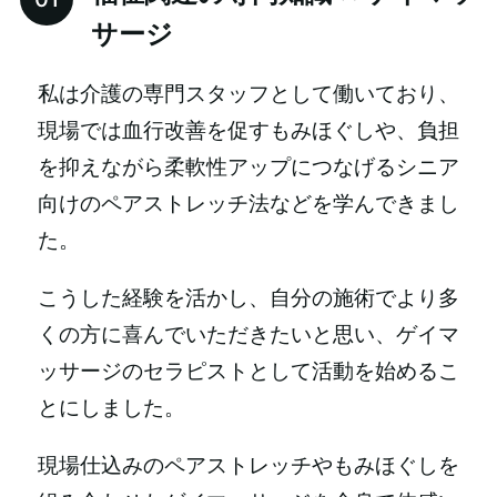
サージ
私は介護の専門スタッフとして働いており、
現場では血行改善を促すもみほぐしや、負担
を抑えながら柔軟性アップにつなげるシニア
向けのペアストレッチ法などを学んできまし
た。
こうした経験を活かし、自分の施術でより多
くの方に喜んでいただきたいと思い、ゲイマ
ッサージのセラピストとして活動を始めるこ
とにしました。
現場仕込みのペアストレッチやもみほぐしを