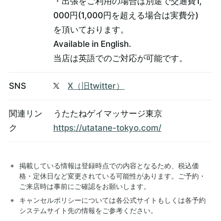
・出張をご利用の場合は別途で交通費1,
000円(1,000円を超える場合は実費分)
を頂いております。
Available in English.
当店は英語でのご対応が可能です。
SNS
X（旧twitter）
関連リン
うたたねゲイマッサージ東京
ク
https://utatane-tokyo.com/
掲載している情報は登録時点での内容となるため、税込価
格・定休日など変更されている可能性があります。ご予約・
ご来店時は事前にご確認をお願いします。
キャンセルポリシーについては各公式サイトもしくは各予約
システムサイト先の情報をご参考ください。