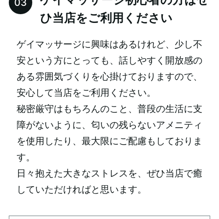
ひ当店をご利用ください
ゲイマッサージに興味はあるけれど、少し不
安という方にとっても、話しやすく開放感の
ある雰囲気づくりを心掛けておりますので、
安心して当店をご利用ください。
秘密厳守はもちろんのこと、普段の生活に支
障がないように、匂いの残らないアメニティ
を使用したり、最大限にご配慮もしておりま
す。
日々抱えた大きなストレスを、ぜひ当店で癒
していただければと思います。