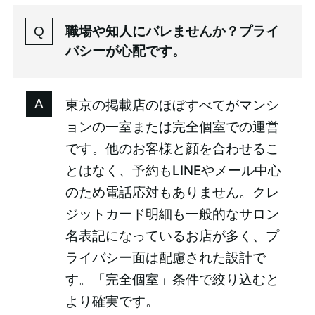
職場や知人にバレませんか？プライ
バシーが心配です。
東京の掲載店のほぼすべてがマンシ
ョンの一室または完全個室での運営
です。他のお客様と顔を合わせるこ
とはなく、予約もLINEやメール中心
のため電話応対もありません。クレ
ジットカード明細も一般的なサロン
名表記になっているお店が多く、プ
ライバシー面は配慮された設計で
す。「完全個室」条件で絞り込むと
より確実です。