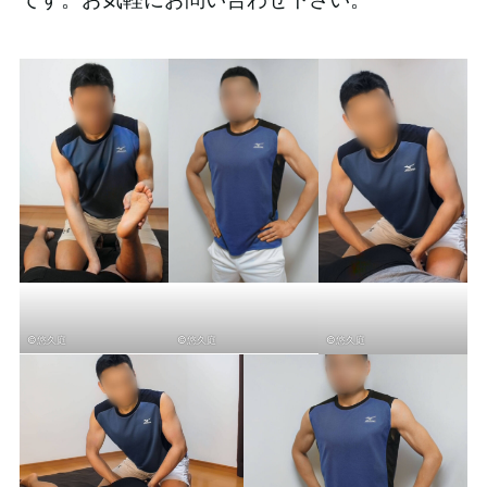
©悠久庭
©悠久庭
©悠久庭