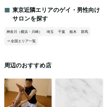
東京近隣エリアのゲイ・男性向け
サロンを探す
神奈川（横浜・川崎）
埼玉
千葉
栃木
群馬
全国エリア一覧
周辺のおすすめ店