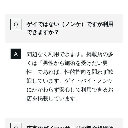
ゲイではない（ノンケ）ですが利用
できますか？
問題なく利用できます。掲載店の多
くは「男性から施術を受けたい男
性」であれば、性的指向を問わず歓
迎しています。ゲイ・バイ・ノンケ
にかかわらず安心して利用できるお
店を掲載しています。