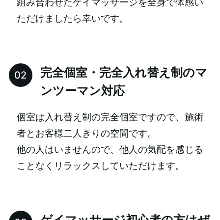
組み合わせたゲイマッサージを全身で体感い
ただけましたら幸いです。
完全個室・完全入れ替え制のマ
ンツーマン対応
個室は入れ替え制の完全個室ですので、施術
者とお客様二人きりの空間です。
他の人はいませんので、他人の気配を感じる
ことなくリラックスしていただけます。
ゲイマッサージ初心者の方はぜ