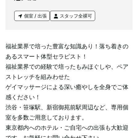
個室 / 出張
スタッフ全裸可
福祉業界で培った豊富な知識あり！落ち着きの
あるスマート体型セラピスト！
福祉業界での経験で培ったもみほぐしや、ペア
ストレッチを組みわせた
ゲイマッサージによる深い癒やしを全身でご体
感ください！
渋谷・笹塚駅、新宿御苑前駅周辺など、専用個
室を多数ご用意しております。
東京都内へのホテル・ご自宅への出張も大歓迎
です。お気軽にお問い合わせ下さい。