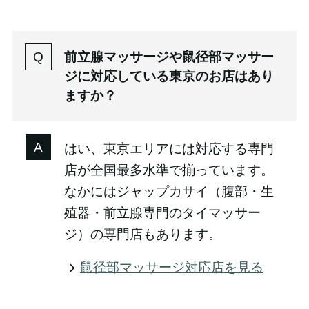
前立腺マッサージや鼠径部マッサー
ジに対応している東京のお店はあり
ますか？
はい、東京エリアには対応する専門
店が全国最多水準で揃っています。
なかにはジャップカサイ（腹部・生
殖器・前立腺専門のタイマッサー
ジ）の専門店もあります。
鼠径部マッサージ対応店を見る