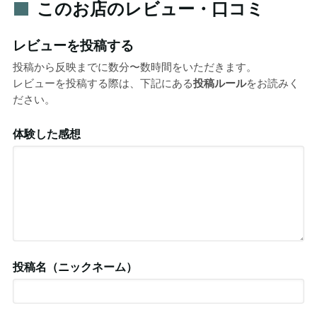
このお店のレビュー・口コミ
レビューを投稿する
投稿から反映までに数分〜数時間をいただきます。
レビューを投稿する際は、下記にある
投稿ルール
をお読みく
ださい。
体験した感想
投稿名（ニックネーム）