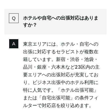
ホテルや自宅への出張対応はありま
すか？
東京エリアには、ホテル・自宅への
出張に対応するセラピストが複数在
籍しています。新宿・渋谷・池袋・
品川・銀座・六本木など23区内の主
要エリアへの出張対応が充実してお
り、ビジネス出張中のホテル利用に
特に人気です。「ホテル出張可能」
または「自宅出張可能」の条件フィ
ルターで対応店を絞り込めます。