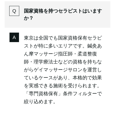
国家資格を持つセラピストはいます
か？
東京は全国でも国家資格保有セラピ
ストが特に多いエリアです。鍼灸あ
ん摩マッサージ指圧師・柔道整復
師・理学療法士などの資格を持ちな
がらゲイマッサージサロンを運営し
ているケースがあり、本格的で効果
を実感できる施術を受けられます。
「専門資格保有」条件フィルターで
絞り込めます。