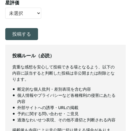
星評価
投稿ルール（必読）
貴重な感想を安心して投稿できる場となるよう、以下の
内容に該当すると判断した投稿は非公開または削除とな
ります。
断定的な個人批判・差別表現を含む内容
個人情報やプライバシーなど各種権利の侵害にあたる
内容
外部サイトへの誘導・URLの掲載
予約に関する問い合わせ・ご意見
過激なわいせつ表現、その他不適切と判断される内容
掲載後も内容により非公開に切り替える場合がありま