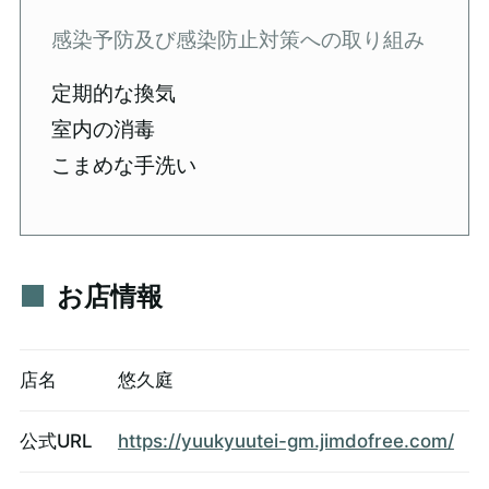
感染予防及び感染防止対策への取り組み
定期的な換気
室内の消毒
こまめな手洗い
お店情報
店名
悠久庭
公式URL
https://yuukyuutei-gm.jimdofree.com/