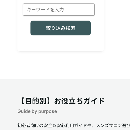
絞り込み検索
【目的別】お役立ちガイド
Guide by purpose
初心者向けの安全＆安心利用ガイドや、メンズサロン選