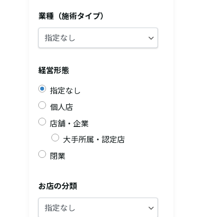
業種（施術タイプ）
経営形態
指定なし
個人店
店舗・企業
大手所属・認定店
閉業
お店の分類