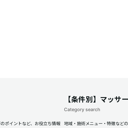
【条件別】マッサ
Category search
びのポイントなど、お役立ち情報
地域・施術メニュー・特徴など