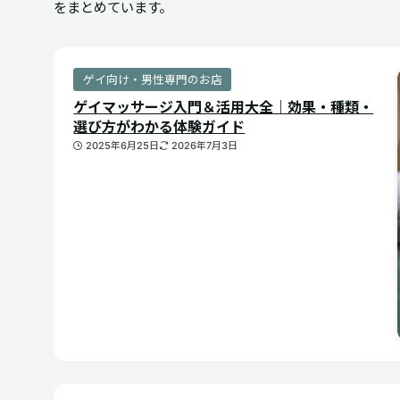
をまとめています。
ゲイ向け・男性専門のお店
ゲイマッサージ入門＆活用大全｜効果・種類・
選び方がわかる体験ガイド
2025年6月25日
2026年7月3日