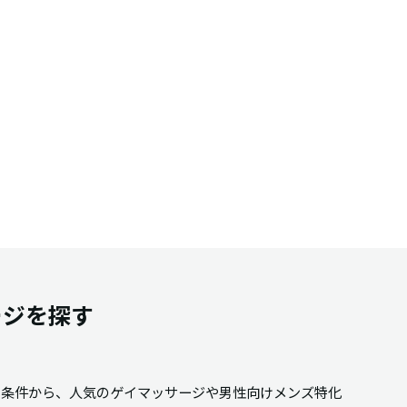
ージを探す
の条件から、人気のゲイマッサージや男性向けメンズ特化