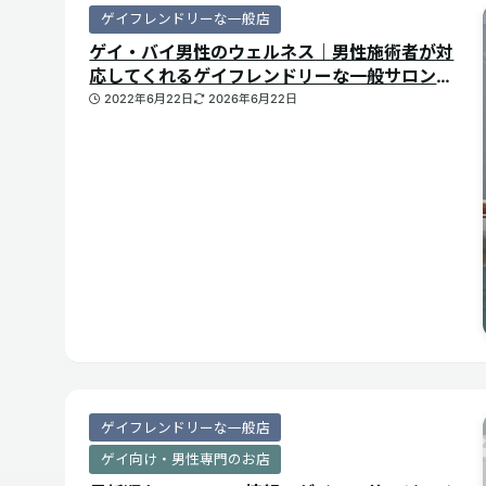
ゲイフレンドリーな一般店
ゲイ・バイ男性のウェルネス｜男性施術者が対
応してくれるゲイフレンドリーな一般サロンを
ご紹介
2022年6月22日
2026年6月22日
ゲイフレンドリーな一般店
ゲイ向け・男性専門のお店