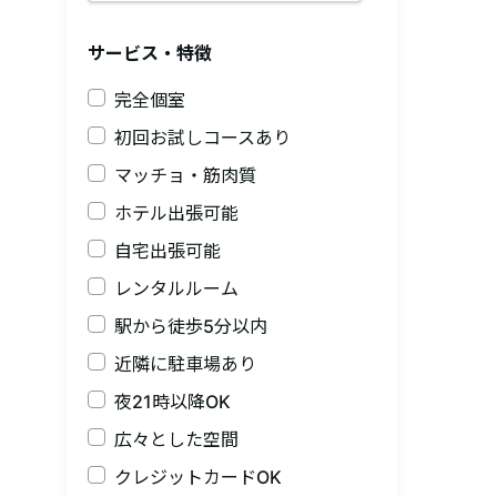
サービス・特徴
完全個室
初回お試しコースあり
マッチョ・筋肉質
ホテル出張可能
自宅出張可能
レンタルルーム
駅から徒歩5分以内
近隣に駐車場あり
夜21時以降OK
広々とした空間
クレジットカードOK