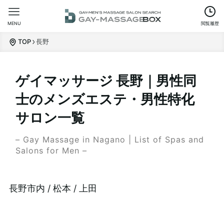
MENU
閲覧履歴
TOP
長野
ゲイマッサージ 長野｜男性同
士のメンズエステ・男性特化
サロン一覧
– Gay Massage in Nagano | List of Spas and
Salons for Men –
長野市内 / 松本 / 上田