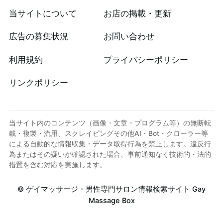
当サイトについて
お店の掲載・更新
広告の募集状況
お問い合わせ
利用規約
プライバシーポリシー
リンクポリシー
当サイト内のコンテンツ（画像・文章・プログラム等）の無断転
載・複製・流用、スクレイピングその他AI・Bot・クローラー等
による自動的な情報収集・データ取得行為を禁止します。違反行
為またはその疑いが確認された場合、事前通知なく技術的・法的
措置を含む対応を実施します。
©
ゲイマッサージ・男性専門サロン情報検索サイト Gay
Massage Box