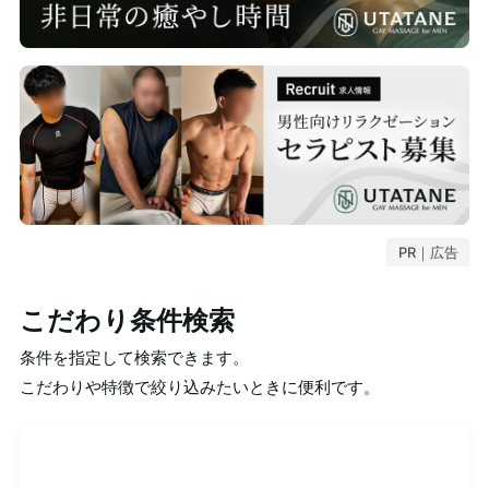
PR｜広告
こだわり条件検索
条件を指定して検索できます。
こだわりや特徴で絞り込みたいときに便利です。