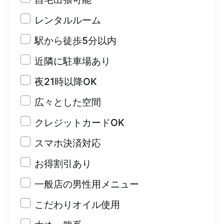
レンタルルーム
駅から徒歩5分以内
近隣に駐車場あり
夜21時以降OK
広々とした空間
クレジットカードOK
スマホ決済対応
お得割引あり
一般店の男性用メニュー
こだわりオイル使用