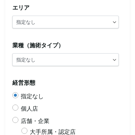
エリア
業種（施術タイプ）
経営形態
指定なし
個人店
店舗・企業
大手所属・認定店