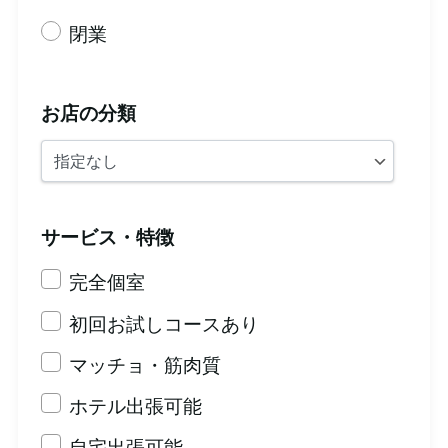
閉業
お店の分類
サービス・特徴
完全個室
初回お試しコースあり
マッチョ・筋肉質
ホテル出張可能
自宅出張可能