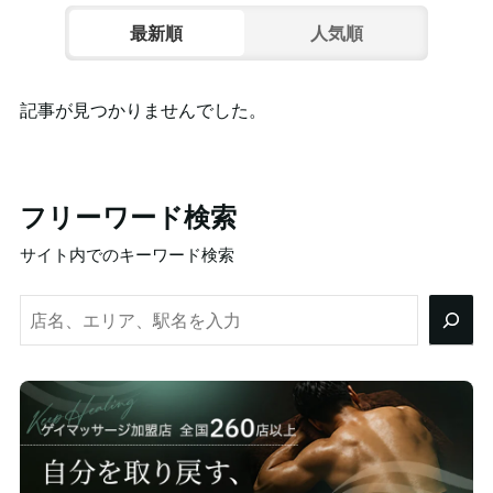
最新順
人気順
記事が見つかりませんでした。
フリーワード検索
サイト内でのキーワード検索
検
索