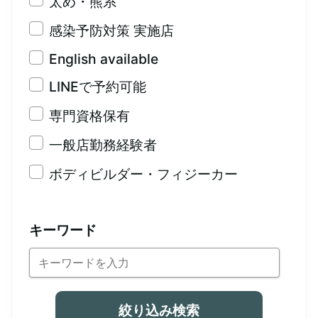
太め・熊系
感染予防対策 実施店
English available
LINEで予約可能
専門資格保有
一般店勤務経験者
ボディビルダー・フィジーカー
キーワード
絞り込み検索