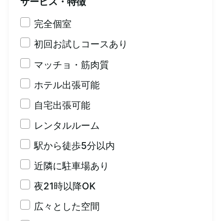
サービス・特徴
完全個室
初回お試しコースあり
マッチョ・筋肉質
ホテル出張可能
自宅出張可能
レンタルルーム
駅から徒歩5分以内
近隣に駐車場あり
夜21時以降OK
広々とした空間