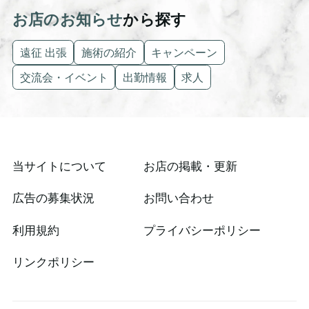
お店のお知らせ
から探す
遠征 出張
施術の紹介
キャンペーン
交流会・イベント
出勤情報
求人
当サイトについて
お店の掲載・更新
広告の募集状況
お問い合わせ
利用規約
プライバシーポリシー
リンクポリシー