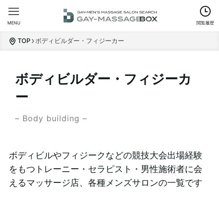
MENU
閲覧履歴
TOP
ボディビルダー・フィジーカー
ボディビルダー・フィジーカ
ー
– Body building –
ボディビルやフィジークなどの競技大会出場経験
をもつトレーニー・セラピスト・男性施術者に会
えるマッサージ店、各種メンズサロンの一覧です