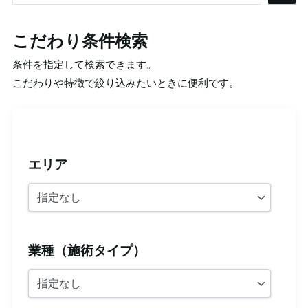
索
こだわり条件検索
条件を指定して検索できます。
こだわりや特徴で絞り込みたいときに便利です。
エリア
業種（施術タイプ）