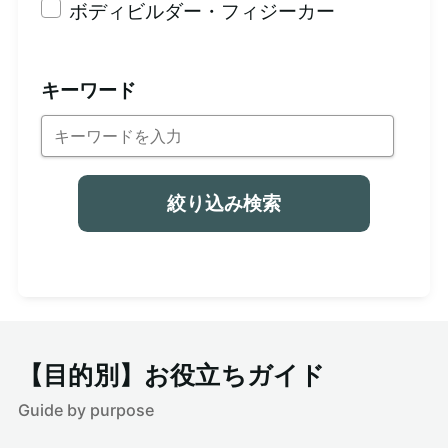
ボディビルダー・フィジーカー
キーワード
絞り込み検索
【目的別】お役立ちガイド
Guide by purpose