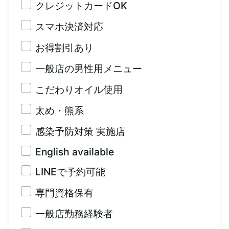
クレジットカードOK
スマホ決済対応
お得割引あり
一般店の男性用メニュー
こだわりオイル使用
太め・熊系
感染予防対策 実施店
English available
LINEで予約可能
専門資格保有
一般店勤務経験者