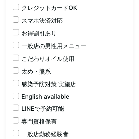
クレジットカードOK
スマホ決済対応
お得割引あり
一般店の男性用メニュー
こだわりオイル使用
太め・熊系
感染予防対策 実施店
English available
LINEで予約可能
専門資格保有
一般店勤務経験者