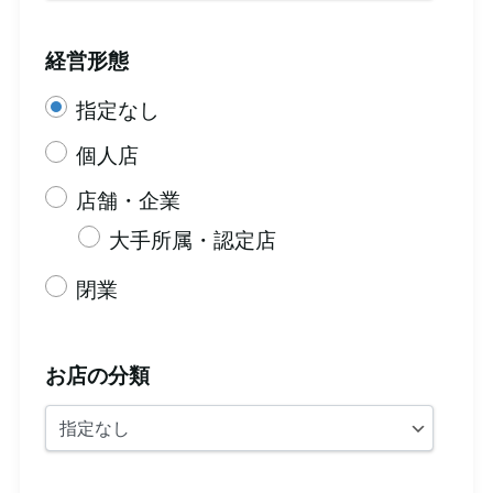
経営形態
指定なし
個人店
店舗・企業
大手所属・認定店
閉業
お店の分類