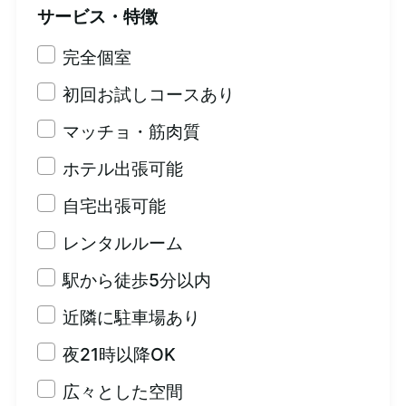
サービス・特徴
完全個室
初回お試しコースあり
マッチョ・筋肉質
ホテル出張可能
自宅出張可能
レンタルルーム
駅から徒歩5分以内
近隣に駐車場あり
夜21時以降OK
広々とした空間