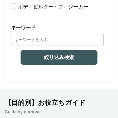
ボディビルダー・フィジーカー
キーワード
絞り込み検索
【目的別】お役立ちガイド
Guide by purpose