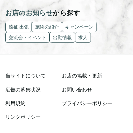
お店のお知らせ
から探す
遠征 出張
施術の紹介
キャンペーン
交流会・イベント
出勤情報
求人
当サイトについて
お店の掲載・更新
広告の募集状況
お問い合わせ
利用規約
プライバシーポリシー
リンクポリシー