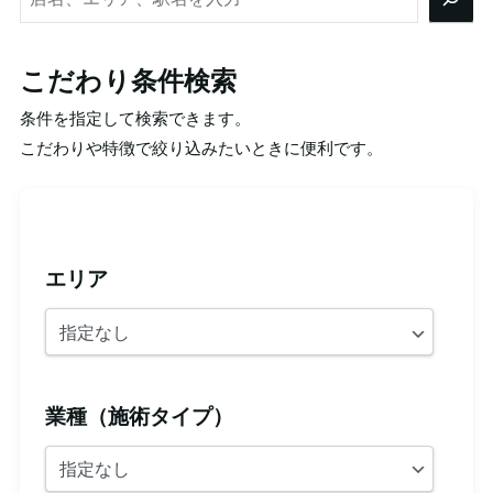
索
こだわり条件検索
条件を指定して検索できます。
こだわりや特徴で絞り込みたいときに便利です。
エリア
業種（施術タイプ）