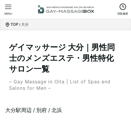
MENU
閲覧履歴
TOP
大分
ゲイマッサージ 大分｜男性同
士のメンズエステ・男性特化
サロン一覧
– Gay Massage in Oita | List of Spas and
Salons for Men –
大分駅周辺 / 別府 / 北浜