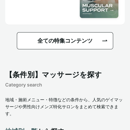
ンズセラピスト
全ての特集コンテンツ
【条件別】マッサージを探す
Category search
地域・施術メニュー・特徴などの条件から、人気のゲイマッ
サージや男性向けメンズ特化サロンをまとめて検索できま
す。