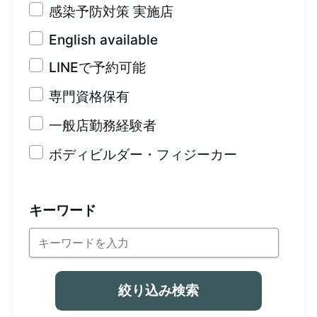
感染予防対策 実施店
English available
LINEで予約可能
専門資格保有
一般店勤務経験者
ボディビルダー・フィジーカー
キーワード
絞り込み検索