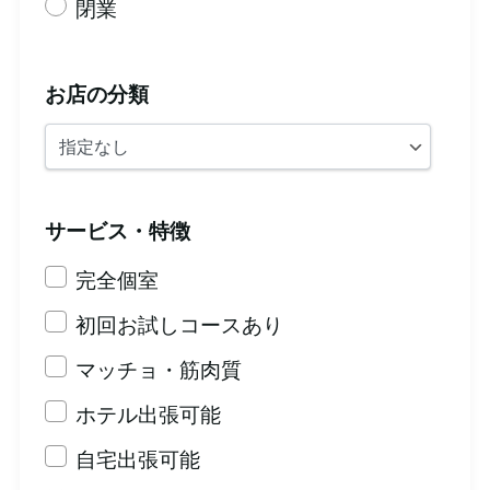
閉業
お店の分類
サービス・特徴
完全個室
初回お試しコースあり
マッチョ・筋肉質
ホテル出張可能
自宅出張可能