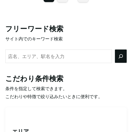
フリーワード検索
サイト内でのキーワード検索
検
索
こだわり条件検索
条件を指定して検索できます。
こだわりや特徴で絞り込みたいときに便利です。
エリア