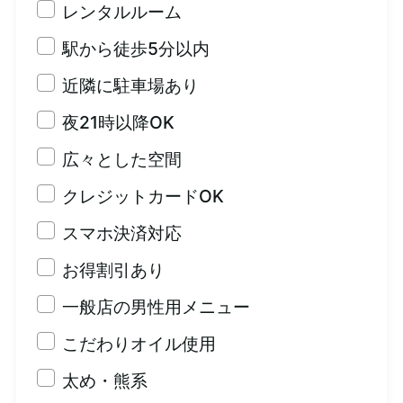
レンタルルーム
駅から徒歩5分以内
近隣に駐車場あり
夜21時以降OK
広々とした空間
クレジットカードOK
スマホ決済対応
お得割引あり
一般店の男性用メニュー
こだわりオイル使用
太め・熊系