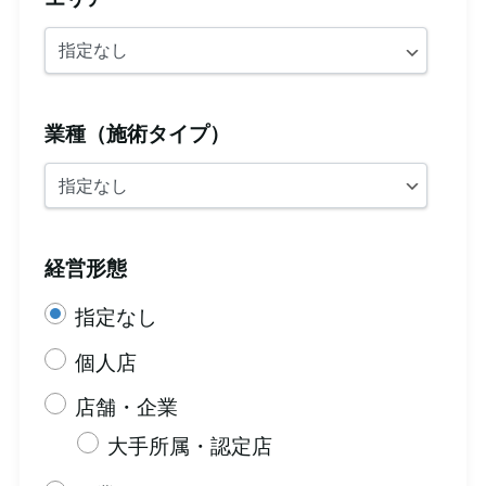
業種（施術タイプ）
経営形態
指定なし
個人店
店舗・企業
大手所属・認定店