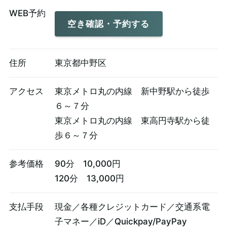
WEB予約
空き確認・予約する
住所
東京都中野区
アクセス
東京メトロ丸の内線 新中野駅から徒歩
６～７分
東京メトロ丸の内線 東高円寺駅から徒
歩６～７分
参考価格
90分 10,000円
120分 13,000円
支払手段
現金／各種クレジットカード／交通系電
子マネー／iD／Quickpay/PayPay