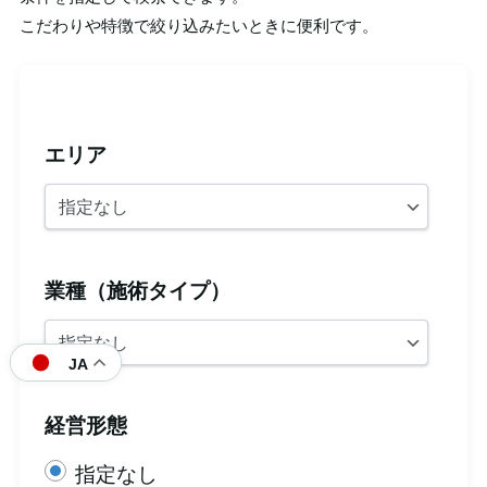
こだわりや特徴で絞り込みたいときに便利です。
エリア
業種（施術タイプ）
JA
経営形態
指定なし