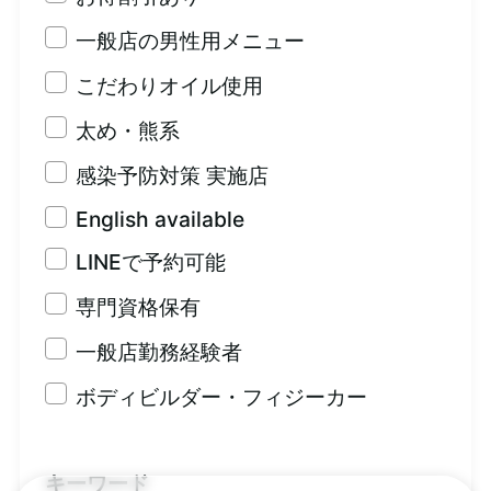
一般店の男性用メニュー
こだわりオイル使用
太め・熊系
感染予防対策 実施店
English available
LINEで予約可能
専門資格保有
一般店勤務経験者
ボディビルダー・フィジーカー
キーワード