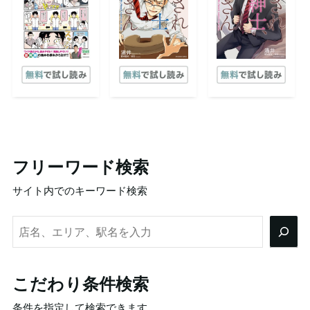
フリーワード検索
サイト内でのキーワード検索
検
索
こだわり条件検索
条件を指定して検索できます。