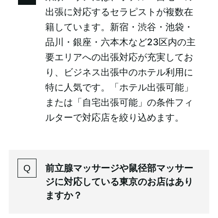
出張に対応するセラピストが複数在
籍しています。新宿・渋谷・池袋・
品川・銀座・六本木など23区内の主
要エリアへの出張対応が充実してお
り、ビジネス出張中のホテル利用に
特に人気です。「ホテル出張可能」
または「自宅出張可能」の条件フィ
ルターで対応店を絞り込めます。
前立腺マッサージや鼠径部マッサー
ジに対応している東京のお店はあり
ますか？