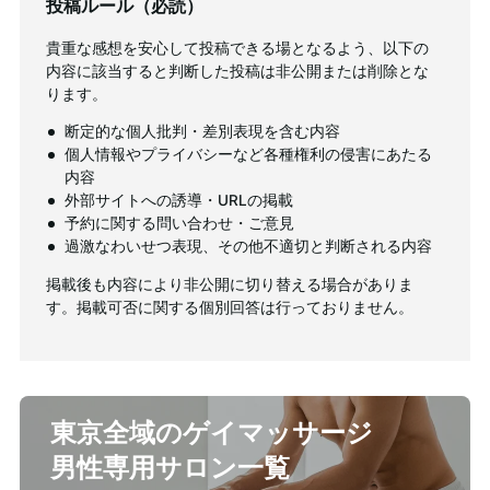
投稿ルール（必読）
貴重な感想を安心して投稿できる場となるよう、以下の
内容に該当すると判断した投稿は非公開または削除とな
ります。
断定的な個人批判・差別表現を含む内容
個人情報やプライバシーなど各種権利の侵害にあたる
内容
外部サイトへの誘導・URLの掲載
予約に関する問い合わせ・ご意見
過激なわいせつ表現、その他不適切と判断される内容
掲載後も内容により非公開に切り替える場合がありま
す。掲載可否に関する個別回答は行っておりません。
東京全域のゲイマッサージ
男性専用サロン一覧