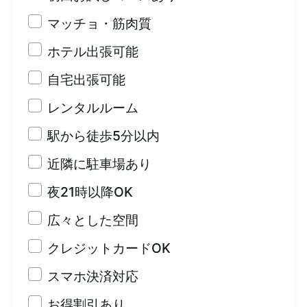
マッチョ・筋肉質
ホテル出張可能
自宅出張可能
レンタルルーム
駅から徒歩5分以内
近隣に駐車場あり
夜21時以降OK
広々とした空間
クレジットカードOK
スマホ決済対応
お得割引あり