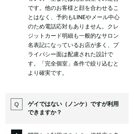
です。他のお客様と顔を合わせるこ
とはなく、予約もLINEやメール中心
のため電話応対もありません。クレ
ジットカード明細も一般的なサロン
名表記になっているお店が多く、プ
ライバシー面は配慮された設計で
す。「完全個室」条件で絞り込むと
より確実です。
ゲイではない（ノンケ）ですが利用
できますか？