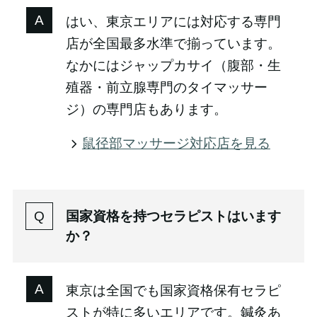
はい、東京エリアには対応する専門
店が全国最多水準で揃っています。
なかにはジャップカサイ（腹部・生
殖器・前立腺専門のタイマッサー
ジ）の専門店もあります。
鼠径部マッサージ対応店を見る
国家資格を持つセラピストはいます
か？
東京は全国でも国家資格保有セラピ
ストが特に多いエリアです。鍼灸あ