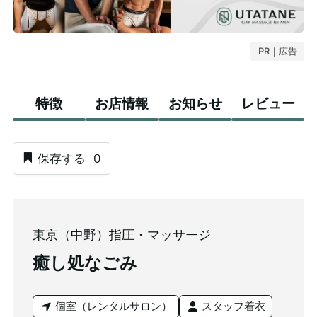
PR｜広告
特徴
お店情報
お知らせ
レビュー
保存する
0
東京（中野）指圧・マッサージ
癒し処なごみ
個室（レンタルサロン）
スタッフ着衣