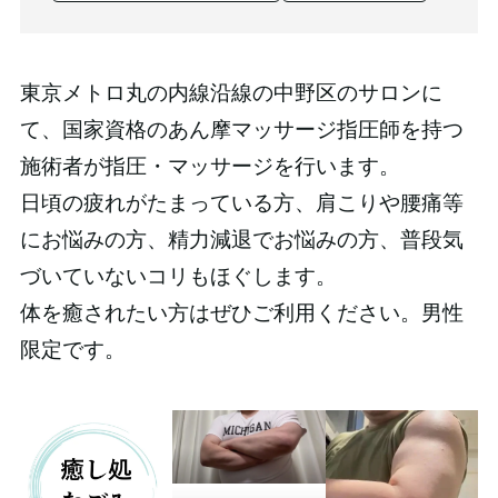
東京メトロ丸の内線沿線の中野区のサロンに
て、国家資格のあん摩マッサージ指圧師を持つ
施術者が指圧・マッサージを行います。
日頃の疲れがたまっている方、肩こりや腰痛等
にお悩みの方、精力減退でお悩みの方、普段気
づいていないコリもほぐします。
体を癒されたい方はぜひご利用ください。男性
限定です。