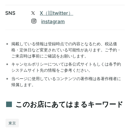
SNS
X（旧twitter）
instagram
掲載している情報は登録時点での内容となるため、税込価
格・定休日など変更されている可能性があります。ご予約・
ご来店時は事前にご確認をお願いします。
キャンセルポリシーについては各公式サイトもしくは各予約
システムサイト先の情報をご参考ください。
当ページに使用しているコンテンツの著作権は各著作権者に
帰属します。
このお店にあてはまるキーワード
東京