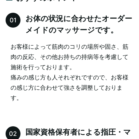
お体の状況に合わせたオーダー
メイドのマッサージです。
お客様によって筋肉のコリの場所や固さ、筋
肉の反応、その他お持ちの持病等を考慮して
施術を行っております。
痛みの感じ方も人それぞれですので、お客様
の感じ方に合わせて強さを調整しておりま
す。
国家資格保有者による指圧・マ