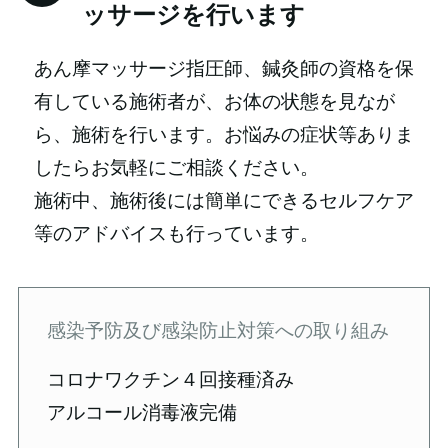
ッサージを行います
あん摩マッサージ指圧師、鍼灸師の資格を保
有している施術者が、お体の状態を見なが
ら、施術を行います。お悩みの症状等ありま
したらお気軽にご相談ください。
施術中、施術後には簡単にできるセルフケア
等のアドバイスも行っています。
感染予防及び感染防止対策への取り組み
コロナワクチン４回接種済み
アルコール消毒液完備