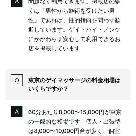
問題なく利用できます。掲載店の多
くは「男性から施術を受けたい男
性」であれば、性的指向を問わず歓
迎しています。ゲイ・バイ・ノンケ
にかかわらず安心して利用できるお
店を掲載しています。
東京のゲイマッサージの料金相場は
いくらですか？
60分あたり8,000〜15,000円が東京
の一般的な相場です。個人・出張型
は8,000〜10,000円台が多く、個室