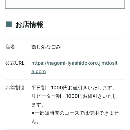
お店情報
店名
癒し処なごみ
公式URL
https://nagomi-iyashidokoro.jimdosit
e.com
お得割引
平日割 1000円お値引きいたします。
リピーター割 1000円お値引きいたし
ます。
※一部短時間のコースでは使用できませ
ん。