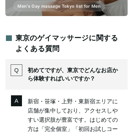
Men's Gay massage Tokyo list for Men
東京のゲイマッサージに関する
よくある質問
初めてですが、東京でどんなお店か
ら体験すればいいですか？
新宿・笹塚・上野・東新宿エリアに
店舗が集中しており、アクセスしや
すい選択肢が豊富です。はじめての
方は「完全個室」「初回お試しコー