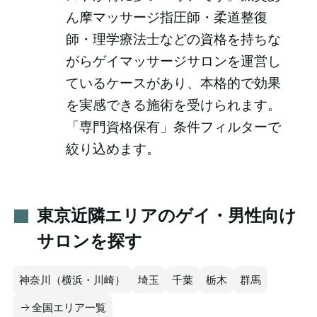
ん摩マッサージ指圧師・柔道整復
師・理学療法士などの資格を持ちな
がらゲイマッサージサロンを運営し
ているケースがあり、本格的で効果
を実感できる施術を受けられます。
「専門資格保有」条件フィルターで
絞り込めます。
東京近隣エリアのゲイ・男性向け
サロンを探す
神奈川（横浜・川崎）
埼玉
千葉
栃木
群馬
全国エリア一覧