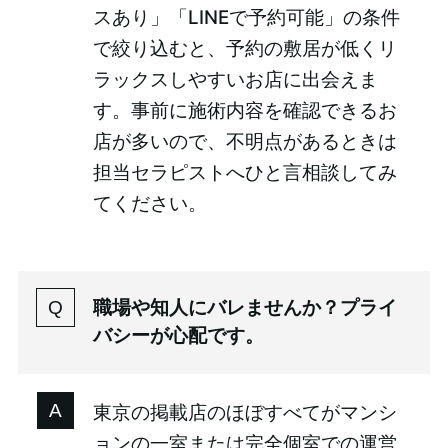
スあり」「LINEで予約可能」の条件
で絞り込むと、予約の敷居が低くリ
ラックスしやすいお店に出会えま
す。事前に施術内容を確認できるお
店が多いので、不明点があるときは
担当セラピストへひと言相談してみ
てください。
職場や知人にバレませんか？プライ
バシーが心配です。
東京の掲載店のほぼすべてがマンシ
ョンの一室または完全個室での運営