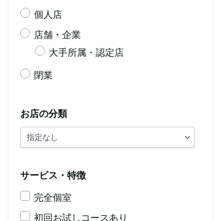
個人店
店舗・企業
大手所属・認定店
閉業
お店の分類
サービス・特徴
完全個室
初回お試しコースあり