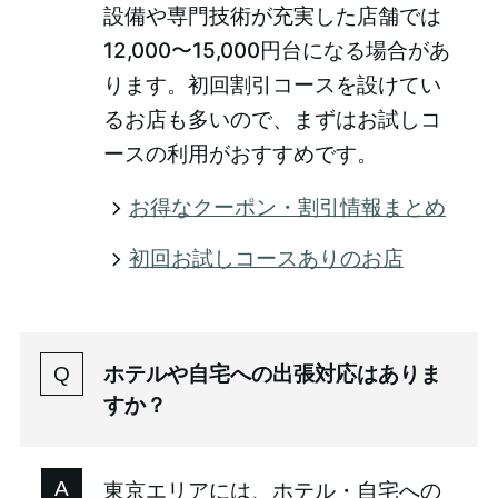
設備や専門技術が充実した店舗では
12,000〜15,000円台になる場合があ
ります。初回割引コースを設けてい
るお店も多いので、まずはお試しコ
ースの利用がおすすめです。
お得なクーポン・割引情報まとめ
初回お試しコースありのお店
ホテルや自宅への出張対応はありま
すか？
東京エリアには、ホテル・自宅への