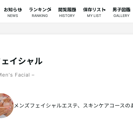
お知らせ
ランキング
閲覧履歴
保存リスト
男子図鑑
NEWS
RANKING
HISTORY
MY LIST
GALLERY
フェイシャル
Men's Facial –
メンズフェイシャルエステ、スキンケアコースの