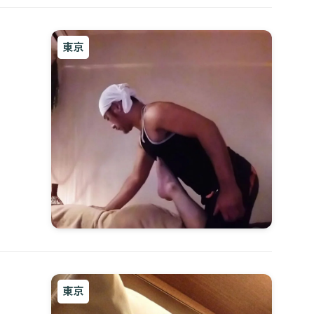
東京
東京