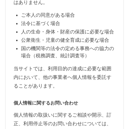
はありません。
ご本人の同意がある場合
法令に基づく場合
人の生命・身体・財産の保護に必要な場合
公衆衛生・児童の健全育成に必要な場合
国の機関等の法令の定める事務への協力の
場合（税務調査、統計調査等）
当サイトでは、利用目的の達成に必要な範囲
内において、他の事業者へ個人情報を委託す
ることがあります。
個人情報に関するお問い合わせ
個人情報の取扱いに関するご相談や開示、訂
正、利用停止等のお問い合わせについては、