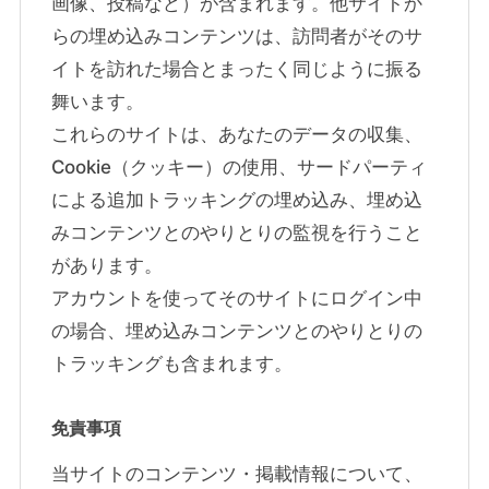
画像、投稿など）が含まれます。他サイトか
らの埋め込みコンテンツは、訪問者がそのサ
イトを訪れた場合とまったく同じように振る
舞います。
これらのサイトは、あなたのデータの収集、
Cookie（クッキー）の使用、サードパーティ
による追加トラッキングの埋め込み、埋め込
みコンテンツとのやりとりの監視を行うこと
があります。
アカウントを使ってそのサイトにログイン中
の場合、埋め込みコンテンツとのやりとりの
トラッキングも含まれます。
免責事項
当サイトのコンテンツ・掲載情報について、