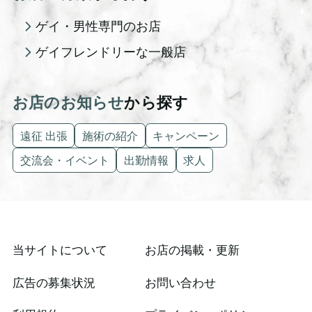
ゲイ・男性専門のお店
ゲイフレンドリーな一般店
お店のお知らせ
から探す
遠征 出張
施術の紹介
キャンペーン
交流会・イベント
出勤情報
求人
当サイトについて
お店の掲載・更新
広告の募集状況
お問い合わせ