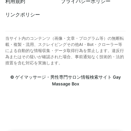
利用規約
プライバシーポリシー
リンクポリシー
当サイト内のコンテンツ（画像・文章・プログラム等）の無断転
載・複製・流用、スクレイピングその他AI・Bot・クローラー等
による自動的な情報収集・データ取得行為を禁止します。違反行
為またはその疑いが確認された場合、事前通知なく技術的・法的
措置を含む対応を実施します。
©
ゲイマッサージ・男性専門サロン情報検索サイト Gay
Massage Box