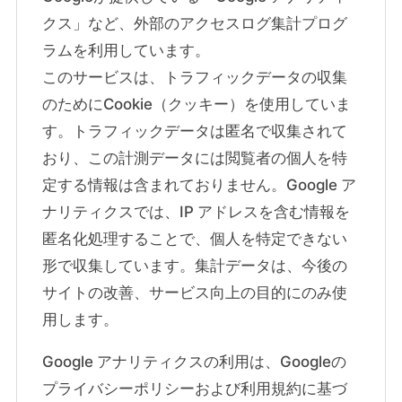
クス」など、外部のアクセスログ集計プログ
ラムを利用しています。
このサービスは、トラフィックデータの収集
のためにCookie（クッキー）を使用していま
す。トラフィックデータは匿名で収集されて
おり、この計測データには閲覧者の個人を特
定する情報は含まれておりません。Google ア
ナリティクスでは、IP アドレスを含む情報を
匿名化処理することで、個人を特定できない
形で収集しています。集計データは、今後の
サイトの改善、サービス向上の目的にのみ使
用します。
Google アナリティクスの利用は、Googleの
プライバシーポリシーおよび利用規約に基づ