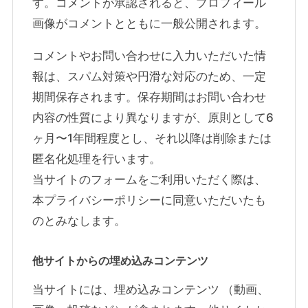
す。コメントが承認されると、プロフィール
画像がコメントとともに一般公開されます。
コメントやお問い合わせに入力いただいた情
報は、スパム対策や円滑な対応のため、一定
期間保存されます。保存期間はお問い合わせ
内容の性質により異なりますが、原則として6
ヶ月〜1年間程度とし、それ以降は削除または
匿名化処理を行います。
当サイトのフォームをご利用いただく際は、
本プライバシーポリシーに同意いただいたも
のとみなします。
他サイトからの埋め込みコンテンツ
当サイトには、埋め込みコンテンツ （動画、