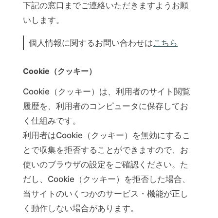
下記の窓口までご連絡いただきますようお願
いします。
個人情報に関するお問い合わせは
こちら
Cookie（クッキー）
Cookie（クッキー）は、利用者のサイト閲覧
履歴を、利用者のコンピュータに保存してお
く仕組みです。
利用者はCookie（クッキー）を無効にするこ
とで収集を拒否することができますので、お
使いのブラウザの設定をご確認ください。た
だし、Cookie（クッキー）を拒否した場合、
当サイトのいくつかのサービス・機能が正し
く動作しない場合があります。