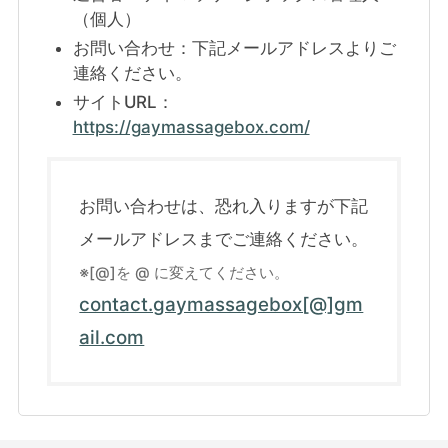
（個人）
お問い合わせ：下記メールアドレスよりご
連絡ください。
サイトURL：
https://gaymassagebox.com/
お問い合わせは、恐れ入りますが下記
メールアドレスまでご連絡ください。
※[@]を @ に変えてください。
contact.gaymassagebox[@]gm
ail.com