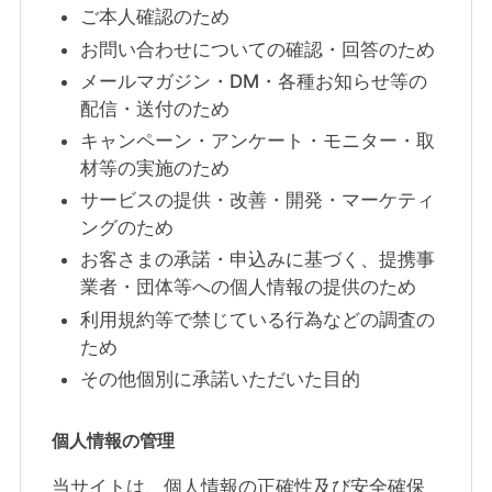
ご本人確認のため
お問い合わせについての確認・回答のため
メールマガジン・DM・各種お知らせ等の
配信・送付のため
キャンペーン・アンケート・モニター・取
材等の実施のため
サービスの提供・改善・開発・マーケティ
ングのため
お客さまの承諾・申込みに基づく、提携事
業者・団体等への個人情報の提供のため
利用規約等で禁じている行為などの調査の
ため
その他個別に承諾いただいた目的
個人情報の管理
当サイトは、個人情報の正確性及び安全確保