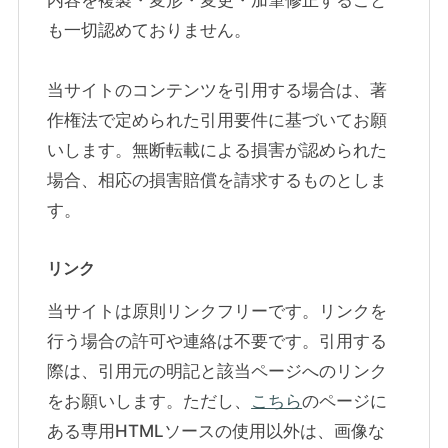
内容を複製・変形・変更・加筆修正すること
も一切認めておりません。
当サイトのコンテンツを引用する場合は、著
作権法で定められた引用要件に基づいてお願
いします。無断転載による損害が認められた
場合、相応の損害賠償を請求するものとしま
す。
リンク
当サイトは原則リンクフリーです。リンクを
行う場合の許可や連絡は不要です。引用する
際は、引用元の明記と該当ページへのリンク
をお願いします。ただし、
こちら
のページに
ある専用HTMLソースの使用以外は、画像な