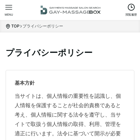
MENU
閲覧履歴
TOP
プライバシーポリシー
プライバシーポリシー
基本方針
当サイトは、個人情報の重要性を認識し、個
人情報を保護することが社会的責務であると
考え、個人情報に関する法令を遵守し、当サ
イトで取扱う個人情報の取得、利用、管理を
適正に行います。法令に基づいて開示が必要