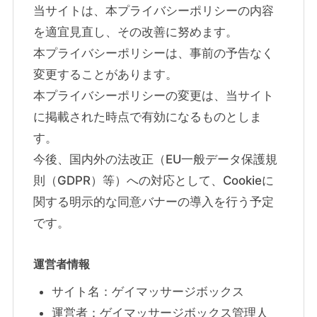
当サイトは、本プライバシーポリシーの内容
を適宜見直し、その改善に努めます。
本プライバシーポリシーは、事前の予告なく
変更することがあります。
本プライバシーポリシーの変更は、当サイト
に掲載された時点で有効になるものとしま
す。
今後、国内外の法改正（EU一般データ保護規
則（GDPR）等）への対応として、Cookieに
関する明示的な同意バナーの導入を行う予定
です。
運営者情報
サイト名：ゲイマッサージボックス
運営者：ゲイマッサージボックス管理人