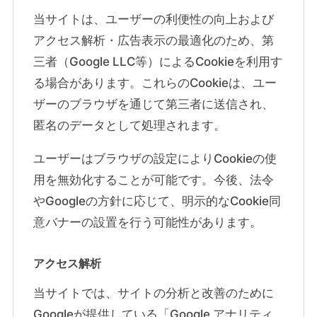
当サイトは、ユーザーの利便性の向上および
アクセス解析・広告表示の最適化のため、第
三者（Google LLC等）によるCookieを利用す
る場合があります。これらのCookieは、ユー
ザーのブラウザを通じて第三者に送信され、
匿名のデータとして処理されます。
ユーザーはブラウザの設定によりCookieの使
用を無効化することが可能です。今後、法令
やGoogleの方針に応じて、明示的なCookie同
意バナーの設置を行う可能性があります。
アクセス解析
当サイトでは、サイトの分析と改善のために
Googleが提供している「Google アナリティ