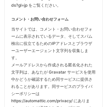
ds?gl=jp をご覧ください。
コメント・お問い合わせフォーム
当サイトでは、コメント・お問い合わせフォ
ームに表示されているデータ、そしてスパム
検出に役立てるためのIPアドレスとブラウザ
ーユーザーエージェント文字列を収集しま
す。
メールアドレスから作成される匿名化された
文字列は、あなたが Gravatar サービスを使用
中かどうか確認するため同サービスに提供さ
れることがあります。同サービスのプライバ
シーポリシーは
https://automattic.com/privacy/ にありま