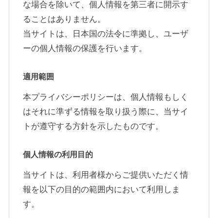
な場合を除いて、個人情報を第三者に開示す
ることはありません。
当サイトは、日本国の法令に準拠し、ユーザ
ーの個人情報の保護を行います。
適用範囲
本プライバシーポリシーは、個人情報もしく
はそれに準ずる情報を取り扱う際に、当サイ
トが遵守する方針を示したものです。
個人情報の利用目的
当サイトは、利用者様からご提供いただく情
報を以下の目的の範囲内において利用しま
す。