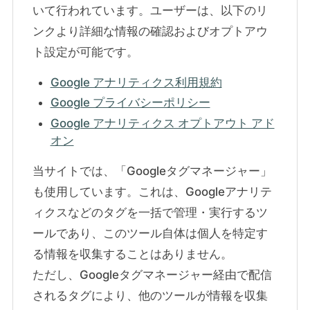
いて行われています。ユーザーは、以下のリ
ンクより詳細な情報の確認およびオプトアウ
ト設定が可能です。
Google アナリティクス利用規約
Google プライバシーポリシー
Google アナリティクス オプトアウト アド
オン
当サイトでは、「Googleタグマネージャー」
も使用しています。これは、Googleアナリテ
ィクスなどのタグを一括で管理・実行するツ
ールであり、このツール自体は個人を特定す
る情報を収集することはありません。
ただし、Googleタグマネージャー経由で配信
されるタグにより、他のツールが情報を収集