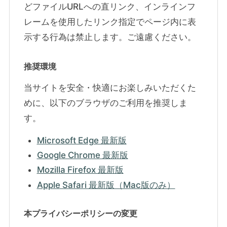
どファイルURLへの直リンク、インラインフ
レームを使用したリンク指定でページ内に表
示する行為は禁止します。ご遠慮ください。
推奨環境
当サイトを安全・快適にお楽しみいただくた
めに、以下のブラウザのご利用を推奨しま
す。
Microsoft Edge 最新版
Google Chrome 最新版
Mozilla Firefox 最新版
Apple Safari 最新版（Mac版のみ）
本プライバシーポリシーの変更