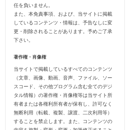
任を負いません。
また、本免責事項、および、当サイトに掲載
しているコンテンツ・情報は、予告なしに変
更・削除されることがあります。予めご了承
下さい。
著作権・肖像権
当サイトで掲載しているすべてのコンテンツ
（文章、画像、動画、音声、ファイル、ソー
スコード、その他プログラム含む全てのデジ
タル情報）の著作権・肖像権等は当サイト所
有者または各権利所有者が保有し、許可なく
無断利用（転載、複製、譲渡、二次利用等）
することを禁止します。また、コンテンツの