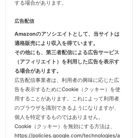
する場合があります。
広告配信
Amazonのアソシエイトとして、当サイトは
適格販売により収入を得ています。
その他にも、第三者配信による広告サービス
（アフィリエイト）を利用した広告を表示す
る場合があります。
広告配信事業者は、利用者の興味に応じた広
告を表示するためにCookie（クッキー）を使
用することがあります。これによって利用者
のブラウザを識別できるようになりますが、
個人を特定するものではありません。
Cookie（クッキー）を無効にする方法は、
https://policies.google.com/technologies/a