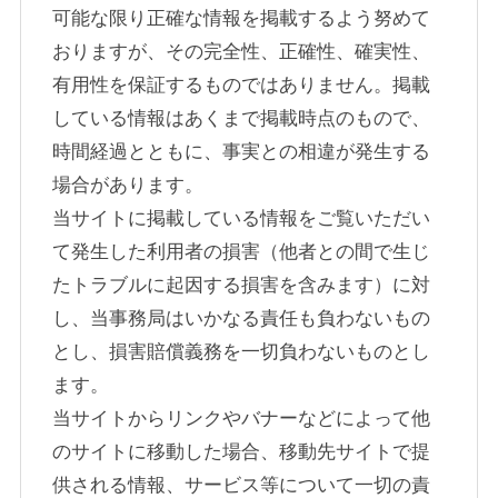
可能な限り正確な情報を掲載するよう努めて
おりますが、その完全性、正確性、確実性、
有用性を保証するものではありません。掲載
している情報はあくまで掲載時点のもので、
時間経過とともに、事実との相違が発生する
場合があります。
当サイトに掲載している情報をご覧いただい
て発生した利用者の損害（他者との間で生じ
たトラブルに起因する損害を含みます）に対
し、当事務局はいかなる責任も負わないもの
とし、損害賠償義務を一切負わないものとし
ます。
当サイトからリンクやバナーなどによって他
のサイトに移動した場合、移動先サイトで提
供される情報、サービス等について一切の責