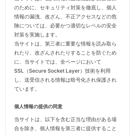
のために、セキュリティ対策を徹底し、個人
情報の漏洩、改ざん、不正アクセスなどの危
険については、必要かつ適切なレベルの安全
対策を実施します。
当サイトは、第三者に重要な情報を読み取ら
れたり、改ざんされたりすることを防ぐため
に、当サイトでは、全ページにおいて
SSL（Secure Socket Layer）技術を利用
し、送受信される情報は暗号化され保護され
ています。
個人情報の提供の同意
当サイトは、以下を含む正当な理由がある場
合を除き、個人情報を第三者に提供すること