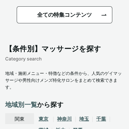
全ての特集コンテンツ
【条件別】マッサージを探す
Category search
地域・施術メニュー・特徴などの条件から、人気のゲイマッ
サージや男性向けメンズ特化サロンをまとめて検索できま
す。
地域別一覧
から探す
関東
東京
神奈川
埼玉
千葉