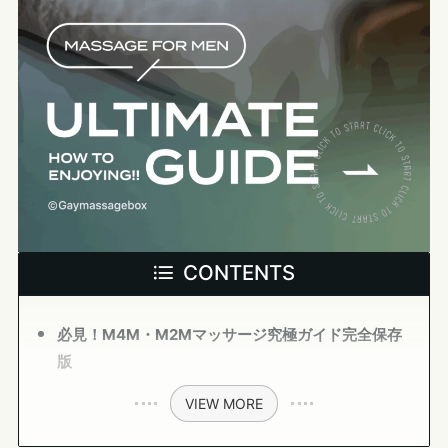
CONTENTS
必見！M4M・M2Mマッサージ究極ガイド完全保存
版
VIEW MORE