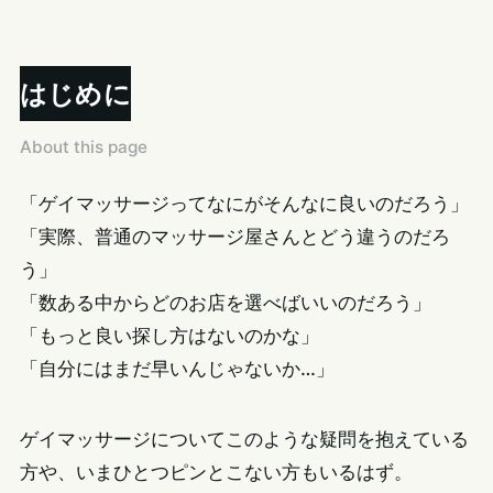
はじめに
About this page
「ゲイマッサージってなにがそんなに良いのだろう」
「実際、普通のマッサージ屋さんとどう違うのだろ
う」
「数ある中からどのお店を選べばいいのだろう」
「もっと良い探し方はないのかな」
「自分にはまだ早いんじゃないか…」
ゲイマッサージについてこのような疑問を抱えている
方や、いまひとつピンとこない方もいるはず。