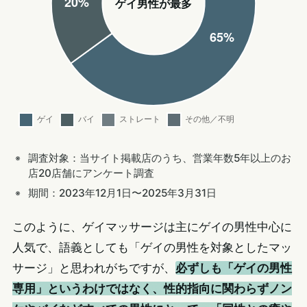
ゲイ男性が最多
調査対象：当サイト掲載店のうち、営業年数5年以上のお
店20店舗にアンケート調査
期間：2023年12月1日〜2025年3月31日
このように、ゲイマッサージは主にゲイの男性中心に
人気で、語義としても「ゲイの男性を対象としたマッ
サージ」と思われがちですが、
必ずしも「ゲイの男性
専用」というわけではなく、性的指向に関わらずノン