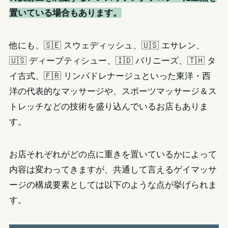
置いている場合もあります。
他にも、🇸🇪 スウェディッシュ、🇺🇸 エサレン、
🇺🇸 ディープティシュー、🇮🇩 バリニーズ、🇹🇭 タ
イ古式、🇫🇷 リンパドレナージュといった東洋・西
洋の代表的なマッサージや、スポーツマッサージ＆ス
トレッチなどの技術を盛り込んでいるお店もありま
す。
お店それぞれがどの点に重きを置いているかによって
内容は変わってきますが、共通して言えるゲイマッサ
ージの構成要素としては以下のような点が挙げられま
す。