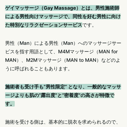
ゲイマッサージ（Gay Massage）とは、男性施術師
による男性向けマッサージで、同性を好む男性に向け
た特別なリラクゼーションサービス
です。
男性（Man）による男性（Man）へのマッサージサー
ビスを指す用語として、M4Mマッサージ（MAN for
MAN）、M2Mマッサージ（MAN to MAN）などのよ
うに呼ばれることもあります。
施術者も受け手も“男性限定” となり、一般的なマッサ
ージよりも肌の“露出度”と“密着度”の高さが特徴で
す。
施術を受ける側は、基本的に脱衣を求められるので、