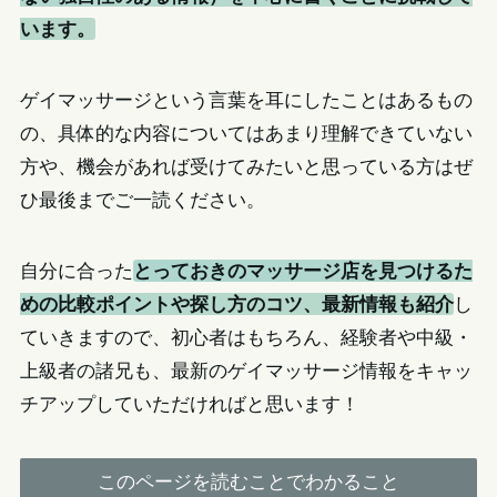
います。
ゲイマッサージという言葉を耳にしたことはあるもの
の、具体的な内容についてはあまり理解できていない
方や、機会があれば受けてみたいと思っている方はぜ
ひ最後までご一読ください。
自分に合った
とっておきのマッサージ店を見つけるた
めの比較ポイントや探し方のコツ、最新情報も紹介
し
ていきますので、初心者はもちろん、経験者や中級・
上級者の諸兄も、最新のゲイマッサージ情報をキャッ
チアップしていただければと思います！
このページを読むことでわかること