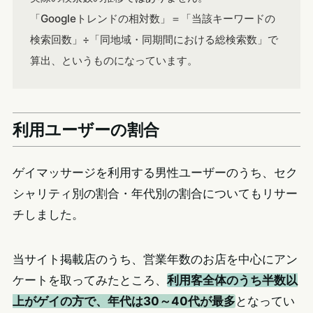
「Googleトレンドの相対数」＝「当該キーワードの
検索回数」÷「同地域・同期間における総検索数」で
算出、というものになっています。
利用ユーザーの割合
ゲイマッサージを利用する男性ユーザーのうち、セク
シャリティ別の割合・年代別の割合についてもリサー
チしました。
当サイト掲載店のうち、営業年数のお店を中心にアン
ケートを取ってみたところ、
利用客全体のうち半数以
上がゲイの方で、年代は30～40代が最多
となってい