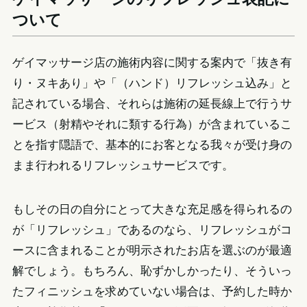
ついて
ゲイマッサージ店の施術内容に関する案内で「抜き有
り・ヌキあり」や「（ハンド）リフレッシュ込み」と
記されている場合、それらは施術の延長線上で行うサ
ービス（射精やそれに類する行為）が含まれているこ
とを指す隠語で、基本的にお客となる我々が受け身の
まま行われるリフレッシュサービスです。
もしその日の自分にとって大きな充足感を得られるの
が「リフレッシュ」であるのなら、リフレッシュがコ
ースに含まれることが明示されたお店を選ぶのが最適
解でしょう。もちろん、恥ずかしかったり、そういっ
たフィニッシュを求めていない場合は、予約した時か