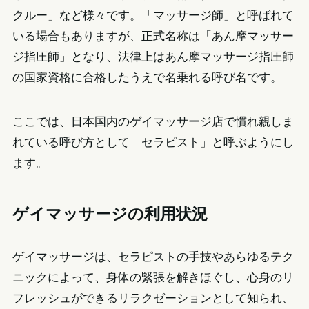
クルー」など様々です。「マッサージ師」と呼ばれて
いる場合もありますが、正式名称は「あん摩マッサー
ジ指圧師」となり、法律上はあん摩マッサージ指圧師
の国家資格に合格したうえで名乗れる呼び名です。
ここでは、日本国内のゲイマッサージ店で慣れ親しま
れている呼び方として「セラピスト」と呼ぶようにし
ます。
ゲイマッサージの利用状況
ゲイマッサージは、セラピストの手技やあらゆるテク
ニックによって、身体の緊張を解きほぐし、心身のリ
フレッシュができるリラクゼーションとして知られ、