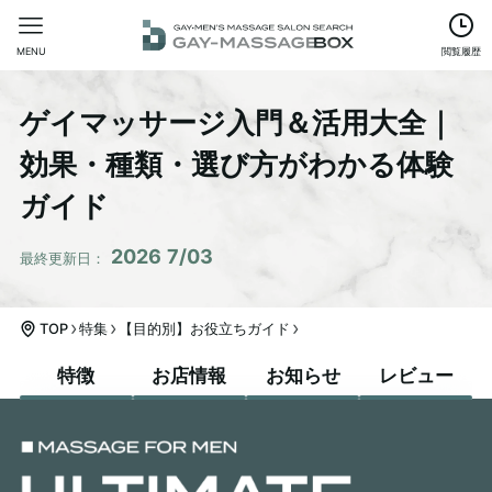
MENU
閲覧履歴
ゲイマッサージ入門＆活用大全｜
効果・種類・選び方がわかる体験
ガイド
2026
7/03
TOP
特集
【目的別】お役立ちガイド
特徴
お店情報
お知らせ
レビュー