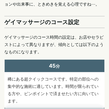
ョンや出来事に、ときめきを覚える心理ですね⋯。
ゲイマッサージのコース設定
ゲイマッサージのコース時間の設定は、お店やセラピ
ストによって異なりますが、傾向としては以下のよう
なものになります。
45
分
稀にある超クイックコースです。特定の部位への
集中的な施術に適しています。時間が限られてい
る方や、ピンポイントで済ませたい方に向いてい
ます。