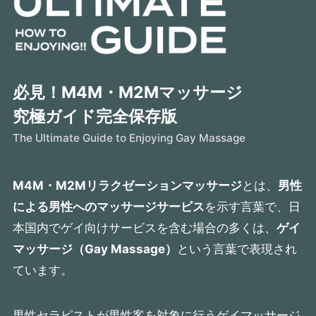
必見！M4M・M2Mマッサージ
究極ガイド完全保存版
The Ultimate Guide to Enjoying Gay Massage
M4M・M2Mリラクゼーションマッサージ
とは、
男性
による男性へのマッサージサービス
を示す言葉で、
日
本国内でゲイ向けサービスを含む場合の多くは、
ゲイ
マッサージ（Gay Massage）
という言葉で表現され
ています。
男性セラピストが男性客を対象に行うゲイマッサージ