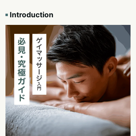
Introduction