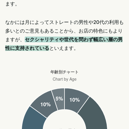
ます。
なかには月によってストレートの男性や20代の利用も
多いとのご意見もあることから、お店の特色にもより
ますが、
セクシャリティや世代を問わず幅広い層の男
性に支持されている
といえます。