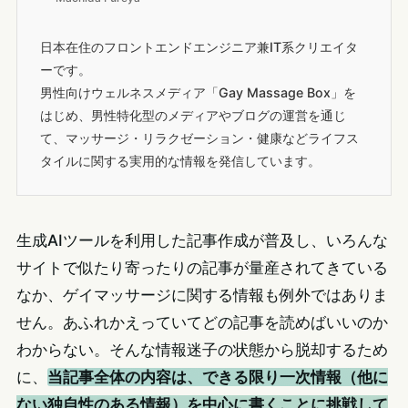
日本在住のフロントエンドエンジニア兼IT系クリエイタ
ーです。
男性向けウェルネスメディア「Gay Massage Box」を
はじめ、男性特化型のメディアやブログの運営を通じ
て、マッサージ・リラクゼーション・健康などライフス
タイルに関する実用的な情報を発信しています。
生成AIツールを利用した記事作成が普及し、いろんな
サイトで似たり寄ったりの記事が量産されてきている
なか、ゲイマッサージに関する情報も例外ではありま
せん。あふれかえっていてどの記事を読めばいいのか
わからない。そんな情報迷子の状態から脱却するため
に、
当記事全体の内容は、できる限り一次情報（他に
ない独自性のある情報）を中心に書くことに挑戦して