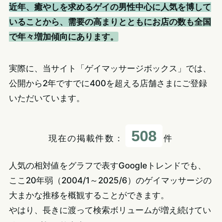
近年、癒やしを求めるゲイの男性中心に人気を博して
いることから、需要の高まりとともにお店の数も全国
で年々増加傾向にあります。
実際に、当サイト「ゲイマッサージボックス」では、
公開から2年ですでに400を超える店舗さまにご登録
いただいています。
508
現在の掲載件数：
件
人気の相対値をグラフで表すGoogleトレンドでも、
ここ20年弱（2004/1～2025/6）のゲイマッサージの
大まかな推移を概観することができます。
やはり、長きに渡って検索ボリュームが増え続けてい