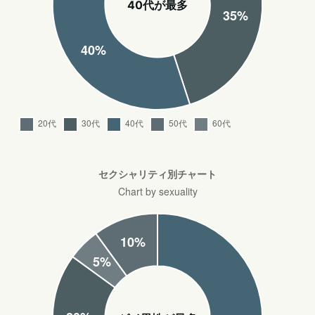
40代が最多