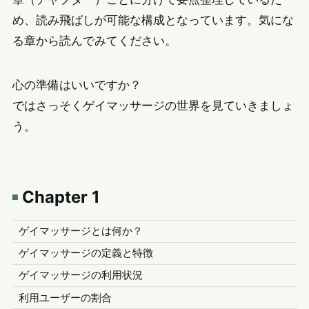
め、読み飛ばしが可能な構成となっています。気にな
る章から読んでみてください。
心の準備はいいですか？
ではさっそくゲイマッサージの世界を見ていきましょ
う。
Chapter 1
ゲイマッサージとは何か？
ゲイマッサージの定義と特徴
ゲイマッサージの利用状況
利用ユーザーの割合