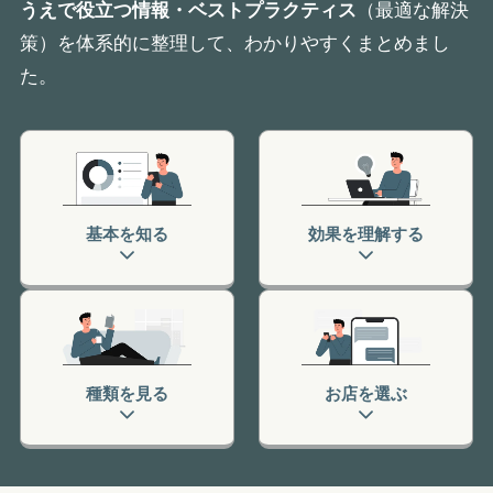
うえで役立つ情報・ベストプラクティス
（最適な解決
策）を体系的に整理して、わかりやすくまとめまし
た。
基本を知る
効果を理解する
種類を見る
お店を選ぶ