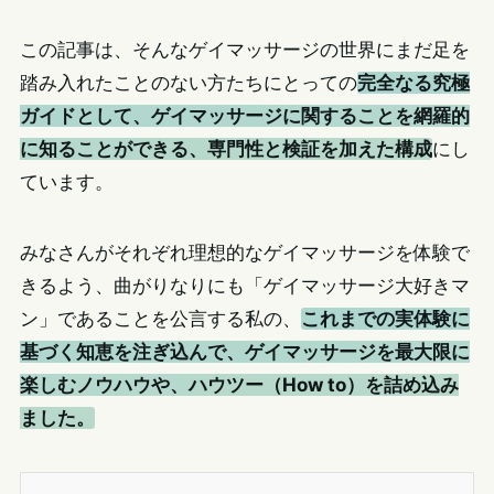
この記事は、そんなゲイマッサージの世界にまだ足を
踏み入れたことのない方たちにとっての
完全なる究極
ガイドとして、ゲイマッサージに関することを網羅的
に知ることができる、専門性と検証を加えた構成
にし
ています。
みなさんがそれぞれ理想的なゲイマッサージを体験で
きるよう、曲がりなりにも「ゲイマッサージ大好きマ
ン」であることを公言する私の、
これまでの実体験に
基づく知恵を注ぎ込んで、ゲイマッサージを最大限に
楽しむノウハウや、ハウツー（How to）を詰め込み
ました。