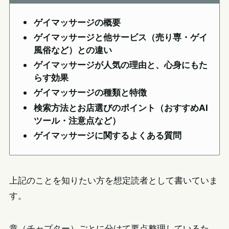
ゲイマッサージの概要
ゲイマッサージと他サービス（売り専・ゲイ
風俗など）との違い
ゲイマッサージが人気の理由と、心身にもた
らす効果
ゲイマッサージの種類と特徴
検索方法とお店選びのポイント（おすすめAI
ツール・注意点など）
ゲイマッサージに関するよくある質問
上記のことを知りたい方を想定読者として書いていま
す。
章（チャプター）ごとに分けて要点整理しているた