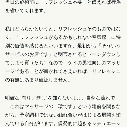
当日の施術前に「リフレッシュ不要」と伝えれば行為
を省いてくれます。
私はどちらかというと、リフレッシュそのものではな
く、「リフレッシュがあるかもしれない空気感」に特
別な価値を感じるといいますか、最初から「そういう
サービスのお店です」と明言されるとトーンダウンし
てしまう質（たち）なので、ゲイの男性向けのマッサ
ージであることが書かれてさえいれば、リフレッシュ
の有無はあまり確認しません。
明確な“有り／無し”を知らないまま、自然な流れで
「これはマッサージの一環です」という建前を聞きな
がら、予定調和ではない触れ合いがはじまる展開を望
んでいる自分がいます。偶発的に起きるシチュエーシ