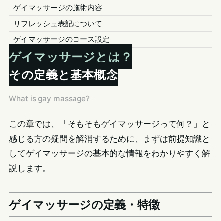
ゲイマッサージの施術内容
リフレッシュ表記について
ゲイマッサージのコース設定
ゲイマッサージとは？
その定義と基本概念
What is gay massage?
この章では、「そもそもゲイマッサージって何？」と
感じる方の疑問を解消するために、まずは前提知識と
してゲイマッサージの基本的な情報をわかりやすく解
説します。
ゲイマッサージの定義・特徴