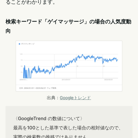
ることがわかります。
検索キーワード「ゲイマッサージ」の場合の人気度動
向
出典：
Googleトレンド
〈GoogleTrend の数値について〉
最高を100とした基準で表した場合の相対値なので、
実際の検索数の推移ではありません。