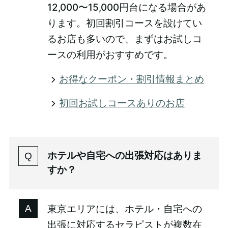
12,000〜15,000円台になる場合があ
ります。初回割引コースを設けてい
るお店も多いので、まずはお試しコ
ースの利用がおすすめです。
お得なクーポン・割引情報まとめ
初回お試しコースありのお店
ホテルや自宅への出張対応はありま
すか？
東京エリアには、ホテル・自宅への
出張に対応するセラピストが複数在