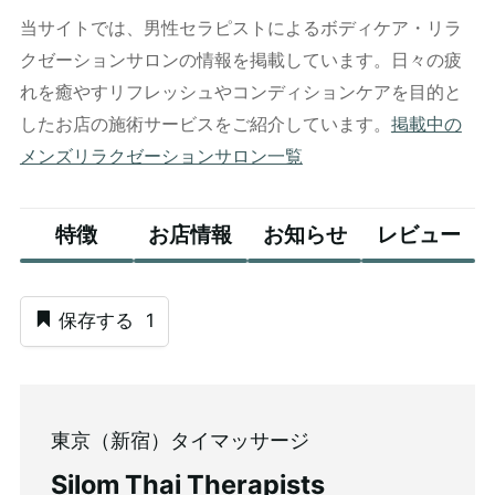
当サイトでは、男性セラピストによるボディケア・リラ
クゼーションサロンの情報を掲載しています。日々の疲
れを癒やすリフレッシュやコンディションケアを目的と
したお店の施術サービスをご紹介しています。
掲載中の
メンズリラクゼーションサロン一覧
特徴
お店情報
お知らせ
レビュー
保存する
1
東京（新宿）タイマッサージ
Silom Thai Therapists