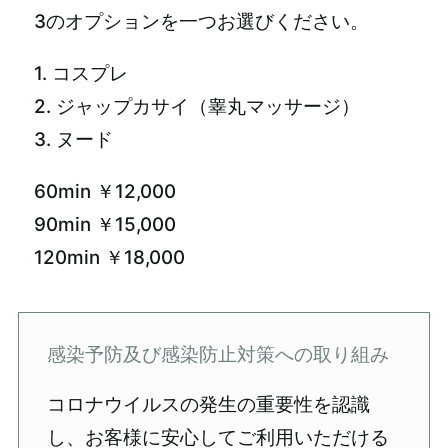
3のオプションを一つお選びください。
1. コスプレ
2. ジャップカサイ（睾丸マッサージ）
3. ヌード
60min ￥12,000
90min ￥15,000
120min ￥18,000
感染予防及び感染防止対策への取り組み
コロナウイルスの発生の重要性を認識
し、お客様に安心してご利用いただける