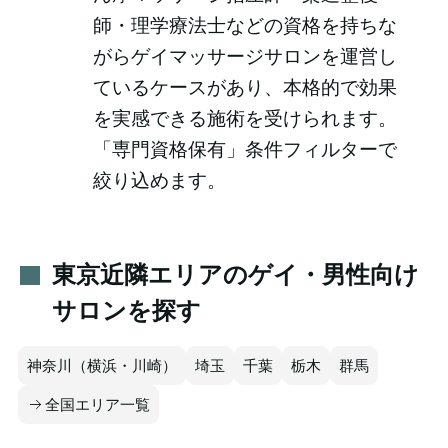
師・理学療法士などの資格を持ちな
がらゲイマッサージサロンを運営し
ているケースがあり、本格的で効果
を実感できる施術を受けられます。
「専門資格保有」条件フィルターで
絞り込めます。
東京近隣エリアのゲイ・男性向け
サロンを探す
神奈川（横浜・川崎）
埼玉
千葉
栃木
群馬
全国エリア一覧