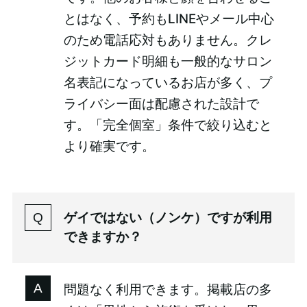
とはなく、予約もLINEやメール中心
のため電話応対もありません。クレ
ジットカード明細も一般的なサロン
名表記になっているお店が多く、プ
ライバシー面は配慮された設計で
す。「完全個室」条件で絞り込むと
より確実です。
ゲイではない（ノンケ）ですが利用
できますか？
問題なく利用できます。掲載店の多