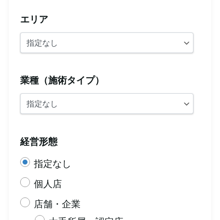
エリア
業種（施術タイプ）
経営形態
指定なし
個人店
店舗・企業