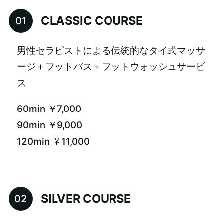
CLASSIC COURSE
男性セラピストによる伝統的なタイ式マッサ
ージ＋フットバス＋フットウォッシュサービ
ス
60min ￥7,000
90min ￥9,000
120min ￥11,000
SILVER COURSE