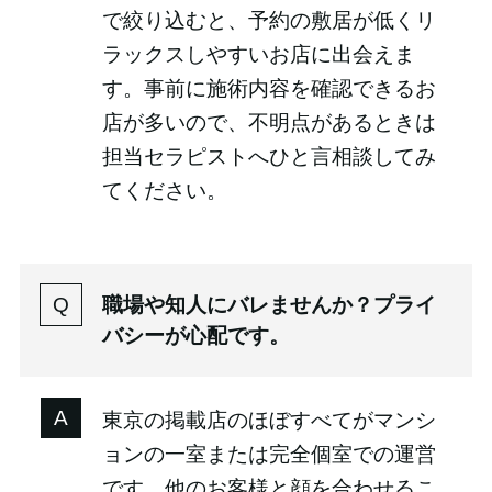
で絞り込むと、予約の敷居が低くリ
ラックスしやすいお店に出会えま
す。事前に施術内容を確認できるお
店が多いので、不明点があるときは
担当セラピストへひと言相談してみ
てください。
職場や知人にバレませんか？プライ
バシーが心配です。
東京の掲載店のほぼすべてがマンシ
ョンの一室または完全個室での運営
です。他のお客様と顔を合わせるこ