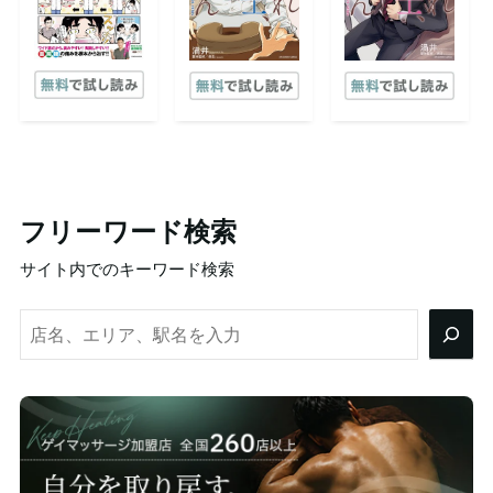
フリーワード検索
サイト内でのキーワード検索
検
索