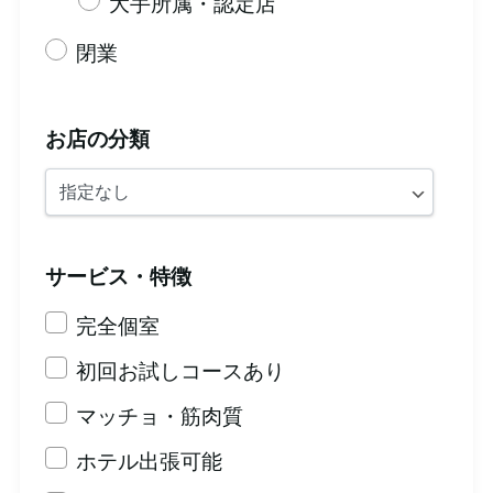
大手所属・認定店
閉業
お店の分類
サービス・特徴
完全個室
初回お試しコースあり
マッチョ・筋肉質
ホテル出張可能