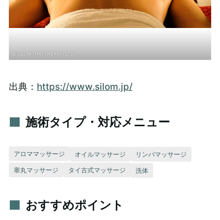
©SILOM THAI THERAPISTS
出典：
https://www.silom.jp/
施術タイプ・対応メニュー
アロママッサージ
オイルマッサージ
リンパマッサージ
睾丸マッサージ
タイ古式マッサージ
洗体
おすすめポイント