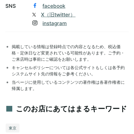
SNS
facebook
X（旧twitter）
instagram
掲載している情報は登録時点での内容となるため、税込価
格・定休日など変更されている可能性があります。ご予約・
ご来店時は事前にご確認をお願いします。
キャンセルポリシーについては各公式サイトもしくは各予約
システムサイト先の情報をご参考ください。
当ページに使用しているコンテンツの著作権は各著作権者に
帰属します。
このお店にあてはまるキーワード
東京