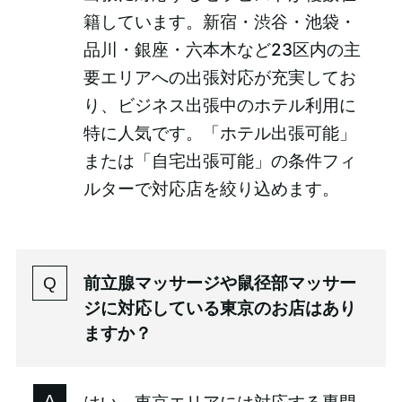
籍しています。新宿・渋谷・池袋・
品川・銀座・六本木など23区内の主
要エリアへの出張対応が充実してお
り、ビジネス出張中のホテル利用に
特に人気です。「ホテル出張可能」
または「自宅出張可能」の条件フィ
ルターで対応店を絞り込めます。
前立腺マッサージや鼠径部マッサー
ジに対応している東京のお店はあり
ますか？