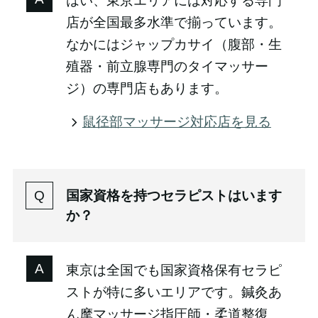
はい、東京エリアには対応する専門
店が全国最多水準で揃っています。
なかにはジャップカサイ（腹部・生
殖器・前立腺専門のタイマッサー
ジ）の専門店もあります。
鼠径部マッサージ対応店を見る
国家資格を持つセラピストはいます
か？
東京は全国でも国家資格保有セラピ
ストが特に多いエリアです。鍼灸あ
ん摩マッサージ指圧師・柔道整復