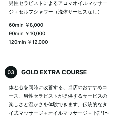
男性セラピストによるアロマオイルマッサー
ジ＋セルフシャワー（洗体サービスなし）
60min ￥8,000
90min ￥10,000
120min ￥12,000
GOLD EXTRA COURSE
体と心を同時に改善する、当店のおすすめコ
ース。男性セラピストが提供するサービスの
楽しさと温かさを体験できます。伝統的なタ
イ式マッサージ＋オイルマッサージ＋下記1〜