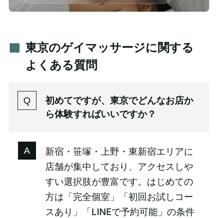
東京のゲイマッサージに関する
よくある質問
初めてですが、東京でどんなお店か
ら体験すればいいですか？
新宿・笹塚・上野・東新宿エリアに
店舗が集中しており、アクセスしや
すい選択肢が豊富です。はじめての
方は「完全個室」「初回お試しコー
スあり」「LINEで予約可能」の条件