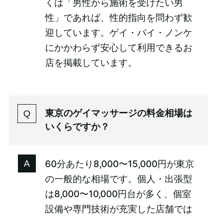
くは「男性から施術を受けたい男
性」であれば、性的指向を問わず歓
迎しています。ゲイ・バイ・ノンケ
にかかわらず安心して利用できるお
店を掲載しています。
東京のゲイマッサージの料金相場は
いくらですか？
60分あたり8,000〜15,000円が東京
の一般的な相場です。個人・出張型
は8,000〜10,000円台が多く、個室
設備や専門技術が充実した店舗では