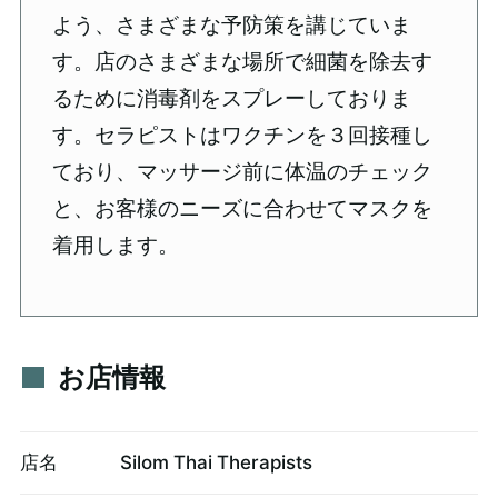
よう、さまざまな予防策を講じていま
す。店のさまざまな場所で細菌を除去す
るために消毒剤をスプレーしておりま
す。セラピストはワクチンを３回接種し
ており、マッサージ前に体温のチェック
と、お客様のニーズに合わせてマスクを
着用します。
お店情報
店名
Silom Thai Therapists