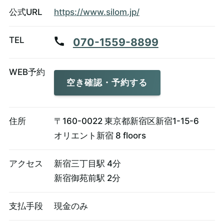
公式URL
https://www.silom.jp/
TEL
070-1559-8899
WEB予約
空き確認・予約する
住所
〒160-0022 東京都新宿区新宿1-15-6
オリエント新宿 8 floors
アクセス
新宿三丁目駅 4分
​新宿御苑前駅 2分
支払手段
現金のみ