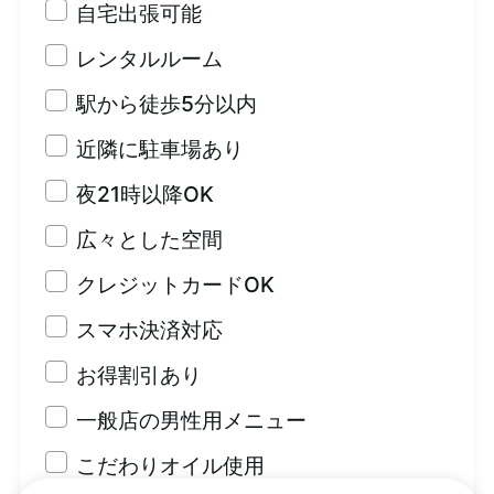
自宅出張可能
レンタルルーム
駅から徒歩5分以内
近隣に駐車場あり
夜21時以降OK
広々とした空間
クレジットカードOK
スマホ決済対応
お得割引あり
一般店の男性用メニュー
こだわりオイル使用