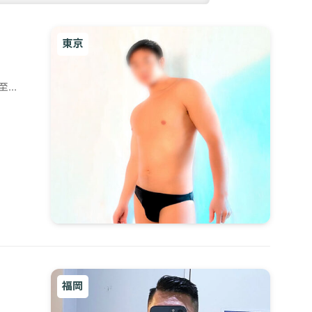
東京
至福
福岡