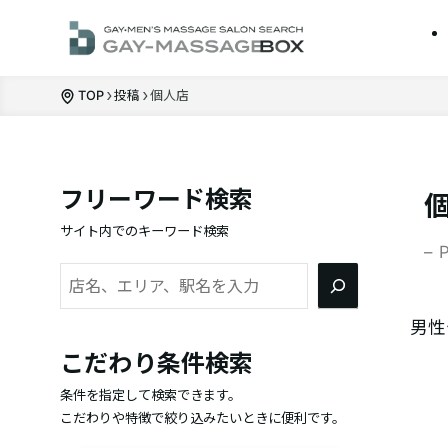
TOP
投稿
個人店
フリーワード検索
サイト内でのキーワード検索
– 
検
索
男性
こだわり条件検索
条件を指定して検索できます。
こだわりや特徴で絞り込みたいときに便利です。