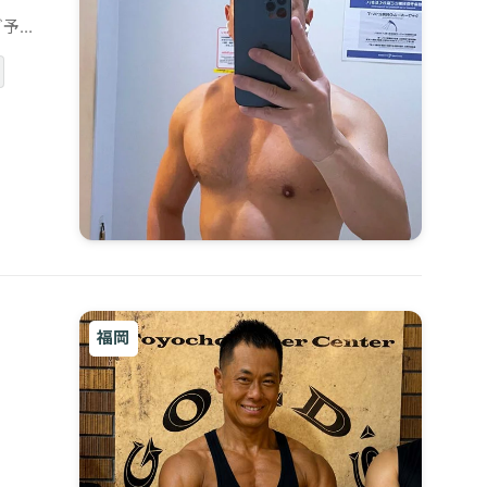
ご予約
福岡