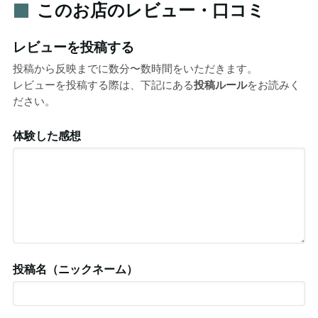
このお店のレビュー・口コミ
レビューを投稿する
投稿から反映までに数分〜数時間をいただきます。
レビューを投稿する際は、下記にある
投稿ルール
をお読みく
ださい。
体験した感想
投稿名（ニックネーム）