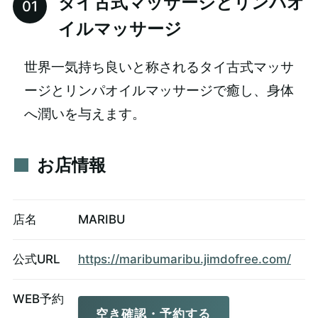
タイ古式マッサージとリンパオ
イルマッサージ
世界一気持ち良いと称されるタイ古式マッサ
ージとリンパオイルマッサージで癒し、身体
へ潤いを与えます。
お店情報
店名
MARIBU
公式URL
https://maribumaribu.jimdofree.com/
WEB予約
空き確認・予約する