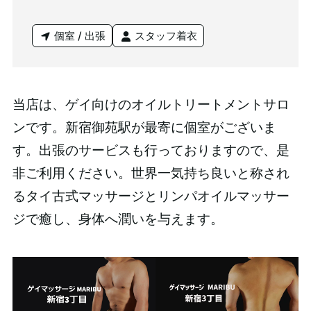
個室 / 出張
スタッフ着衣
当店は、ゲイ向けのオイルトリートメントサロ
ンです。新宿御苑駅が最寄に個室がございま
す。出張のサービスも行っておりますので、是
非ご利用ください。世界一気持ち良いと称され
るタイ古式マッサージとリンパオイルマッサー
ジで癒し、身体へ潤いを与えます。