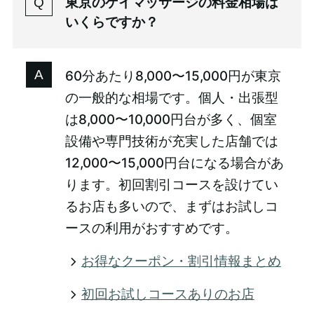
東京のゲイマッサージの料金相場は
いくらですか？
60分あたり8,000〜15,000円が東京
の一般的な相場です。個人・出張型
は8,000〜10,000円台が多く、個室
設備や専門技術が充実した店舗では
12,000〜15,000円台になる場合があ
ります。初回割引コースを設けてい
るお店も多いので、まずはお試しコ
ースの利用がおすすめです。
お得なクーポン・割引情報まとめ
初回お試しコースありのお店