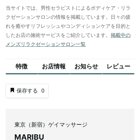
当サイトでは、男性セラピストによるボディケア・リラ
クゼーションサロンの情報を掲載しています。日々の疲
れを癒やすリフレッシュやコンディションケアを目的と
したお店の施術サービスをご紹介しています。
掲載中の
メンズリラクゼーションサロン一覧
特徴
お店情報
お知らせ
レビュー
保存する
0
東京（新宿）ゲイマッサージ
MARIBU