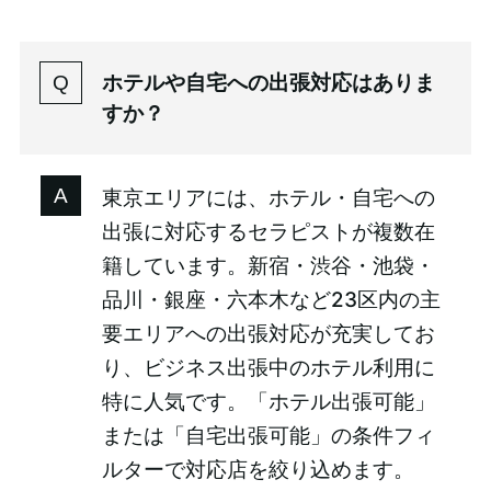
ホテルや自宅への出張対応はありま
すか？
東京エリアには、ホテル・自宅への
出張に対応するセラピストが複数在
籍しています。新宿・渋谷・池袋・
品川・銀座・六本木など23区内の主
要エリアへの出張対応が充実してお
り、ビジネス出張中のホテル利用に
特に人気です。「ホテル出張可能」
または「自宅出張可能」の条件フィ
ルターで対応店を絞り込めます。