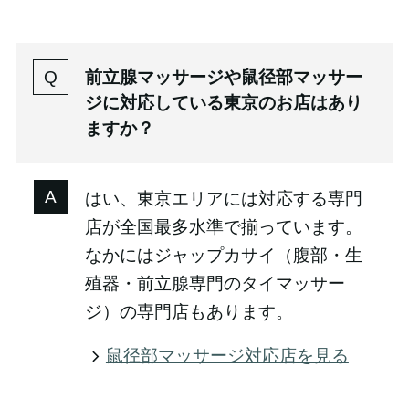
前立腺マッサージや鼠径部マッサー
ジに対応している東京のお店はあり
ますか？
はい、東京エリアには対応する専門
店が全国最多水準で揃っています。
なかにはジャップカサイ（腹部・生
殖器・前立腺専門のタイマッサー
ジ）の専門店もあります。
鼠径部マッサージ対応店を見る