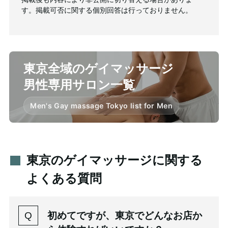
す。掲載可否に関する個別回答は行っておりません。
東京全域のゲイマッサージ
男性専用サロン一覧
Men's Gay massage Tokyo list for Men
東京のゲイマッサージに関する
よくある質問
初めてですが、東京でどんなお店か