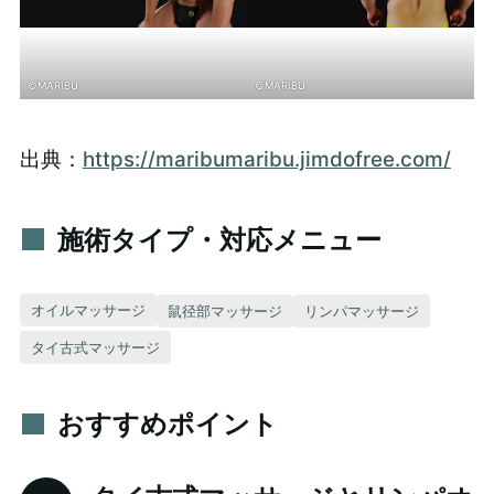
©MARIBU
©MARIBU
出典：
https://maribumaribu.jimdofree.com/
施術タイプ・対応メニュー
オイルマッサージ
鼠径部マッサージ
リンパマッサージ
タイ古式マッサージ
おすすめポイント