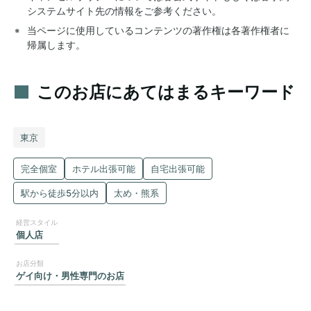
システムサイト先の情報をご参考ください。
当ページに使用しているコンテンツの著作権は各著作権者に
帰属します。
このお店にあてはまるキーワード
東京
完全個室
ホテル出張可能
自宅出張可能
駅から徒歩5分以内
太め・熊系
個人店
ゲイ向け・男性専門のお店