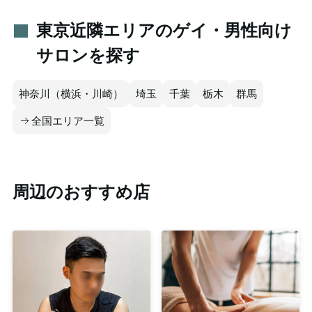
東京近隣エリアのゲイ・男性向け
サロンを探す
神奈川（横浜・川崎）
埼玉
千葉
栃木
群馬
全国エリア一覧
周辺のおすすめ店