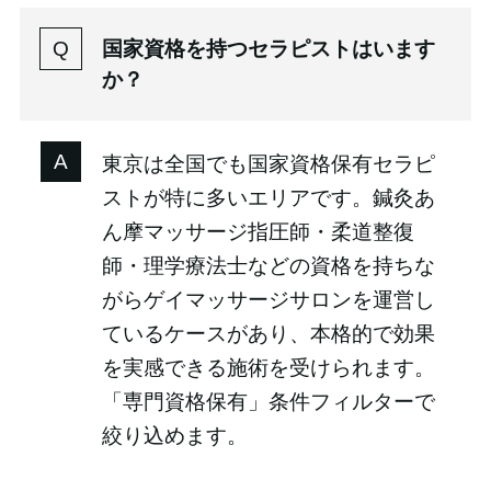
国家資格を持つセラピストはいます
か？
東京は全国でも国家資格保有セラピ
ストが特に多いエリアです。鍼灸あ
ん摩マッサージ指圧師・柔道整復
師・理学療法士などの資格を持ちな
がらゲイマッサージサロンを運営し
ているケースがあり、本格的で効果
を実感できる施術を受けられます。
「専門資格保有」条件フィルターで
絞り込めます。