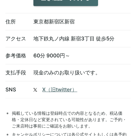
住所
東京都新宿区新宿
アクセス
地下鉄丸ノ内線 新宿3丁目 徒歩5分
参考価格
60分 9000円～
支払手段
現金のみのお取り扱いです。
SNS
X（旧twitter）
掲載している情報は登録時点での内容となるため、税込価
格・定休日など変更されている可能性があります。ご予約・
ご来店時は事前にご確認をお願いします。
キャンセルポリシーについては各公式サイトもしくは各予約