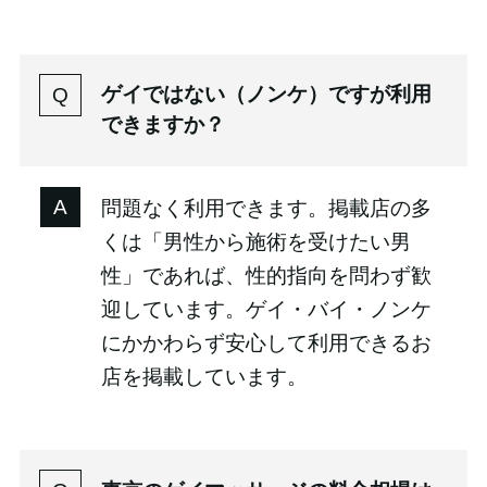
ゲイではない（ノンケ）ですが利用
できますか？
問題なく利用できます。掲載店の多
くは「男性から施術を受けたい男
性」であれば、性的指向を問わず歓
迎しています。ゲイ・バイ・ノンケ
にかかわらず安心して利用できるお
店を掲載しています。