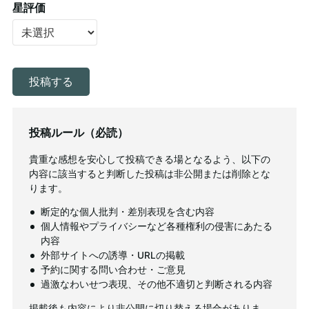
星評価
投稿ルール（必読）
貴重な感想を安心して投稿できる場となるよう、以下の
内容に該当すると判断した投稿は非公開または削除とな
ります。
断定的な個人批判・差別表現を含む内容
個人情報やプライバシーなど各種権利の侵害にあたる
内容
外部サイトへの誘導・URLの掲載
予約に関する問い合わせ・ご意見
過激なわいせつ表現、その他不適切と判断される内容
掲載後も内容により非公開に切り替える場合がありま