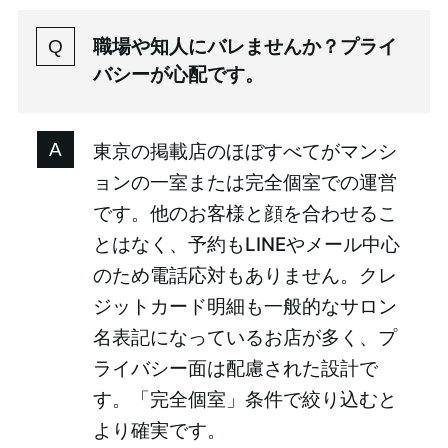
職場や知人にバレませんか？プライ
バシーが心配です。
東京の掲載店のほぼすべてがマンシ
ョンの一室または完全個室での運営
です。他のお客様と顔を合わせるこ
とはなく、予約もLINEやメール中心
のため電話応対もありません。クレ
ジットカード明細も一般的なサロン
名表記になっているお店が多く、プ
ライバシー面は配慮された設計で
す。「完全個室」条件で絞り込むと
より確実です。