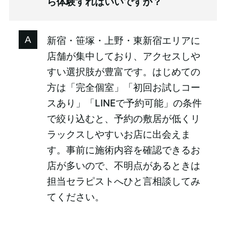
ら体験すればいいですか？
新宿・笹塚・上野・東新宿エリアに
店舗が集中しており、アクセスしや
すい選択肢が豊富です。はじめての
方は「完全個室」「初回お試しコー
スあり」「LINEで予約可能」の条件
で絞り込むと、予約の敷居が低くリ
ラックスしやすいお店に出会えま
す。事前に施術内容を確認できるお
店が多いので、不明点があるときは
担当セラピストへひと言相談してみ
てください。