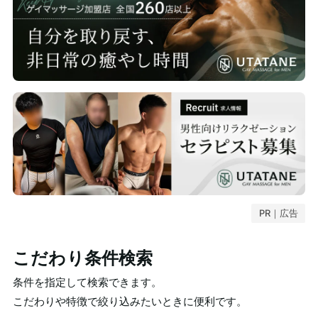
PR｜広告
こだわり条件検索
条件を指定して検索できます。
こだわりや特徴で絞り込みたいときに便利です。