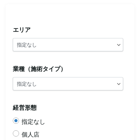
エリア
業種（施術タイプ）
経営形態
指定なし
個人店