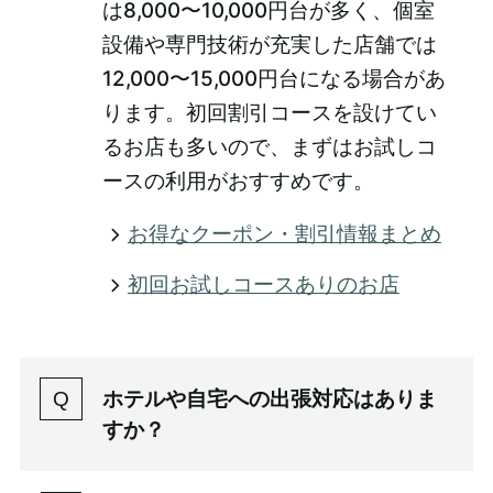
は8,000〜10,000円台が多く、個室
設備や専門技術が充実した店舗では
12,000〜15,000円台になる場合があ
ります。初回割引コースを設けてい
るお店も多いので、まずはお試しコ
ースの利用がおすすめです。
お得なクーポン・割引情報まとめ
初回お試しコースありのお店
ホテルや自宅への出張対応はありま
すか？