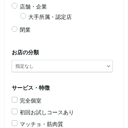
店舗・企業
大手所属・認定店
閉業
お店の分類
サービス・特徴
完全個室
初回お試しコースあり
マッチョ・筋肉質