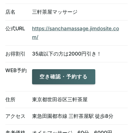
店名
三軒茶屋マッサージ
公式URL
https://sanchamassage.jimdosite.co
m/
お得割引
35歳以下の方は2000円引き！
WEB予約
空き確認・予約する
住所
東京都世田谷区三軒茶屋
アクセス
東急田園都市線 三軒茶屋駅 徒歩8分
参考価格
オイルマッサージ 60分 6000円