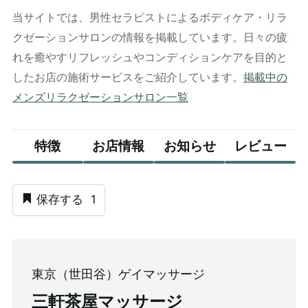
当サイトでは、男性セラピストによるボディケア・リラ
クゼーションサロンの情報を掲載しています。日々の疲
れを癒やすリフレッシュやコンディションケアを目的と
したお店の施術サービスをご紹介しています。
掲載中の
メンズリラクゼーションサロン一覧
特徴
お店情報
お知らせ
レビュー
保存する
1
東京（世田谷）ゲイマッサージ
三軒茶屋マッサージ