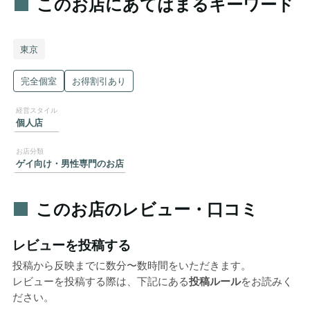
このお店にあてはまるキーワード
東京
完全個室
お得割引あり
個人店
ゲイ向け・男性専門のお店
このお店のレビュー・口コミ
レビューを投稿する
投稿から反映までに数分〜数時間をいただきます。
レビューを投稿する際は、下記にある
投稿ルール
をお読みく
ださい。