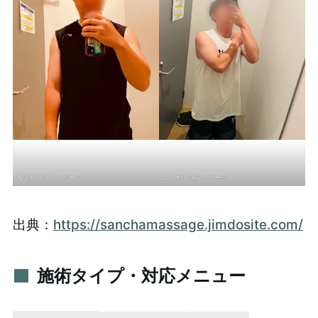
©三軒茶屋マッサージ
©三軒茶屋マッサージ
出典：
https://sanchamassage.jimdosite.com/
施術タイプ・対応メニュー