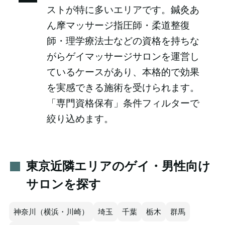
ストが特に多いエリアです。鍼灸あ
ん摩マッサージ指圧師・柔道整復
師・理学療法士などの資格を持ちな
がらゲイマッサージサロンを運営し
ているケースがあり、本格的で効果
を実感できる施術を受けられます。
「専門資格保有」条件フィルターで
絞り込めます。
東京近隣エリアのゲイ・男性向け
サロンを探す
神奈川（横浜・川崎）
埼玉
千葉
栃木
群馬