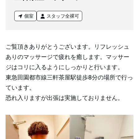
個室
スタッフ全裸可
ご覧頂きありがとうございます。リフレッシュ
ありのマッサージで疲れを癒します。マッサー
ジはコリに入るようにしっかりと行います。
東急田園都市線三軒茶屋駅徒歩8分の場所で行っ
ています。
恐れ入りますが出張は実施しておりません。