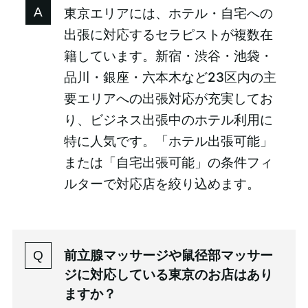
東京エリアには、ホテル・自宅への
出張に対応するセラピストが複数在
籍しています。新宿・渋谷・池袋・
品川・銀座・六本木など23区内の主
要エリアへの出張対応が充実してお
り、ビジネス出張中のホテル利用に
特に人気です。「ホテル出張可能」
または「自宅出張可能」の条件フィ
ルターで対応店を絞り込めます。
前立腺マッサージや鼠径部マッサー
ジに対応している東京のお店はあり
ますか？