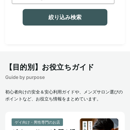
絞り込み検索
【目的別】お役立ちガイド
Guide by purpose
初心者向けの安全＆安心利用ガイドや、メンズサロン選びの
ポイントなど、お役立ち情報をまとめています。
ゲイ向け・男性専門のお店