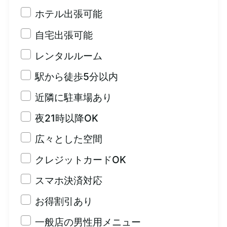
ホテル出張可能
自宅出張可能
レンタルルーム
駅から徒歩5分以内
近隣に駐車場あり
夜21時以降OK
広々とした空間
クレジットカードOK
スマホ決済対応
お得割引あり
一般店の男性用メニュー