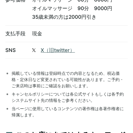
オイルマッサージ 90分 9000円
35歳未満の方は2000円引き
支払手段
現金
SNS
X（旧twitter）
掲載している情報は登録時点での内容となるため、税込価
格・定休日など変更されている可能性があります。ご予約・
ご来店時は事前にご確認をお願いします。
キャンセルポリシーについては各公式サイトもしくは各予約
システムサイト先の情報をご参考ください。
当ページに使用しているコンテンツの著作権は各著作権者に
帰属します。