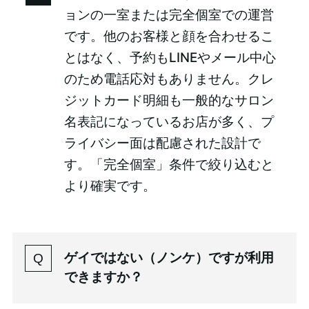
ョンの一室または完全個室での運営
です。他のお客様と顔を合わせるこ
とはなく、予約もLINEやメール中心
のため電話応対もありません。クレ
ジットカード明細も一般的なサロン
名表記になっているお店が多く、プ
ライバシー面は配慮された設計で
す。「完全個室」条件で絞り込むと
より確実です。
ゲイではない（ノンケ）ですが利用
できますか？