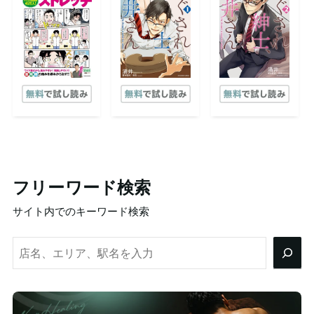
フリーワード検索
サイト内でのキーワード検索
検
索