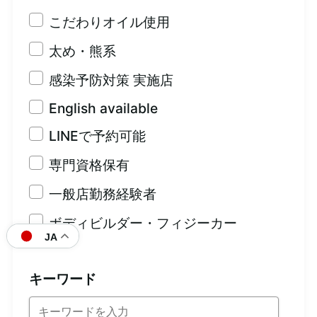
こだわりオイル使用
太め・熊系
感染予防対策 実施店
English available
LINEで予約可能
専門資格保有
一般店勤務経験者
ボディビルダー・フィジーカー
JA
キーワード