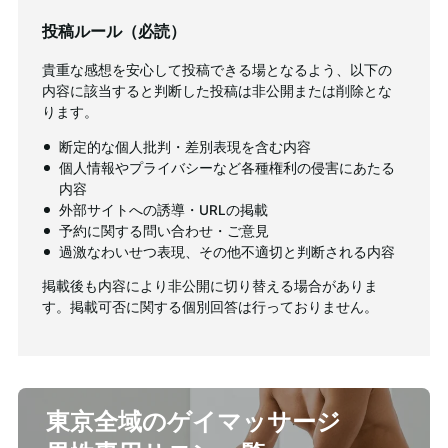
投稿ルール（必読）
貴重な感想を安心して投稿できる場となるよう、以下の
内容に該当すると判断した投稿は非公開または削除とな
ります。
断定的な個人批判・差別表現を含む内容
個人情報やプライバシーなど各種権利の侵害にあたる
内容
外部サイトへの誘導・URLの掲載
予約に関する問い合わせ・ご意見
過激なわいせつ表現、その他不適切と判断される内容
掲載後も内容により非公開に切り替える場合がありま
す。掲載可否に関する個別回答は行っておりません。
東京全域のゲイマッサージ