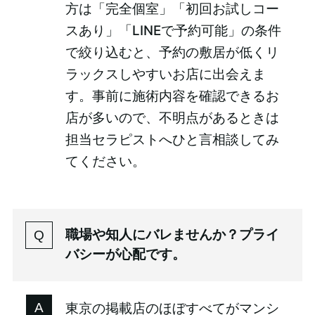
方は「完全個室」「初回お試しコー
スあり」「LINEで予約可能」の条件
で絞り込むと、予約の敷居が低くリ
ラックスしやすいお店に出会えま
す。事前に施術内容を確認できるお
店が多いので、不明点があるときは
担当セラピストへひと言相談してみ
てください。
職場や知人にバレませんか？プライ
バシーが心配です。
東京の掲載店のほぼすべてがマンシ