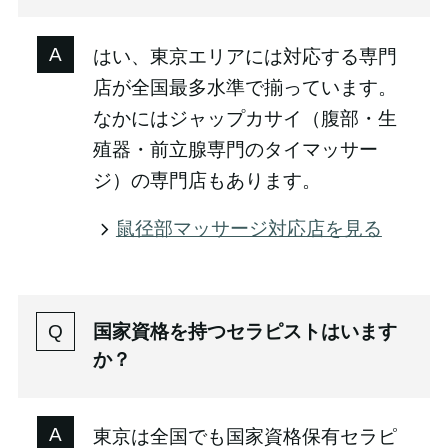
はい、東京エリアには対応する専門
店が全国最多水準で揃っています。
なかにはジャップカサイ（腹部・生
殖器・前立腺専門のタイマッサー
ジ）の専門店もあります。
鼠径部マッサージ対応店を見る
国家資格を持つセラピストはいます
か？
東京は全国でも国家資格保有セラピ