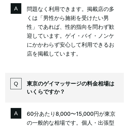
問題なく利用できます。掲載店の多
くは「男性から施術を受けたい男
性」であれば、性的指向を問わず歓
迎しています。ゲイ・バイ・ノンケ
にかかわらず安心して利用できるお
店を掲載しています。
東京のゲイマッサージの料金相場は
いくらですか？
60分あたり8,000〜15,000円が東京
の一般的な相場です。個人・出張型