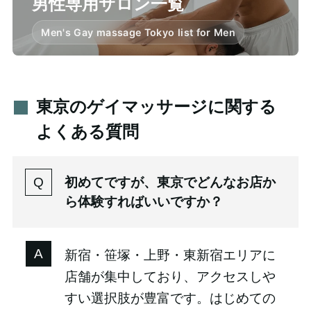
男性専用サロン一覧
Men's Gay massage Tokyo list for Men
東京のゲイマッサージに関する
よくある質問
初めてですが、東京でどんなお店か
ら体験すればいいですか？
新宿・笹塚・上野・東新宿エリアに
店舗が集中しており、アクセスしや
すい選択肢が豊富です。はじめての