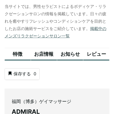
当サイトでは、男性セラピストによるボディケア・リラ
クゼーションサロンの情報を掲載しています。日々の疲
れを癒やすリフレッシュやコンディションケアを目的と
したお店の施術サービスをご紹介しています。
掲載中の
メンズリラクゼーションサロン一覧
特徴
お店情報
お知らせ
レビュー
保存する
0
福岡（博多）ゲイマッサージ
ADMIRAL