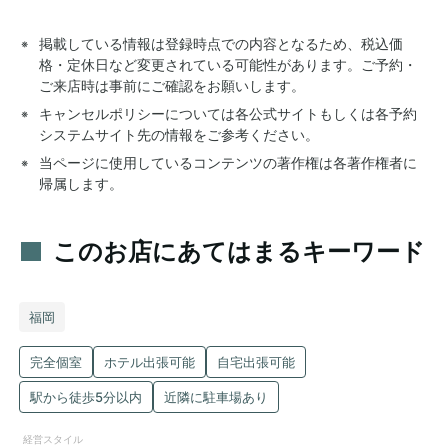
掲載している情報は登録時点での内容となるため、税込価
格・定休日など変更されている可能性があります。ご予約・
ご来店時は事前にご確認をお願いします。
キャンセルポリシーについては各公式サイトもしくは各予約
システムサイト先の情報をご参考ください。
当ページに使用しているコンテンツの著作権は各著作権者に
帰属します。
このお店にあてはまるキーワード
福岡
完全個室
ホテル出張可能
自宅出張可能
駅から徒歩5分以内
近隣に駐車場あり