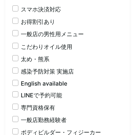
スマホ決済対応
お得割引あり
一般店の男性用メニュー
こだわりオイル使用
太め・熊系
感染予防対策 実施店
English available
LINEで予約可能
専門資格保有
一般店勤務経験者
ボディビルダー・フィジーカー