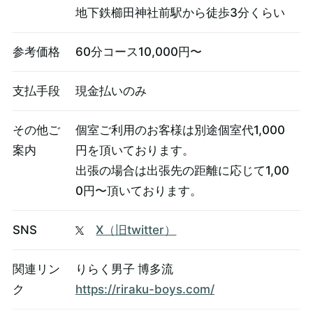
地下鉄櫛田神社前駅から徒歩3分くらい
参考価格
60分コース10,000円〜
支払手段
現金払いのみ
その他ご
個室ご利用のお客様は別途個室代1,000
案内
円を頂いております。
出張の場合は出張先の距離に応じて1,00
0円〜頂いております。
SNS
X（旧twitter）
関連リン
りらく男子 博多流
ク
https://riraku-boys.com/