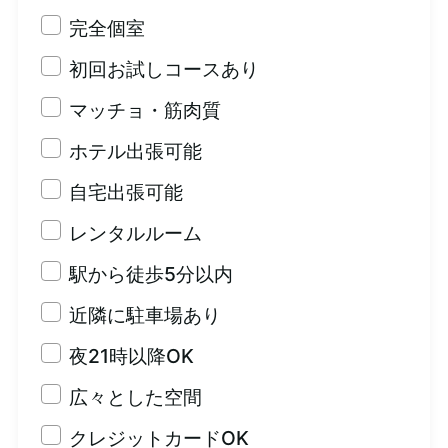
完全個室
初回お試しコースあり
マッチョ・筋肉質
ホテル出張可能
自宅出張可能
レンタルルーム
駅から徒歩5分以内
近隣に駐車場あり
夜21時以降OK
広々とした空間
クレジットカードOK