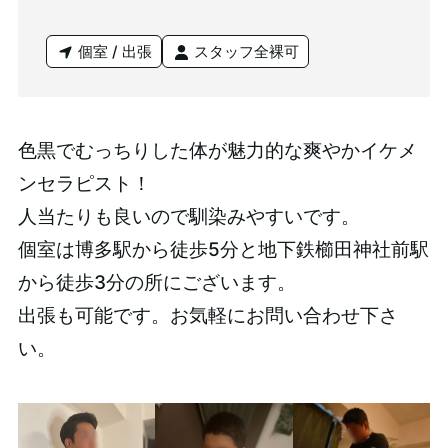
個室 / 出張
スタッフ全裸可
色黒でむっちりした体が魅力的な爽やかイケメ
ンセラピスト！
人当たりも良いので馴染みやすいです。
個室は博多駅から徒歩5分と地下鉄櫛田神社前駅
から徒歩3分の所にございます。
出張も可能です。お気軽にお問い合わせ下さ
い。