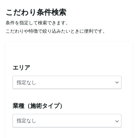
こだわり条件検索
条件を指定して検索できます。
こだわりや特徴で絞り込みたいときに便利です。
エリア
業種（施術タイプ）