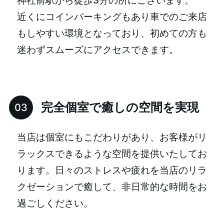
神社前駅から徒歩3分の所にございます。
近くにコインパーキングもあり車でのご来店
もしやすい環境となっており、初めての方も
迷わずスムーズにアクセスできます。
完全個室で癒しの空間を実現
当店は個室にもこだわりがあり、お客様がリ
ラックスできるような空間を提供いたしてお
ります。日々のストレスや疲れを当店のリラ
クゼーションで癒して、非日常的な時間をお
過ごしください。