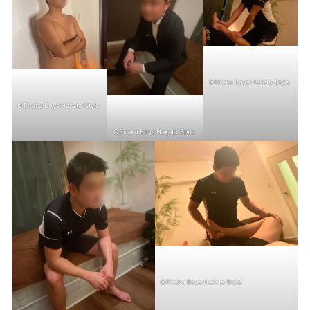
©Riraku Boys Hakata-Style
©Riraku Boys Hakata-Style
©Riraku Boys Hakata-Style
©Riraku Boys Hakata-Style