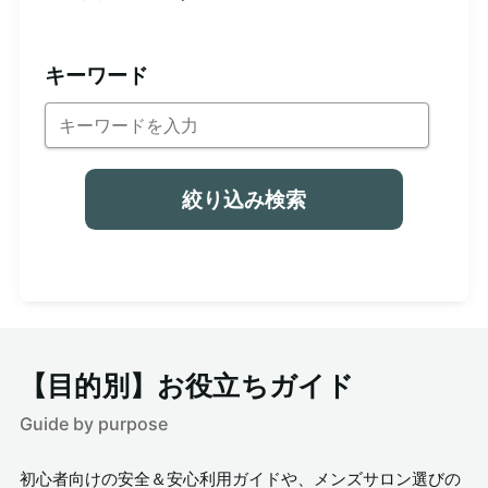
キーワード
絞り込み検索
【目的別】お役立ちガイド
Guide by purpose
初心者向けの安全＆安心利用ガイドや、メンズサロン選びの