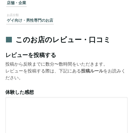
店舗・企業
ゲイ向け・男性専門のお店
このお店のレビュー・口コミ
レビューを投稿する
投稿から反映までに数分〜数時間をいただきます。
レビューを投稿する際は、下記にある
投稿ルール
をお読みく
ださい。
体験した感想