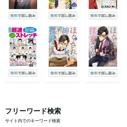
フリーワード検索
サイト内でのキーワード検索