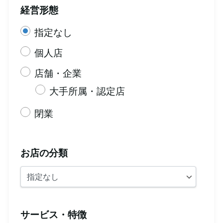
経営形態
指定なし
個人店
店舗・企業
大手所属・認定店
閉業
お店の分類
サービス・特徴