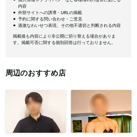
内容
外部サイトへの誘導・URLの掲載
予約に関する問い合わせ・ご意見
過激なわいせつ表現、その他不適切と判断される内容
掲載後も内容により非公開に切り替える場合がありま
す。掲載可否に関する個別回答は行っておりません。
周辺のおすすめ店