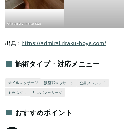
©Riraku Boys Hakata-Style
出典：
https://admiral.riraku-boys.com/
施術タイプ・対応メニュー
オイルマッサージ
鼠径部マッサージ
全身ストレッチ
もみほぐし
リンパマッサージ
おすすめポイント