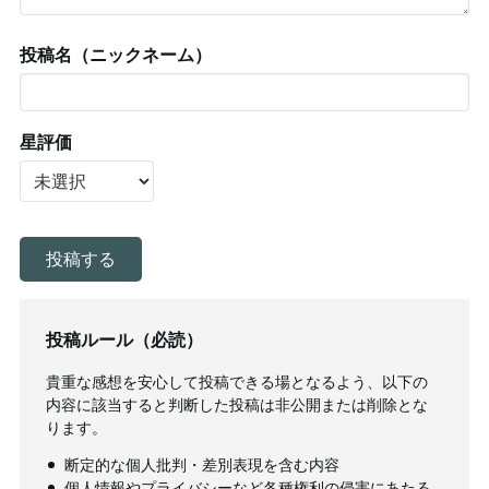
投稿名（ニックネーム）
星評価
投稿ルール（必読）
貴重な感想を安心して投稿できる場となるよう、以下の
内容に該当すると判断した投稿は非公開または削除とな
ります。
断定的な個人批判・差別表現を含む内容
個人情報やプライバシーなど各種権利の侵害にあたる