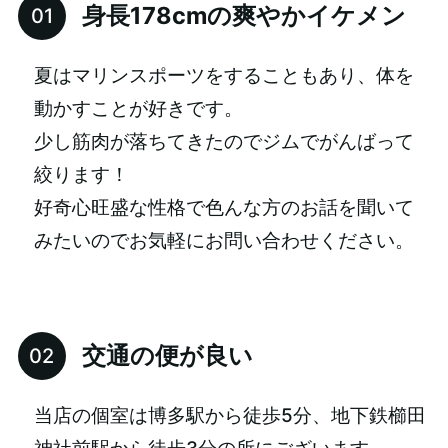
身長178cmの爽やかイケメン
夏はマリンスポーツをすることもあり、体を
動かすことが好きです。
少し筋肉が落ちてきたのでジムでがんばって
絞ります！
好奇心旺盛な性格で色んな方のお話を聞いて
みたいのでお気軽にお問い合わせください。
交通の便が良い
当店の個室は博多駅から徒歩5分、地下鉄櫛田