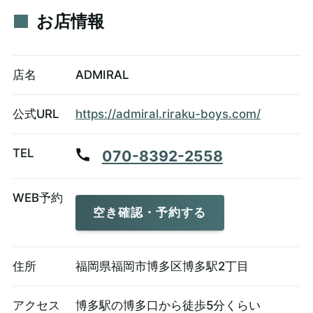
お店情報
店名
ADMIRAL
公式URL
https://admiral.riraku-boys.com/
TEL
070-8392-2558
WEB予約
空き確認・予約する
住所
福岡県福岡市博多区博多駅2丁目
アクセス
博多駅の博多口から徒歩5分くらい