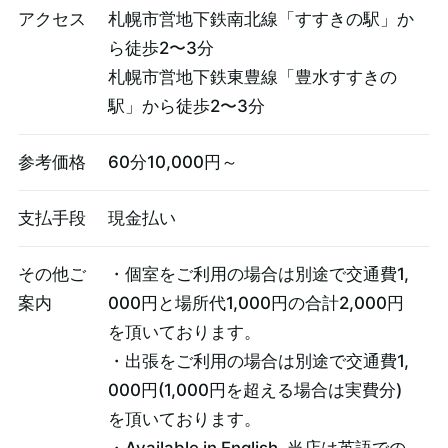
アクセス
札幌市営地下鉄南北線「すすきの駅」か
ら徒歩2〜3分
札幌市営地下鉄東豊線「豊水すすきの
駅」から徒歩2〜3分
参考価格
60分10,000円～
支払手段
現金払い
その他ご
・個室をご利用の場合は別途で交通費1,
案内
000円と場所代1,000円の合計2,000円
を頂いております。
・出張をご利用の場合は別途で交通費1,
000円(1,000円を超える場合は実費分)
を頂いております。
・Available in English. 当店は英語での