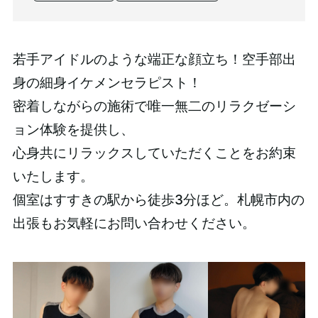
若手アイドルのような端正な顔立ち！空手部出
身の細身イケメンセラピスト！
密着しながらの施術で唯一無二のリラクゼーシ
ョン体験を提供し、
心身共にリラックスしていただくことをお約束
いたします。
個室はすすきの駅から徒歩3分ほど。札幌市内の
出張もお気軽にお問い合わせください。