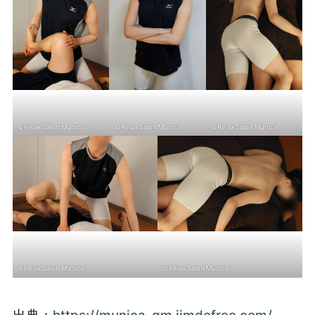
©Relax Salon Munica
©Relax Salon Munica
©Relax Salon Munica
©Relax Salon Munica
©Relax Salon Munica