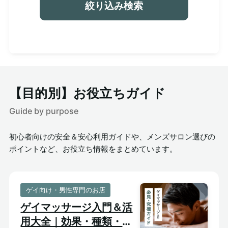
絞り込み検索
【目的別】お役立ちガイド
Guide by purpose
初心者向けの安全＆安心利用ガイドや、メンズサロン選びの
ポイントなど、お役立ち情報をまとめています。
ゲイ向け・男性専門のお店
ゲイマッサージ入門＆活
用大全｜効果・種類・選