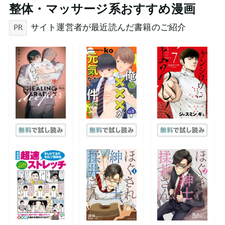
整体・マッサージ系おすすめ漫画
サイト運営者が最近読んだ書籍のご紹介
PR