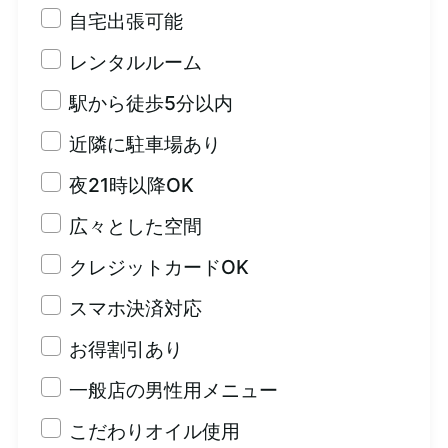
自宅出張可能
レンタルルーム
駅から徒歩5分以内
近隣に駐車場あり
夜21時以降OK
広々とした空間
クレジットカードOK
スマホ決済対応
お得割引あり
一般店の男性用メニュー
こだわりオイル使用