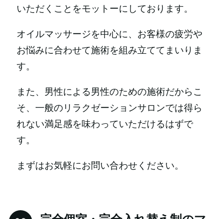
いただくことをモットーにしております。
オイルマッサージを中心に、お客様の疲労や
お悩みに合わせて施術を組み立ててまいりま
す。
また、男性による男性のための施術だからこ
そ、一般のリラクゼーションサロンでは得ら
れない満足感を味わっていただけるはずで
す。
まずはお気軽にお問い合わせください。