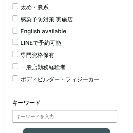
太め・熊系
感染予防対策 実施店
English available
LINEで予約可能
専門資格保有
一般店勤務経験者
ボディビルダー・フィジーカー
キーワード