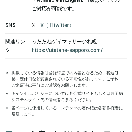
ご対応が可能です。
SNS
X（旧twitter）
関連リン
うたたねゲイマッサージ札幌
ク
https://utatane-sapporo.com/
掲載している情報は登録時点での内容となるため、税込価
格・定休日など変更されている可能性があります。ご予約・
ご来店時は事前にご確認をお願いします。
キャンセルポリシーについては各公式サイトもしくは各予約
システムサイト先の情報をご参考ください。
当ページに使用しているコンテンツの著作権は各著作権者に
帰属します。