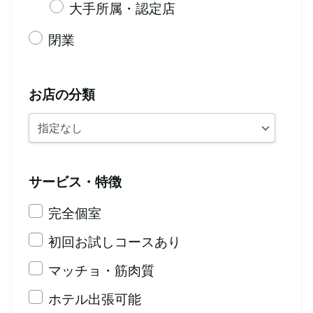
大手所属・認定店
閉業
お店の分類
サービス・特徴
完全個室
初回お試しコースあり
マッチョ・筋肉質
ホテル出張可能