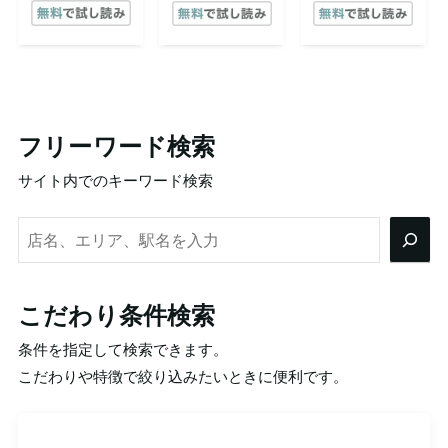
フリーワード検索
サイト内でのキーワード検索
検
索
こだわり条件検索
条件を指定して検索できます。
こだわりや特徴で絞り込みたいときに便利です。