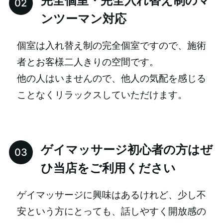
完全個室・完全入れ替え制のマ
ンツーマン対応
個室は入れ替え制の完全個室ですので、施術
者とお客様二人きりの空間です。
他の人はいませんので、他人の気配を感じる
ことなくリラックスしていただけます。
ゲイマッサージ初心者の方はぜ
ひ当店をご利用ください
ゲイマッサージに興味はあるけれど、少し不
安という方にとっても、話しやすく開放感の