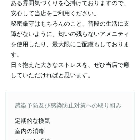
ある雰囲気づくりを心掛けておりますので、
安心して当店をご利用ください。
秘密厳守はもちろんのこと、普段の生活に支
障がないように、匂いの残らないアメニティ
を使用したり、最大限にご配慮もしておりま
す。
日々抱えた大きなストレスを、ぜひ当店で癒
していただければと思います。
感染予防及び感染防止対策への取り組み
定期的な換気
室内の消毒