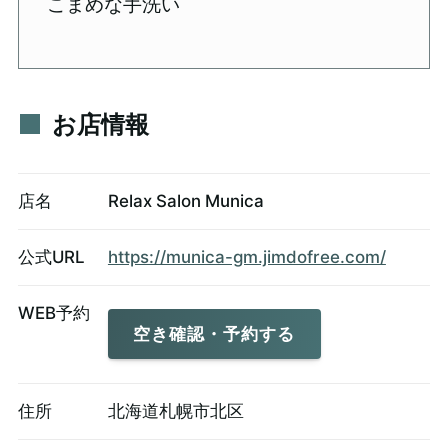
こまめな手洗い
お店情報
店名
Relax Salon Munica
公式URL
https://munica-gm.jimdofree.com/
WEB予約
空き確認・予約する
住所
北海道札幌市北区