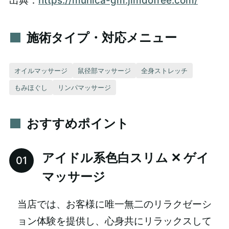
出典：
https://munica-gm.jimdofree.com/
施術タイプ・対応メニュー
オイルマッサージ
鼠径部マッサージ
全身ストレッチ
もみほぐし
リンパマッサージ
おすすめポイント
アイドル系色白スリム ✕ ゲイ
マッサージ
当店では、お客様に唯一無二のリラクゼーシ
ョン体験を提供し、心身共にリラックスして