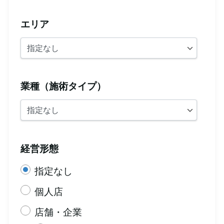
エリア
業種（施術タイプ）
経営形態
指定なし
個人店
店舗・企業