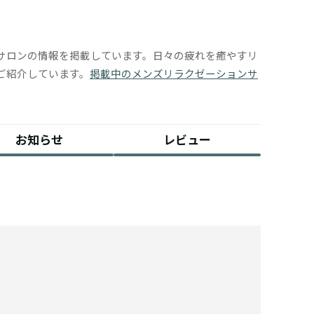
サロンの情報を掲載しています。日々の疲れを癒やすリ
ご紹介しています。
掲載中のメンズリラクゼーションサ
お知らせ
レビュー