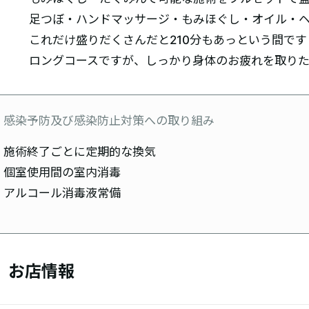
足つぼ・ハンドマッサージ・もみほぐし・オイル・
これだけ盛りだくさんだと210分もあっという間です
ロングコースですが、しっかり身体のお疲れを取り
感染予防及び感染防止対策への取り組み
施術終了ごとに定期的な換気
個室使用間の室内消毒
アルコール消毒液常備
お店情報