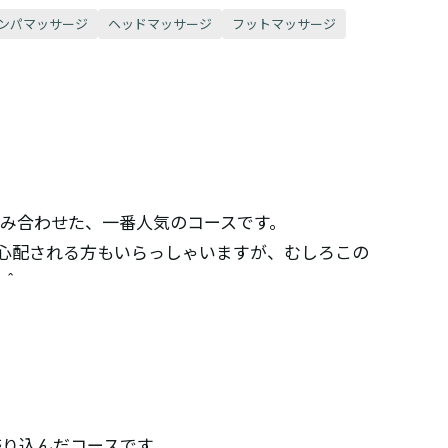
ンパマッサージ
ヘッドマッサージ
フットマッサージ
み合わせた、一番人気のコースです。
と心配される方もいらっしゃいますが、むしろこの
＾＾
】
り込んだコースです。