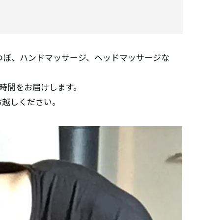
つぼ、ハンドマッサージ、ヘッドマッサージな
時間をお届けします。
お越しください。