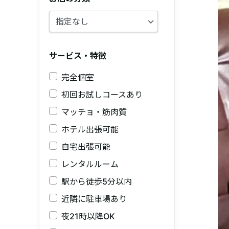
サービス・特徴
完全個室
初回お試しコースあり
マッチョ・筋肉質
ホテル出張可能
自宅出張可能
レンタルルーム
駅から徒歩5分以内
近隣に駐車場あり
夜21時以降OK