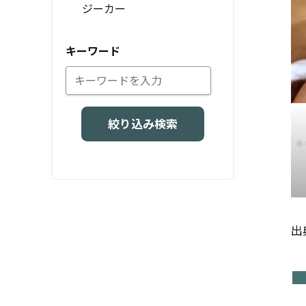
ジーカー
キーワード
絞り込み検索
©
出