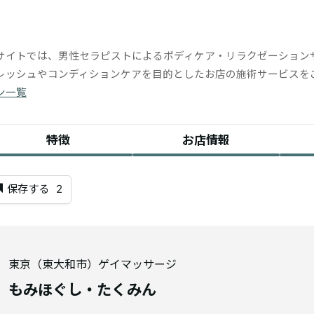
サイトでは、男性セラピストによるボディケア・リラクゼーション
レッシュやコンディションケアを目的としたお店の施術サービスを
ン一覧
特徴
お店情報
保存する
2
東京（東大和市）ゲイマッサージ
もみほぐし・たくみん