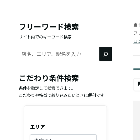
当
フリーワード検索
フ
サイト内でのキーワード検索
ロ
検
索
こだわり条件検索
条件を指定して検索できます。
こだわりや特徴で絞り込みたいときに便利です。
エリア