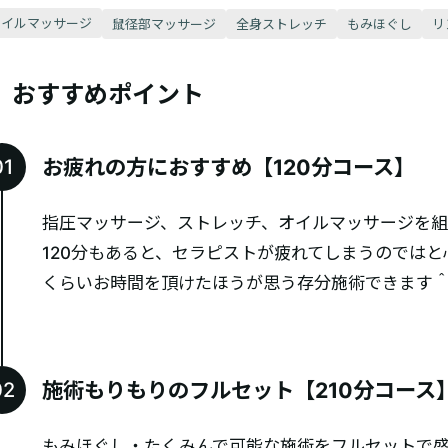
オイルマッサージ
鼠径部マッサージ
全身ストレッチ
もみほぐし
リ
おすすめポイント
お疲れの方におすすめ【120分コース】
指圧マッサージ、ストレッチ、オイルマッサージを組
120分もあると、セラピストが疲れてしまうのでは
くらいお時間を頂けたほうが思う存分施術できます
施術もりもりのフルセット【210分コース
もみほぐし・たくみんで可能な施術をフルセットで盛