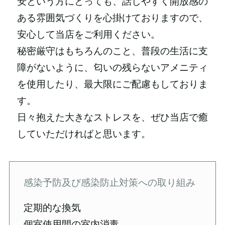
安という方にとっても、話しやすく開放感の
ある雰囲気づくりを心掛けておりますので、
安心して当店をご利用ください。
秘密厳守はもちろんのこと、普段の生活に支
障がないように、匂いの残らないアメニティ
を使用したり、最大限にご配慮もしておりま
す。
日々抱えた大きなストレスを、ぜひ当店で癒
していただければと思います。
感染予防及び感染防止対策への取り組み
定期的な換気
個室使用間の室内消毒