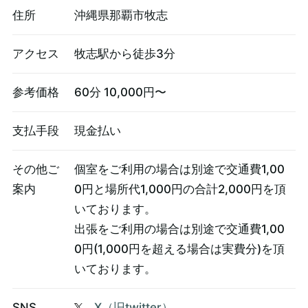
住所
沖縄県那覇市牧志
アクセス
牧志駅から徒歩3分
参考価格
60分 10,000円〜
支払手段
現金払い
その他ご
個室をご利用の場合は別途で交通費1,00
案内
0円と場所代1,000円の合計2,000円を頂
いております。
出張をご利用の場合は別途で交通費1,00
0円(1,000円を超える場合は実費分)を頂
いております。
SNS
X（旧twitter）