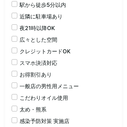
駅から徒歩5分以内
近隣に駐車場あり
夜21時以降OK
広々とした空間
クレジットカードOK
スマホ決済対応
お得割引あり
一般店の男性用メニュー
こだわりオイル使用
太め・熊系
感染予防対策 実施店