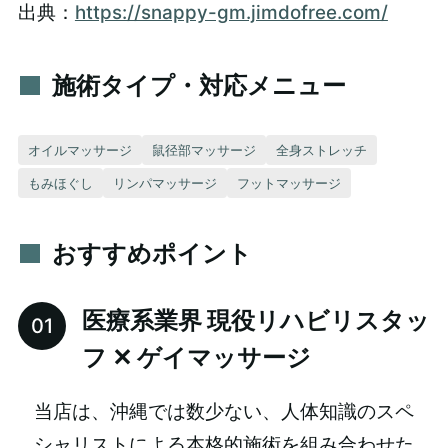
出典：
https://snappy-gm.jimdofree.com/
施術タイプ・対応メニュー
オイルマッサージ
鼠径部マッサージ
全身ストレッチ
もみほぐし
リンパマッサージ
フットマッサージ
おすすめポイント
医療系業界 現役リハビリスタッ
フ ✕ ゲイマッサージ
当店は、沖縄では数少ない、人体知識のスペ
シャリストによる本格的施術を組み合わせた