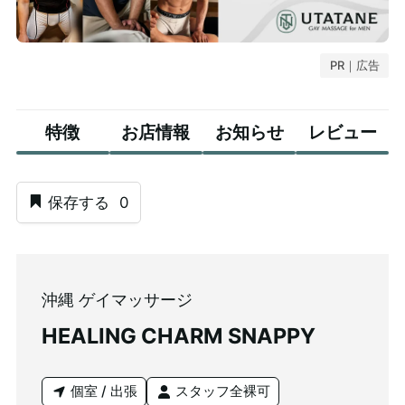
PR｜広告
特徴
お店情報
お知らせ
レビュー
保存する
0
沖縄 ゲイマッサージ
HEALING CHARM SNAPPY
個室 / 出張
スタッフ全裸可