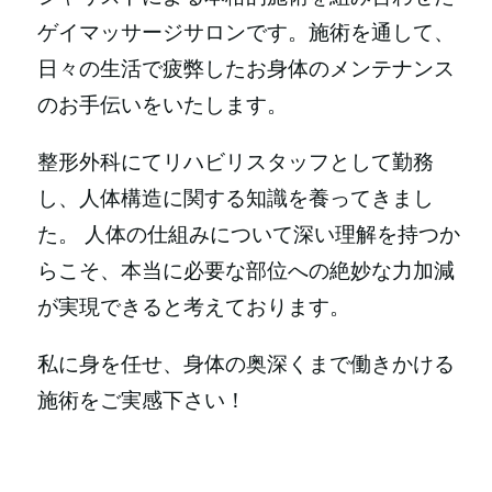
ゲイマッサージサロンです。施術を通して、
日々の生活で疲弊したお身体のメンテナンス
のお手伝いをいたします。
整形外科にてリハビリスタッフとして勤務
し、人体構造に関する知識を養ってきまし
た。 人体の仕組みについて深い理解を持つか
らこそ、本当に必要な部位への絶妙な力加減
が実現できると考えております。
私に身を任せ、身体の奥深くまで働きかける
施術をご実感下さい！