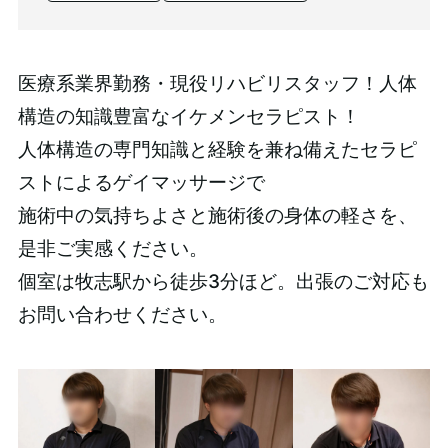
医療系業界勤務・現役リハビリスタッフ！人体
構造の知識豊富なイケメンセラピスト！
人体構造の専門知識と経験を兼ね備えたセラピ
ストによるゲイマッサージで
施術中の気持ちよさと施術後の身体の軽さを、
是非ご実感ください。
個室は牧志駅から徒歩3分ほど。出張のご対応も
お問い合わせください。