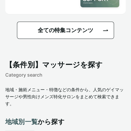
全ての特集コンテンツ
【条件別】マッサージを探す
Category search
地域・施術メニュー・特徴などの条件から、人気のゲイマッ
サージや男性向けメンズ特化サロンをまとめて検索できま
す。
地域別一覧
から探す