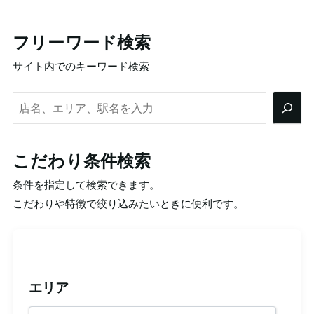
フリーワード検索
サイト内でのキーワード検索
検
索
こだわり条件検索
条件を指定して検索できます。
こだわりや特徴で絞り込みたいときに便利です。
エリア