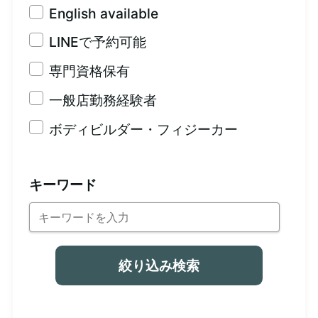
English available
LINEで予約可能
専門資格保有
一般店勤務経験者
ボディビルダー・フィジーカー
キーワード
絞り込み検索