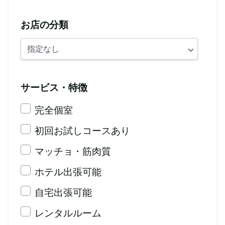
お店の分類
サービス・特徴
完全個室
初回お試しコースあり
マッチョ・筋肉質
ホテル出張可能
自宅出張可能
レンタルルーム