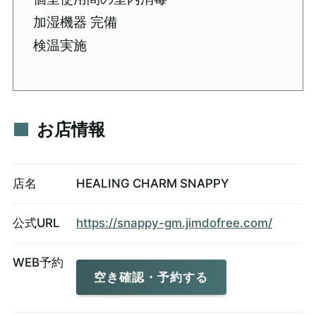
加湿機器 完備
検温実施
お店情報
店名
HEALING CHARM SNAPPY
公式URL
https://snappy-gm.jimdofree.com/
WEB予約
空き確認・予約する