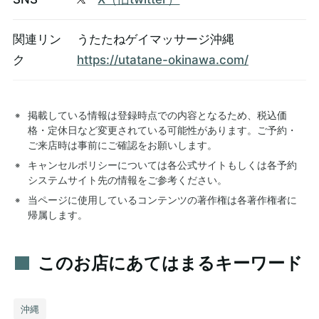
関連リン
うたたねゲイマッサージ沖縄
ク
https://utatane-okinawa.com/
掲載している情報は登録時点での内容となるため、税込価
格・定休日など変更されている可能性があります。ご予約・
ご来店時は事前にご確認をお願いします。
キャンセルポリシーについては各公式サイトもしくは各予約
システムサイト先の情報をご参考ください。
当ページに使用しているコンテンツの著作権は各著作権者に
帰属します。
このお店にあてはまるキーワード
沖縄