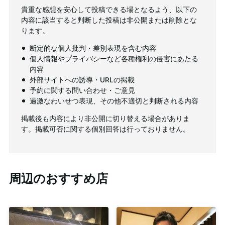
貴重な感想を安心して投稿できる場となるよう、以下の
内容に該当すると判断した投稿は非公開または削除とな
ります。
断定的な個人批判・差別表現を含む内容
個人情報やプライバシーなど各種権利の侵害にあたる
内容
外部サイトへの誘導・URLの掲載
予約に関する問い合わせ・ご意見
過激なわいせつ表現、その他不適切と判断される内容
掲載後も内容により非公開に切り替える場合がありま
す。掲載可否に関する個別回答は行っておりません。
周辺のおすすめ店