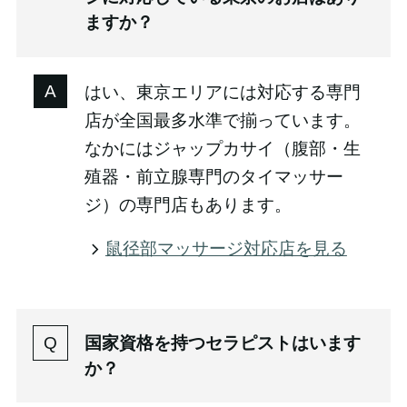
ますか？
はい、東京エリアには対応する専門
店が全国最多水準で揃っています。
なかにはジャップカサイ（腹部・生
殖器・前立腺専門のタイマッサー
ジ）の専門店もあります。
鼠径部マッサージ対応店を見る
国家資格を持つセラピストはいます
か？