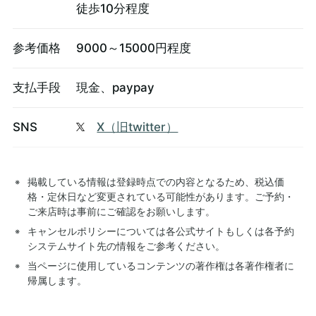
徒歩10分程度
参考価格
9000～15000円程度
支払手段
現金、paypay
SNS
X（旧twitter）
掲載している情報は登録時点での内容となるため、税込価
格・定休日など変更されている可能性があります。ご予約・
ご来店時は事前にご確認をお願いします。
キャンセルポリシーについては各公式サイトもしくは各予約
システムサイト先の情報をご参考ください。
当ページに使用しているコンテンツの著作権は各著作権者に
帰属します。