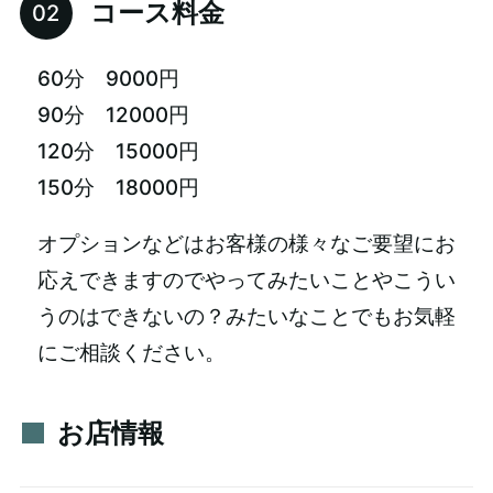
コース料金
60分 9000円
90分 12000円
120分 15000円
150分 18000円
オプションなどはお客様の様々なご要望にお
応えできますのでやってみたいことやこうい
うのはできないの？みたいなことでもお気軽
にご相談ください。
お店情報