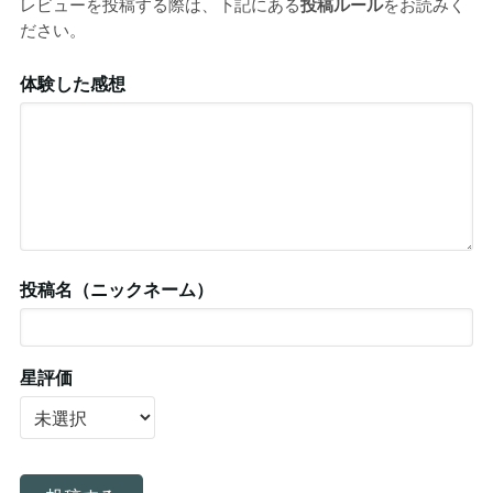
レビューを投稿する際は、下記にある
投稿ルール
をお読みく
ださい。
体験した感想
投稿名（ニックネーム）
星評価