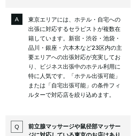
東京エリアには、ホテル・自宅への
出張に対応するセラピストが複数在
籍しています。新宿・渋谷・池袋・
品川・銀座・六本木など23区内の主
要エリアへの出張対応が充実してお
り、ビジネス出張中のホテル利用に
特に人気です。「ホテル出張可能」
または「自宅出張可能」の条件フィ
ルターで対応店を絞り込めます。
前立腺マッサージや鼠径部マッサー
ジに対応している東京のお店はあり