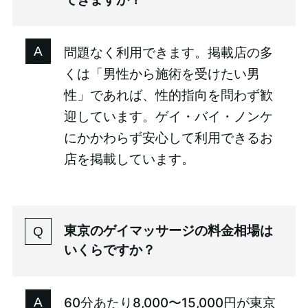
問題なく利用できます。掲載店の多
くは「男性から施術を受けたい男
性」であれば、性的指向を問わず歓
迎しています。ゲイ・バイ・ノンケ
にかかわらず安心して利用できるお
店を掲載しています。
東京のゲイマッサージの料金相場は
いくらですか？
60分あたり8,000〜15,000円が東京