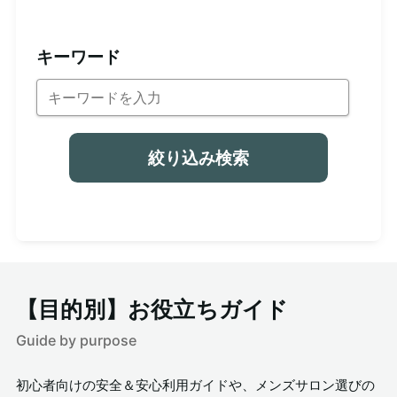
キーワード
絞り込み検索
【目的別】お役立ちガイド
Guide by purpose
初心者向けの安全＆安心利用ガイドや、メンズサロン選びの