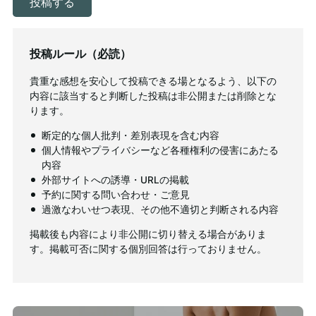
投稿ルール（必読）
貴重な感想を安心して投稿できる場となるよう、以下の
内容に該当すると判断した投稿は非公開または削除とな
ります。
断定的な個人批判・差別表現を含む内容
個人情報やプライバシーなど各種権利の侵害にあたる
内容
外部サイトへの誘導・URLの掲載
予約に関する問い合わせ・ご意見
過激なわいせつ表現、その他不適切と判断される内容
掲載後も内容により非公開に切り替える場合がありま
す。掲載可否に関する個別回答は行っておりません。