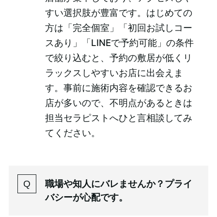
すい選択肢が豊富です。はじめての
方は「完全個室」「初回お試しコー
スあり」「LINEで予約可能」の条件
で絞り込むと、予約の敷居が低くリ
ラックスしやすいお店に出会えま
す。事前に施術内容を確認できるお
店が多いので、不明点があるときは
担当セラピストへひと言相談してみ
てください。
職場や知人にバレませんか？プライ
バシーが心配です。