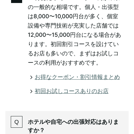
の一般的な相場です。個人・出張型
は8,000〜10,000円台が多く、個室
設備や専門技術が充実した店舗では
12,000〜15,000円台になる場合があ
ります。初回割引コースを設けてい
るお店も多いので、まずはお試しコ
ースの利用がおすすめです。
お得なクーポン・割引情報まとめ
初回お試しコースありのお店
ホテルや自宅への出張対応はありま
すか？