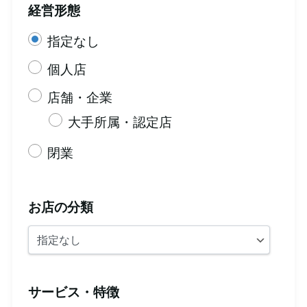
経営形態
指定なし
個人店
店舗・企業
大手所属・認定店
閉業
お店の分類
サービス・特徴