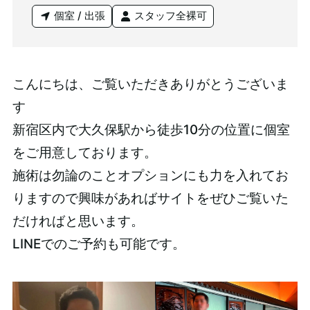
個室 / 出張
スタッフ全裸可
こんにちは、ご覧いただきありがとうございま
す
新宿区内で大久保駅から徒歩10分の位置に個室
をご用意しております。
施術は勿論のことオプションにも力を入れてお
りますので興味があればサイトをぜひご覧いた
だければと思います。
LINEでのご予約も可能です。