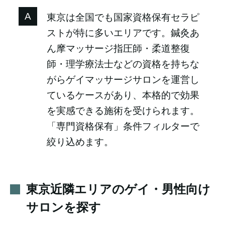
東京は全国でも国家資格保有セラピ
ストが特に多いエリアです。鍼灸あ
ん摩マッサージ指圧師・柔道整復
師・理学療法士などの資格を持ちな
がらゲイマッサージサロンを運営し
ているケースがあり、本格的で効果
を実感できる施術を受けられます。
「専門資格保有」条件フィルターで
絞り込めます。
東京近隣エリアのゲイ・男性向け
サロンを探す