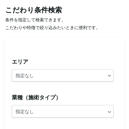
こだわり条件検索
条件を指定して検索できます。
こだわりや特徴で絞り込みたいときに便利です。
エリア
業種（施術タイプ）