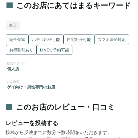
このお店にあてはまるキーワード
東京
完全個室
ホテル出張可能
自宅出張可能
スマホ決済対応
お得割引あり
LINEで予約可能
個人店
ゲイ向け・男性専門のお店
このお店のレビュー・口コミ
レビューを投稿する
投稿から反映までに数分〜数時間をいただきます。