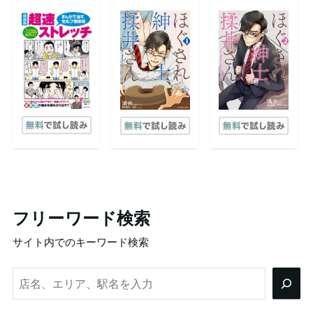
フリーワード検索
サイト内でのキーワード検索
検
索