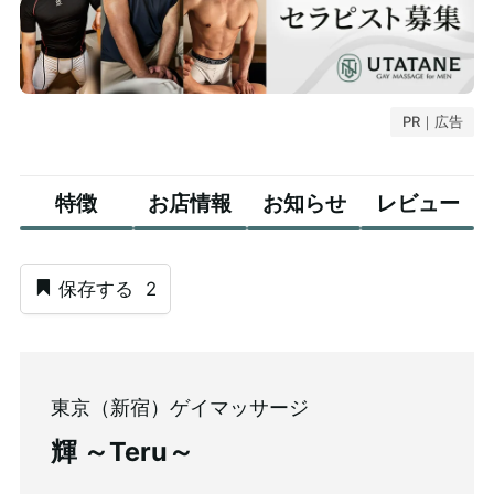
PR｜広告
特徴
お店情報
お知らせ
レビュー
保存する
2
東京（新宿）ゲイマッサージ
輝 ～Teru～