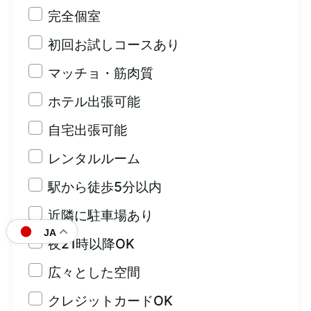
完全個室
初回お試しコースあり
マッチョ・筋肉質
ホテル出張可能
自宅出張可能
レンタルルーム
駅から徒歩5分以内
近隣に駐車場あり
JA
夜21時以降OK
広々とした空間
クレジットカードOK