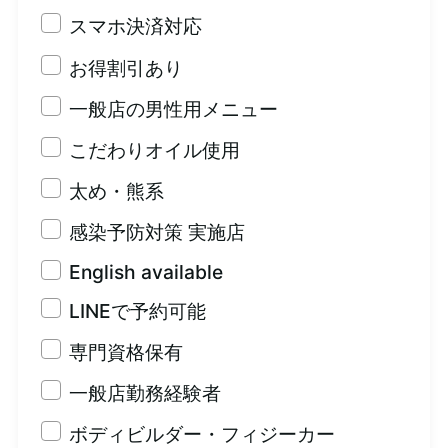
スマホ決済対応
お得割引あり
一般店の男性用メニュー
こだわりオイル使用
太め・熊系
感染予防対策 実施店
English available
LINEで予約可能
専門資格保有
一般店勤務経験者
ボディビルダー・フィジーカー