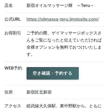
店名
新宿オイルマッサージ輝 ～Teru～
公式URL
https://oilmassa-teru.jimdosite.com/
お得割引
ご予約の際、ゲイマッサージボックスさ
んをご覧になったと伝えていただければ
全裸オプションを無料でおつけいたしま
す。
WEB予約
空き確認・予約する
住所
新宿区北新宿
アクセス
総武線大久保駅、東中野駅から、ともに