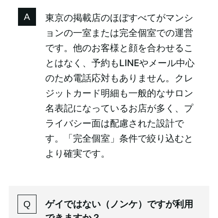
東京の掲載店のほぼすべてがマンシ
ョンの一室または完全個室での運営
です。他のお客様と顔を合わせるこ
とはなく、予約もLINEやメール中心
のため電話応対もありません。クレ
ジットカード明細も一般的なサロン
名表記になっているお店が多く、プ
ライバシー面は配慮された設計で
す。「完全個室」条件で絞り込むと
より確実です。
ゲイではない（ノンケ）ですが利用
できますか？