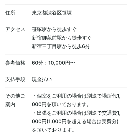
住所
東京都渋谷区笹塚
アクセス
笹塚駅から徒歩すぐ
新宿御苑前駅から徒歩すぐ
新宿三丁目駅から徒歩6分
参考価格
60分：10,000円〜
支払手段
現金払い
その他ご
・個室をご利用の場合は別途で場所代1,
案内
000円を頂いております。
・出張をご利用の場合は別途で交通費1,
000円(1,000円を超える場合は実費分)
を頂いております。