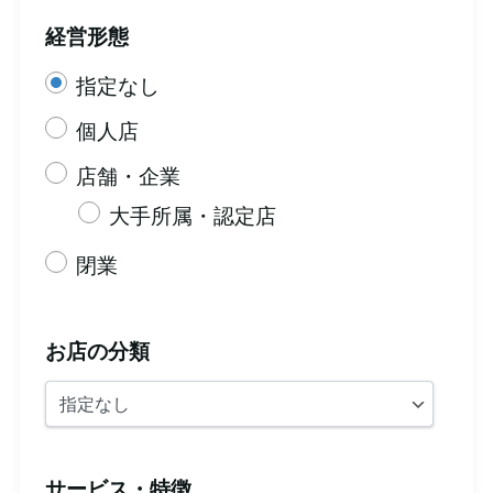
経営形態
指定なし
個人店
店舗・企業
大手所属・認定店
閉業
お店の分類
サービス・特徴