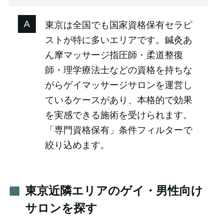
東京は全国でも国家資格保有セラピ
ストが特に多いエリアです。鍼灸あ
ん摩マッサージ指圧師・柔道整復
師・理学療法士などの資格を持ちな
がらゲイマッサージサロンを運営し
ているケースがあり、本格的で効果
を実感できる施術を受けられます。
「専門資格保有」条件フィルターで
絞り込めます。
東京近隣エリアのゲイ・男性向け
サロンを探す