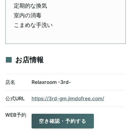
定期的な換気
室内の消毒
こまめな手洗い
お店情報
店名
Relaxroom -3rd-
公式URL
https://3rd-gm.jimdofree.com/
WEB予約
空き確認・予約する