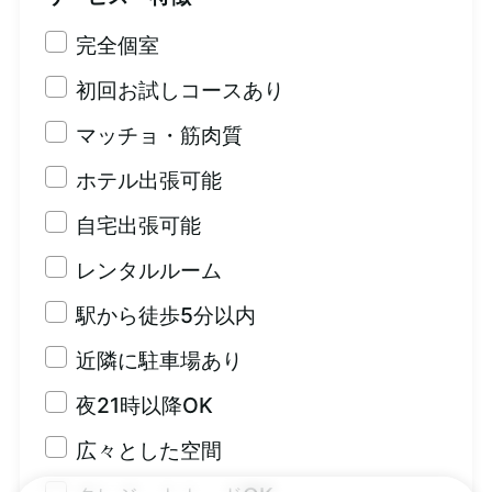
完全個室
初回お試しコースあり
マッチョ・筋肉質
ホテル出張可能
自宅出張可能
レンタルルーム
駅から徒歩5分以内
近隣に駐車場あり
夜21時以降OK
広々とした空間