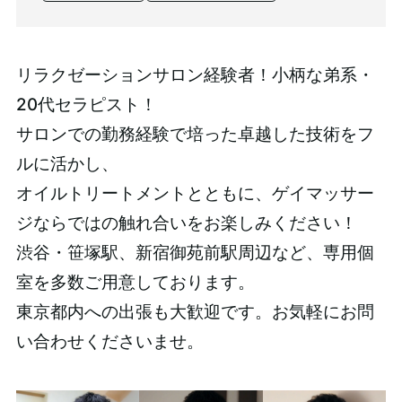
リラクゼーションサロン経験者！小柄な弟系・
20代セラピスト！
サロンでの勤務経験で培った卓越した技術をフ
ルに活かし、
オイルトリートメントとともに、ゲイマッサー
ジならではの触れ合いをお楽しみください！
渋谷・笹塚駅、新宿御苑前駅周辺など、専用個
室を多数ご用意しております。
東京都内への出張も大歓迎です。お気軽にお問
い合わせくださいませ。