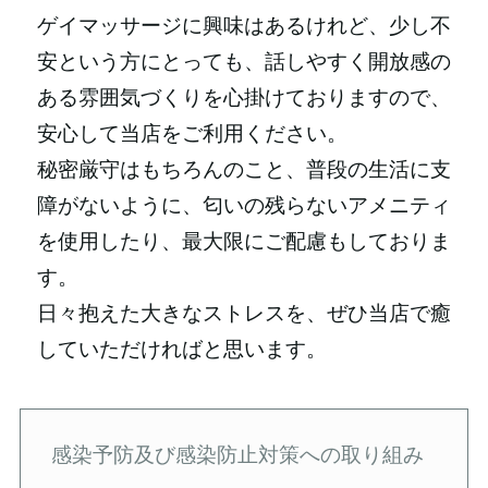
ゲイマッサージに興味はあるけれど、少し不
安という方にとっても、話しやすく開放感の
ある雰囲気づくりを心掛けておりますので、
安心して当店をご利用ください。
秘密厳守はもちろんのこと、普段の生活に支
障がないように、匂いの残らないアメニティ
を使用したり、最大限にご配慮もしておりま
す。
日々抱えた大きなストレスを、ぜひ当店で癒
していただければと思います。
感染予防及び感染防止対策への取り組み