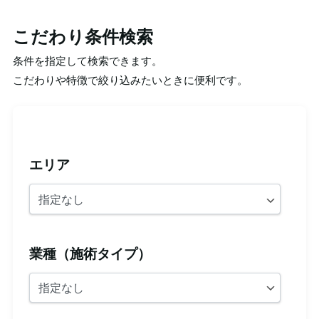
こだわり条件検索
条件を指定して検索できます。
こだわりや特徴で絞り込みたいときに便利です。
エリア
業種（施術タイプ）