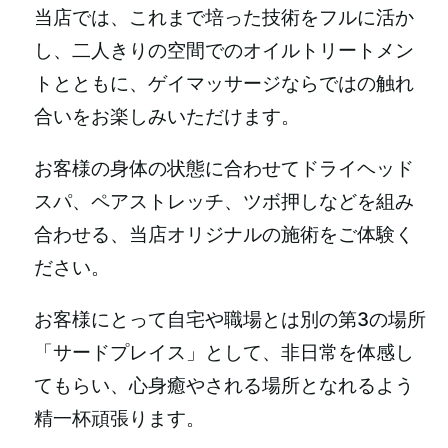
当店では、これまで培った技術をフルに活か
し、二人きりの空間でのオイルトリートメン
トとともに、ゲイマッサージならではの触れ
合いをお楽しみいただけます。
お客様の身体の状態に合わせてドライヘッド
スパ、ペアストレッチ、ツボ押しなどを組み
合わせる、当店オリジナルの施術をご体験く
ださい。
お客様にとって自宅や職場とは別の第3の場所
「サードプレイス」として、非日常を体感し
てもらい、心身癒やされる場所となれるよう
精一杯頑張ります。