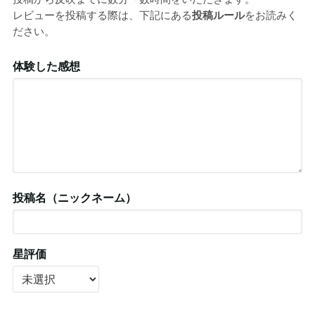
レビューを投稿する際は、下記にある
投稿ルール
をお読みく
ださい。
体験した感想
投稿名（ニックネーム）
星評価