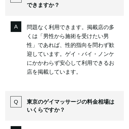
できますか？
問題なく利用できます。掲載店の多
くは「男性から施術を受けたい男
性」であれば、性的指向を問わず歓
迎しています。ゲイ・バイ・ノンケ
にかかわらず安心して利用できるお
店を掲載しています。
東京のゲイマッサージの料金相場は
いくらですか？