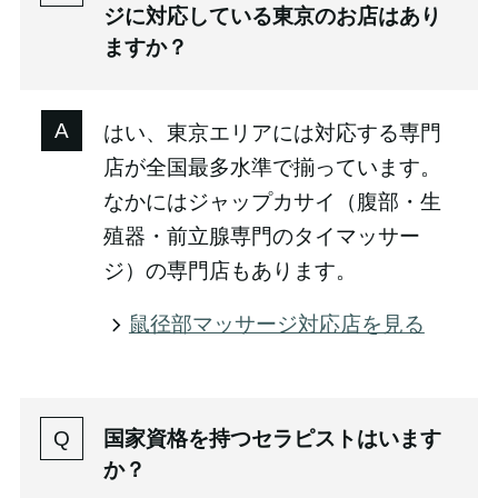
ジに対応している東京のお店はあり
ますか？
はい、東京エリアには対応する専門
店が全国最多水準で揃っています。
なかにはジャップカサイ（腹部・生
殖器・前立腺専門のタイマッサー
ジ）の専門店もあります。
鼠径部マッサージ対応店を見る
国家資格を持つセラピストはいます
か？