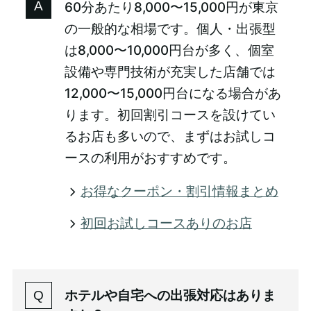
60分あたり8,000〜15,000円が東京
の一般的な相場です。個人・出張型
は8,000〜10,000円台が多く、個室
設備や専門技術が充実した店舗では
12,000〜15,000円台になる場合があ
ります。初回割引コースを設けてい
るお店も多いので、まずはお試しコ
ースの利用がおすすめです。
お得なクーポン・割引情報まとめ
初回お試しコースありのお店
ホテルや自宅への出張対応はありま