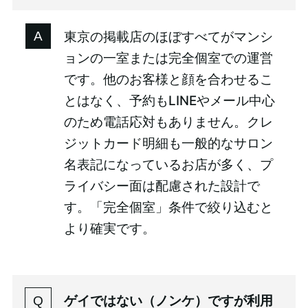
東京の掲載店のほぼすべてがマンシ
ョンの一室または完全個室での運営
です。他のお客様と顔を合わせるこ
とはなく、予約もLINEやメール中心
のため電話応対もありません。クレ
ジットカード明細も一般的なサロン
名表記になっているお店が多く、プ
ライバシー面は配慮された設計で
す。「完全個室」条件で絞り込むと
より確実です。
ゲイではない（ノンケ）ですが利用