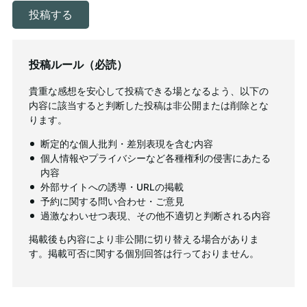
投稿ルール（必読）
貴重な感想を安心して投稿できる場となるよう、以下の
内容に該当すると判断した投稿は非公開または削除とな
ります。
断定的な個人批判・差別表現を含む内容
個人情報やプライバシーなど各種権利の侵害にあたる
内容
外部サイトへの誘導・URLの掲載
予約に関する問い合わせ・ご意見
過激なわいせつ表現、その他不適切と判断される内容
掲載後も内容により非公開に切り替える場合がありま
す。掲載可否に関する個別回答は行っておりません。