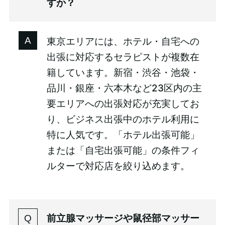
すか？
東京エリアには、ホテル・自宅への
出張に対応するセラピストが複数在
籍しています。新宿・渋谷・池袋・
品川・銀座・六本木など23区内の主
要エリアへの出張対応が充実してお
り、ビジネス出張中のホテル利用に
特に人気です。「ホテル出張可能」
または「自宅出張可能」の条件フィ
ルターで対応店を絞り込めます。
前立腺マッサージや鼠径部マッサー