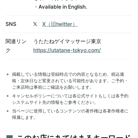
・Available in English.
SNS
X（旧twitter）
関連リン
うたたねゲイマッサージ東京
ク
https://utatane-tokyo.com/
掲載している情報は登録時点での内容となるため、税込価
格・定休日など変更されている可能性があります。ご予約・
ご来店時は事前にご確認をお願いします。
キャンセルポリシーについては各公式サイトもしくは各予約
システムサイト先の情報をご参考ください。
当ページに使用しているコンテンツの著作権は各著作権者に
帰属します。