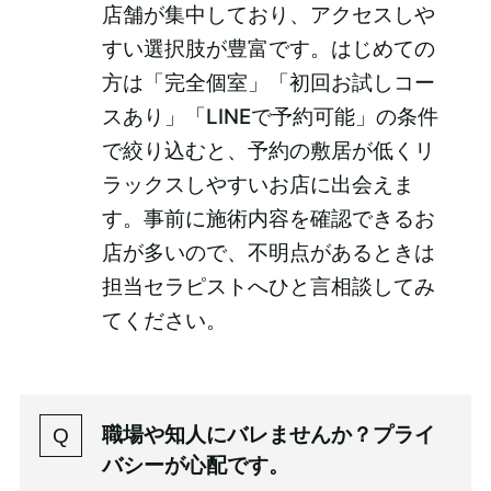
店舗が集中しており、アクセスしや
すい選択肢が豊富です。はじめての
方は「完全個室」「初回お試しコー
スあり」「LINEで予約可能」の条件
で絞り込むと、予約の敷居が低くリ
ラックスしやすいお店に出会えま
す。事前に施術内容を確認できるお
店が多いので、不明点があるときは
担当セラピストへひと言相談してみ
てください。
職場や知人にバレませんか？プライ
バシーが心配です。