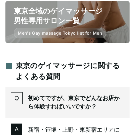
東京全域のゲイマッサージ
男性専用サロン一覧
Men's Gay massage Tokyo list for Men
東京のゲイマッサージに関する
よくある質問
初めてですが、東京でどんなお店か
ら体験すればいいですか？
新宿・笹塚・上野・東新宿エリアに