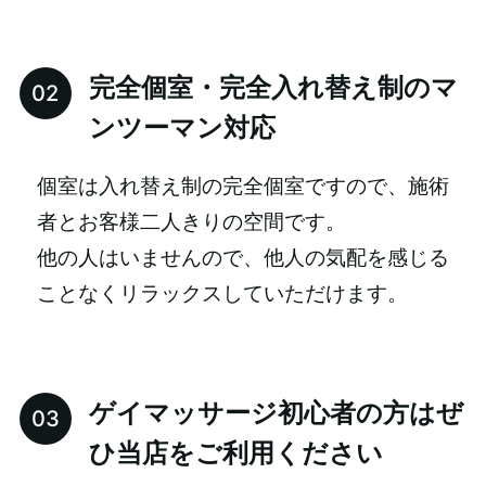
完全個室・完全入れ替え制のマ
ンツーマン対応
個室は入れ替え制の完全個室ですので、施術
者とお客様二人きりの空間です。
他の人はいませんので、他人の気配を感じる
ことなくリラックスしていただけます。
ゲイマッサージ初心者の方はぜ
ひ当店をご利用ください