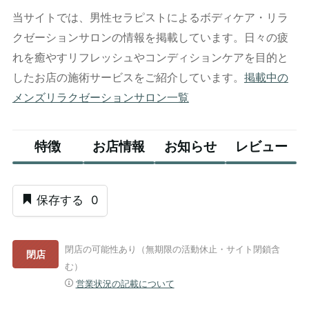
当サイトでは、男性セラピストによるボディケア・リラ
クゼーションサロンの情報を掲載しています。日々の疲
れを癒やすリフレッシュやコンディションケアを目的と
したお店の施術サービスをご紹介しています。
掲載中の
メンズリラクゼーションサロン一覧
特徴
お店情報
お知らせ
レビュー
保存する
0
閉店の可能性あり（無期限の活動休止・サイト閉鎖含
閉店
む）
営業状況の記載について