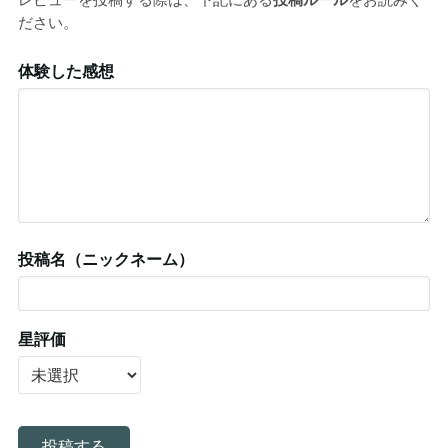
レビューを投稿する際は、下記にある
投稿ルール
をお読みく
ださい。
体験した感想
投稿名（ニックネーム）
星評価