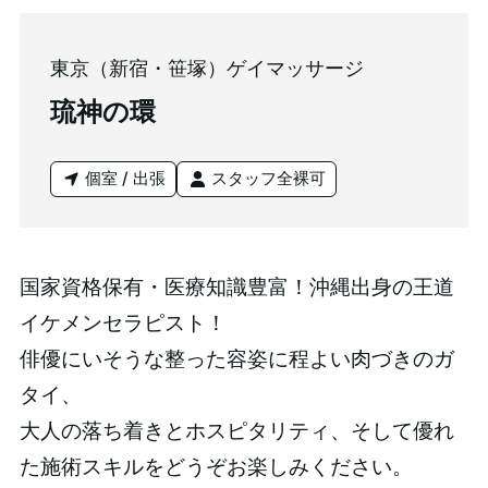
東京（新宿・笹塚）ゲイマッサージ
琉神の環
個室 / 出張
スタッフ全裸可
国家資格保有・医療知識豊富！沖縄出身の王道
イケメンセラピスト！
俳優にいそうな整った容姿に程よい肉づきのガ
タイ、
大人の落ち着きとホスピタリティ、そして優れ
た施術スキルをどうぞお楽しみください。