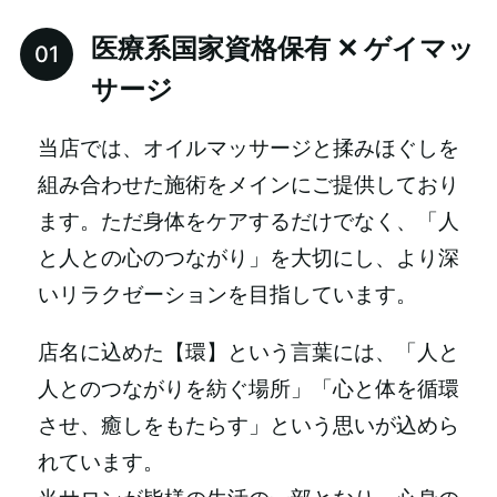
医療系国家資格保有 ✕ ゲイマッ
サージ
当店では、オイルマッサージと揉みほぐしを
組み合わせた施術をメインにご提供しており
ます。ただ身体をケアするだけでなく、「人
と人との心のつながり」を大切にし、より深
いリラクゼーションを目指しています。
店名に込めた【環】という言葉には、「人と
人とのつながりを紡ぐ場所」「心と体を循環
させ、癒しをもたらす」という思いが込めら
れています。