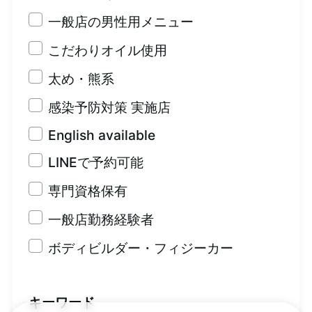
一般店の男性用メニュー
こだわりオイル使用
太め・熊系
感染予防対策 実施店
English available
LINEで予約可能
専門資格保有
一般店勤務経験者
ボディビルダー・フィジーカー
キーワード