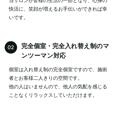
当サロンが皆様の生活の一部となり、心身の
快活に、笑顔が増えるお手伝いができれば幸
いです。
完全個室・完全入れ替え制のマ
ンツーマン対応
個室は入れ替え制の完全個室ですので、施術
者とお客様二人きりの空間です。
他の人はいませんので、他人の気配を感じる
ことなくリラックスしていただけます。