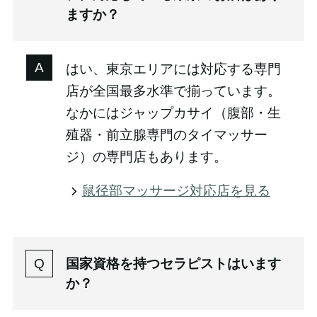
ますか？
はい、東京エリアには対応する専門
店が全国最多水準で揃っています。
なかにはジャップカサイ（腹部・生
殖器・前立腺専門のタイマッサー
ジ）の専門店もあります。
鼠径部マッサージ対応店を見る
国家資格を持つセラピストはいます
か？