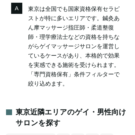
東京は全国でも国家資格保有セラピ
ストが特に多いエリアです。鍼灸あ
ん摩マッサージ指圧師・柔道整復
師・理学療法士などの資格を持ちな
がらゲイマッサージサロンを運営し
ているケースがあり、本格的で効果
を実感できる施術を受けられます。
「専門資格保有」条件フィルターで
絞り込めます。
東京近隣エリアのゲイ・男性向け
サロンを探す