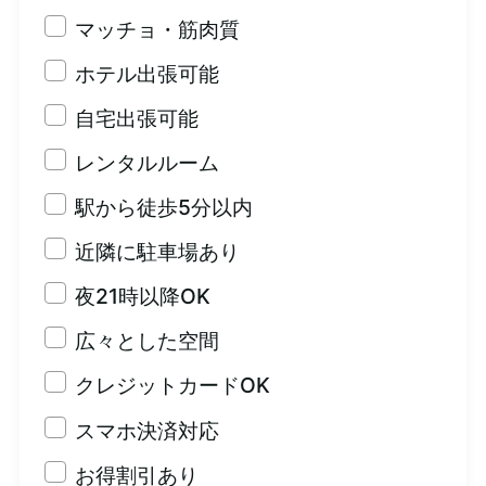
マッチョ・筋肉質
ホテル出張可能
自宅出張可能
レンタルルーム
駅から徒歩5分以内
近隣に駐車場あり
夜21時以降OK
広々とした空間
クレジットカードOK
スマホ決済対応
お得割引あり