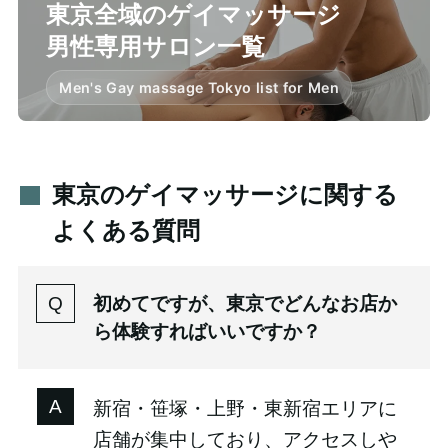
東京全域のゲイマッサージ
男性専用サロン一覧
Men's Gay massage Tokyo list for Men
東京のゲイマッサージに関する
よくある質問
初めてですが、東京でどんなお店か
ら体験すればいいですか？
新宿・笹塚・上野・東新宿エリアに
店舗が集中しており、アクセスしや