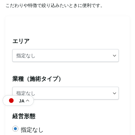
こだわりや特徴で絞り込みたいときに便利です。
エリア
業種（施術タイプ）
JA
経営形態
指定なし