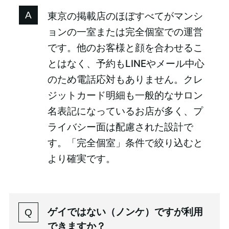
東京の掲載店のほぼすべてがマンシ
ョンの一室または完全個室での運営
です。他のお客様と顔を合わせるこ
とはなく、予約もLINEやメール中心
のため電話応対もありません。クレ
ジットカード明細も一般的なサロン
名表記になっているお店が多く、プ
ライバシー面は配慮された設計で
す。「完全個室」条件で絞り込むと
より確実です。
ゲイではない（ノンケ）ですが利用
できますか？