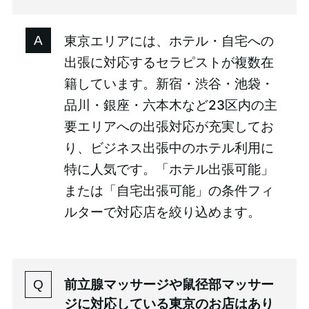
東京エリアには、ホテル・自宅への
出張に対応するセラピストが複数在
籍しています。新宿・渋谷・池袋・
品川・銀座・六本木など23区内の主
要エリアへの出張対応が充実してお
り、ビジネス出張中のホテル利用に
特に人気です。「ホテル出張可能」
または「自宅出張可能」の条件フィ
ルターで対応店を絞り込めます。
前立腺マッサージや鼠径部マッサー
ジに対応している東京のお店はあり