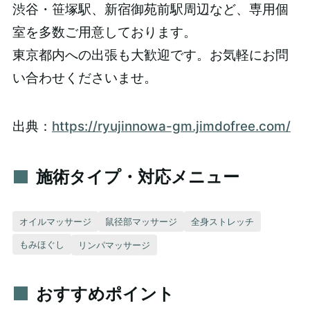
渋谷・笹塚駅、新宿御苑前駅周辺など、専用個
室を多数ご用意しております。
東京都内への出張も大歓迎です。お気軽にお問
い合わせくださいませ。
出典：
https://ryujinnowa-gm.jimdofree.com/
施術タイプ・対応メニュー
オイルマッサージ
鼠径部マッサージ
全身ストレッチ
もみほぐし
リンパマッサージ
おすすめポイント