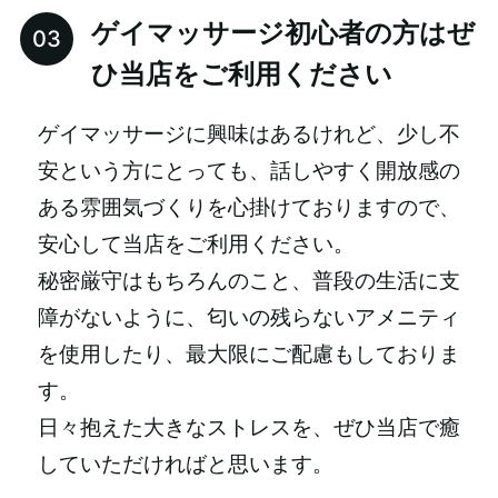
ゲイマッサージ初心者の方はぜ
ひ当店をご利用ください
ゲイマッサージに興味はあるけれど、少し不
安という方にとっても、話しやすく開放感の
ある雰囲気づくりを心掛けておりますので、
安心して当店をご利用ください。
秘密厳守はもちろんのこと、普段の生活に支
障がないように、匂いの残らないアメニティ
を使用したり、最大限にご配慮もしておりま
す。
日々抱えた大きなストレスを、ぜひ当店で癒
していただければと思います。