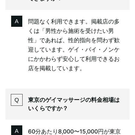
問題なく利用できます。掲載店の多
くは「男性から施術を受けたい男
性」であれば、性的指向を問わず歓
迎しています。ゲイ・バイ・ノンケ
にかかわらず安心して利用できるお
店を掲載しています。
東京のゲイマッサージの料金相場は
いくらですか？
60分あたり8,000〜15,000円が東京