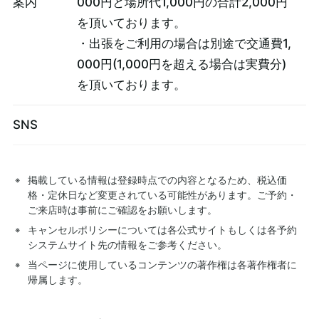
案内
000円と場所代1,000円の合計2,000円
を頂いております。
・出張をご利用の場合は別途で交通費1,
000円(1,000円を超える場合は実費分)
を頂いております。
SNS
掲載している情報は登録時点での内容となるため、税込価
格・定休日など変更されている可能性があります。ご予約・
ご来店時は事前にご確認をお願いします。
キャンセルポリシーについては各公式サイトもしくは各予約
システムサイト先の情報をご参考ください。
当ページに使用しているコンテンツの著作権は各著作権者に
帰属します。