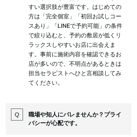
すい選択肢が豊富です。はじめての
方は「完全個室」「初回お試しコー
スあり」「LINEで予約可能」の条件
で絞り込むと、予約の敷居が低くリ
ラックスしやすいお店に出会えま
す。事前に施術内容を確認できるお
店が多いので、不明点があるときは
担当セラピストへひと言相談してみ
てください。
職場や知人にバレませんか？プライ
バシーが心配です。