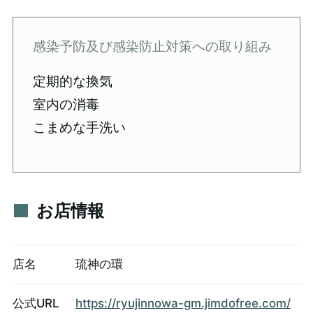
感染予防及び感染防止対策への取り組み
定期的な換気
室内の消毒
こまめな手洗い
お店情報
店名
琉神の環
公式URL
https://ryujinnowa-gm.jimdofree.com/