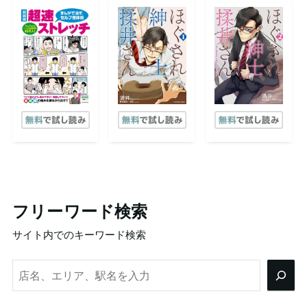
フリーワード検索
サイト内でのキーワード検索
検
索