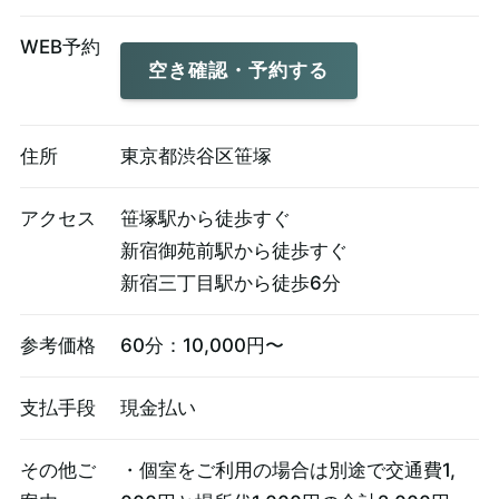
WEB予約
空き確認・予約する
住所
東京都渋谷区笹塚
アクセス
笹塚駅から徒歩すぐ
新宿御苑前駅から徒歩すぐ
新宿三丁目駅から徒歩6分
参考価格
60分：10,000円〜
支払手段
現金払い
その他ご
・個室をご利用の場合は別途で交通費1,