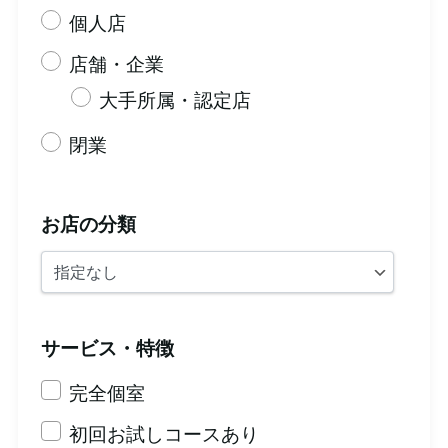
個人店
店舗・企業
大手所属・認定店
閉業
お店の分類
サービス・特徴
完全個室
初回お試しコースあり