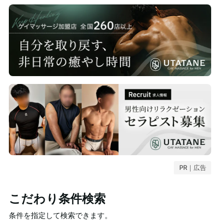
PR｜広告
こだわり条件検索
条件を指定して検索できます。