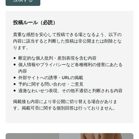
投稿ルール（必読）
貴重な感想を安心して投稿できる場となるよう、以下の
内容に該当すると判断した投稿は非公開または削除とな
ります。
断定的な個人批判・差別表現を含む内容
個人情報やプライバシーなど各種権利の侵害にあたる
内容
外部サイトへの誘導・URLの掲載
予約に関する問い合わせ・ご意見
過激なわいせつ表現、その他不適切と判断される内容
掲載後も内容により非公開に切り替える場合がありま
す。掲載可否に関する個別回答は行っておりません。