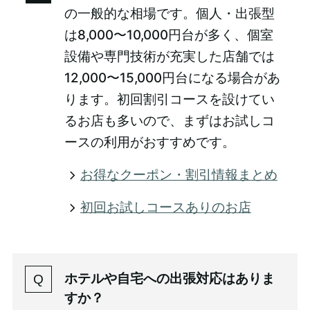
の一般的な相場です。個人・出張型
は8,000〜10,000円台が多く、個室
設備や専門技術が充実した店舗では
12,000〜15,000円台になる場合があ
ります。初回割引コースを設けてい
るお店も多いので、まずはお試しコ
ースの利用がおすすめです。
お得なクーポン・割引情報まとめ
初回お試しコースありのお店
ホテルや自宅への出張対応はありま
すか？