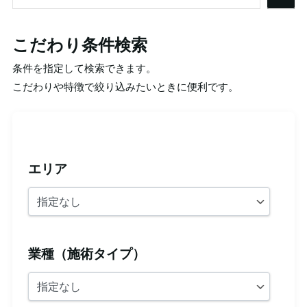
索
こだわり条件検索
条件を指定して検索できます。
こだわりや特徴で絞り込みたいときに便利です。
エリア
業種（施術タイプ）