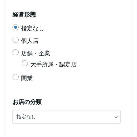
経営形態
指定なし
個人店
店舗・企業
大手所属・認定店
閉業
お店の分類