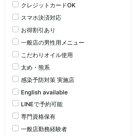
クレジットカードOK
スマホ決済対応
お得割引あり
一般店の男性用メニュー
こだわりオイル使用
太め・熊系
感染予防対策 実施店
English available
LINEで予約可能
専門資格保有
一般店勤務経験者