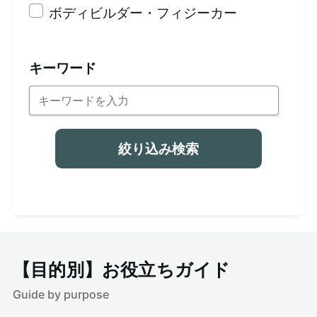
ボディビルダー・フィジーカー
キーワード
絞り込み検索
【目的別】お役立ちガイド
Guide by purpose