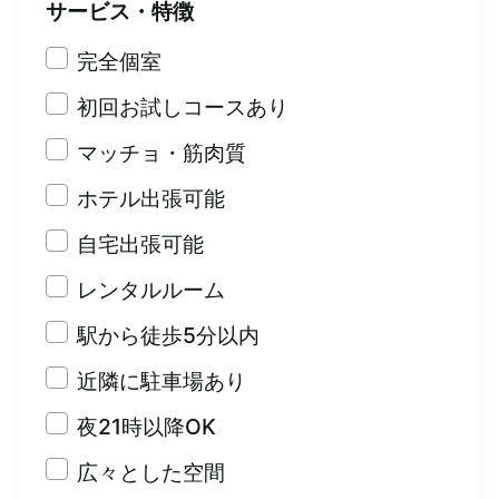
サービス・特徴
完全個室
初回お試しコースあり
マッチョ・筋肉質
ホテル出張可能
自宅出張可能
レンタルルーム
駅から徒歩5分以内
近隣に駐車場あり
夜21時以降OK
広々とした空間