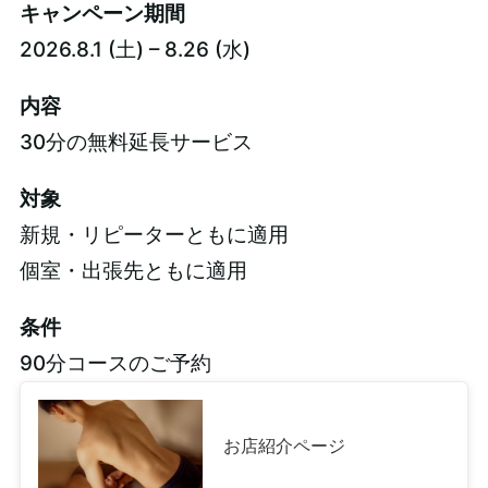
キャンペーン期間
2026.8.1 (土) – 8.26 (水)
内容
30分の無料延長サービス
対象
新規・リピーターともに適用
個室・出張先ともに適用
条件
90分コースのご予約
お店紹介ページ