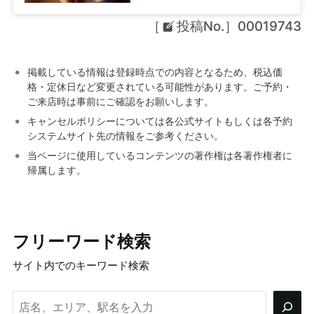
［
投稿No.］00019743
掲載している情報は登録時点での内容となるため、税込価
格・定休日など変更されている可能性があります。ご予約・
ご来店時は事前にご確認をお願いします。
キャンセルポリシーについては各公式サイトもしくは各予約
システムサイト先の情報をご参考ください。
当ページに使用しているコンテンツの著作権は各著作権者に
帰属します。
フリーワード検索
サイト内でのキーワード検索
検