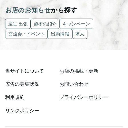
お店のお知らせ
から探す
遠征 出張
施術の紹介
キャンペーン
交流会・イベント
出勤情報
求人
当サイトについて
お店の掲載・更新
広告の募集状況
お問い合わせ
利用規約
プライバシーポリシー
リンクポリシー