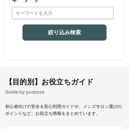
絞り込み検索
【目的別】お役立ちガイド
Guide by purpose
初心者向けの安全＆安心利用ガイドや、メンズサロン選びの
ポイントなど、お役立ち情報をまとめています。