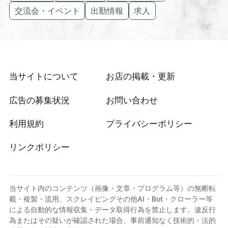
交流会・イベント
出勤情報
求人
当サイトについて
お店の掲載・更新
広告の募集状況
お問い合わせ
利用規約
プライバシーポリシー
リンクポリシー
当サイト内のコンテンツ（画像・文章・プログラム等）の無断転
載・複製・流用、スクレイピングその他AI・Bot・クローラー等
による自動的な情報収集・データ取得行為を禁止します。違反行
為またはその疑いが確認された場合、事前通知なく技術的・法的