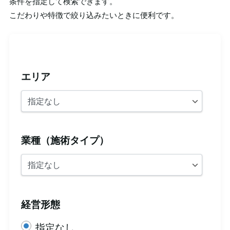
条件を指定して検索できます。
こだわりや特徴で絞り込みたいときに便利です。
エリア
業種（施術タイプ）
経営形態
指定なし