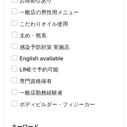
お得割引あり
一般店の男性用メニュー
こだわりオイル使用
太め・熊系
感染予防対策 実施店
English available
LINEで予約可能
専門資格保有
一般店勤務経験者
ボディビルダー・フィジーカー
キーワード