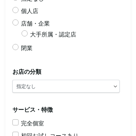
個人店
店舗・企業
大手所属・認定店
閉業
お店の分類
サービス・特徴
完全個室
初回お試しコースあり