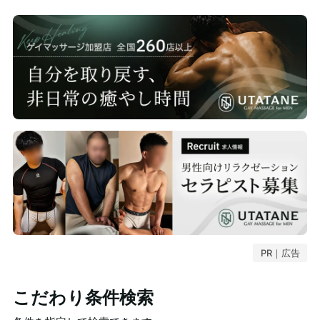
PR｜広告
こだわり条件検索