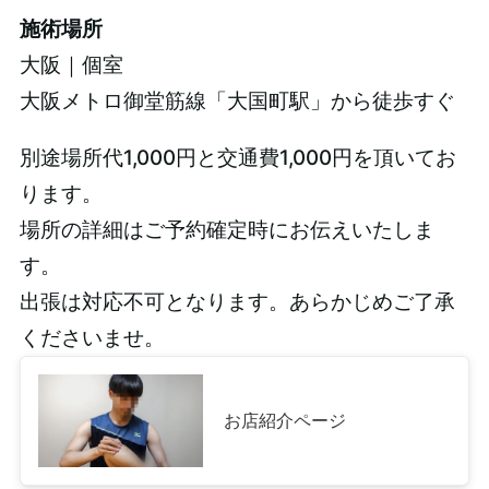
施術場所
大阪｜個室
大阪メトロ御堂筋線「大国町駅」から徒歩すぐ
別途場所代1,000円と交通費1,000円を頂いてお
ります。
場所の詳細はご予約確定時にお伝えいたしま
す。
出張は対応不可となります。あらかじめご了承
くださいませ。
お店紹介ページ