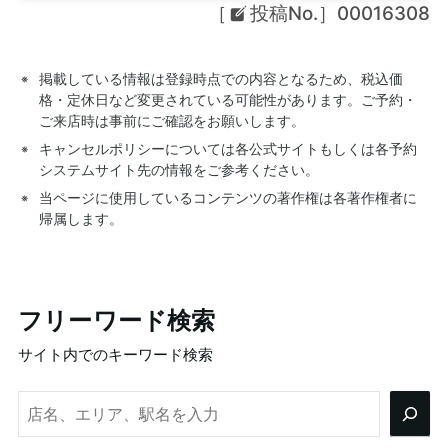
［
投稿No.］00016308
掲載している情報は登録時点での内容となるため、税込価
格・定休日など変更されている可能性があります。ご予約・
ご来店時は事前にご確認をお願いします。
キャンセルポリシーについては各公式サイトもしくは各予約
システムサイト先の情報をご参考ください。
当ページに使用しているコンテンツの著作権は各著作権者に
帰属します。
フリーワード検索
サイト内でのキーワード検索
検
索