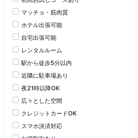
マッチョ・筋肉質
ホテル出張可能
自宅出張可能
レンタルルーム
駅から徒歩5分以内
近隣に駐車場あり
夜21時以降OK
広々とした空間
クレジットカードOK
スマホ決済対応