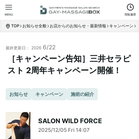
MENU
閲覧履歴
TOP
お知らせ全般
お店からのお知らせ・最新情報
キャンペーン
6/22
2026
［キャンペーン告知］三井セラピ
スト 2周年キャンペーン開催！
お知らせ
キャンペーン
施術の紹介
SALON WILD FORCE
2025/12/05 Fri 14:07