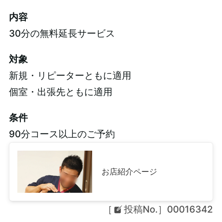
内容
30分の無料延長サービス
対象
新規・リピーターともに適用
個室・出張先ともに適用
条件
90分コース以上のご予約
お店紹介ページ
［
投稿No.］00016342