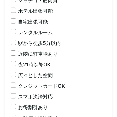
マッチョ・筋肉質
ホテル出張可能
自宅出張可能
レンタルルーム
駅から徒歩5分以内
近隣に駐車場あり
夜21時以降OK
広々とした空間
クレジットカードOK
スマホ決済対応
お得割引あり