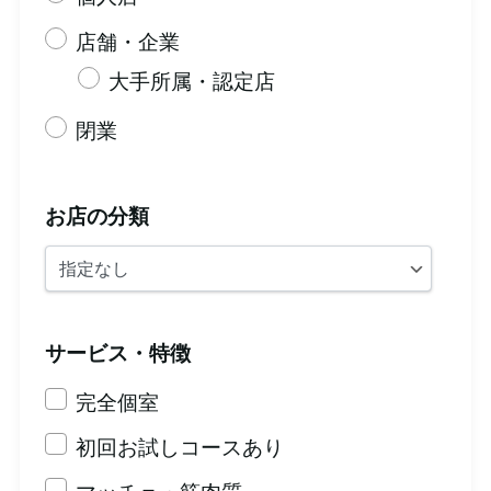
店舗・企業
大手所属・認定店
閉業
お店の分類
サービス・特徴
完全個室
初回お試しコースあり