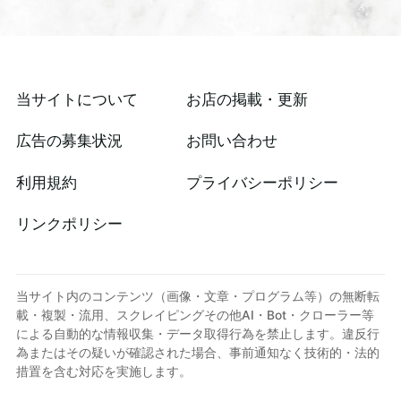
当サイトについて
お店の掲載・更新
広告の募集状況
お問い合わせ
利用規約
プライバシーポリシー
リンクポリシー
当サイト内のコンテンツ（画像・文章・プログラム等）の無断転
載・複製・流用、スクレイピングその他AI・Bot・クローラー等
による自動的な情報収集・データ取得行為を禁止します。違反行
為またはその疑いが確認された場合、事前通知なく技術的・法的
措置を含む対応を実施します。