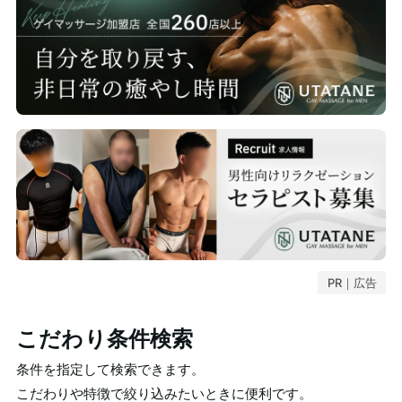
PR｜広告
こだわり条件検索
条件を指定して検索できます。
こだわりや特徴で絞り込みたいときに便利です。