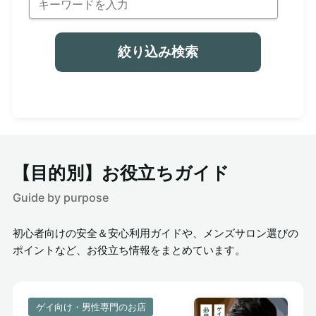
絞り込み検索
【目的別】お役立ちガイド
Guide by purpose
初心者向けの安全＆安心利用ガイドや、メンズサロン選びの
ポイントなど、お役立ち情報をまとめています。
ゲイ向け・男性専門のお店