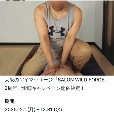
大阪のゲイマッサージ『SALON WILD FORCE』
2周年ご愛顧キャンペーン開催決定！
期間
2025.12.1 (月) – 12.31 (水)