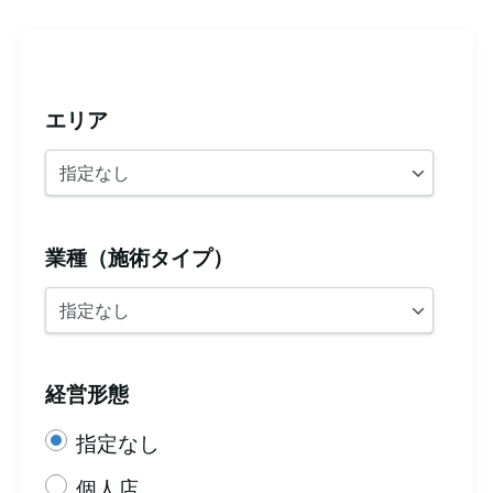
エリア
業種（施術タイプ）
経営形態
指定なし
個人店