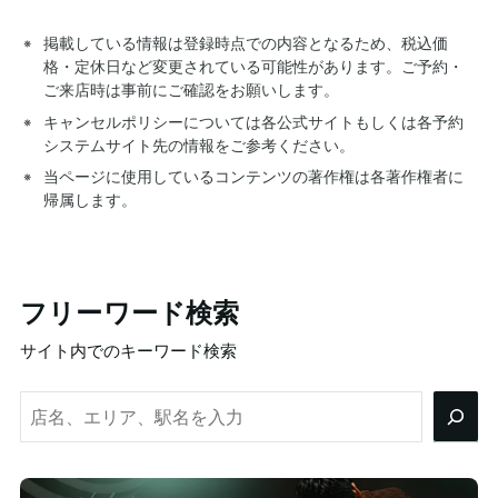
掲載している情報は登録時点での内容となるため、税込価
格・定休日など変更されている可能性があります。ご予約・
ご来店時は事前にご確認をお願いします。
キャンセルポリシーについては各公式サイトもしくは各予約
システムサイト先の情報をご参考ください。
当ページに使用しているコンテンツの著作権は各著作権者に
帰属します。
フリーワード検索
サイト内でのキーワード検索
検
索