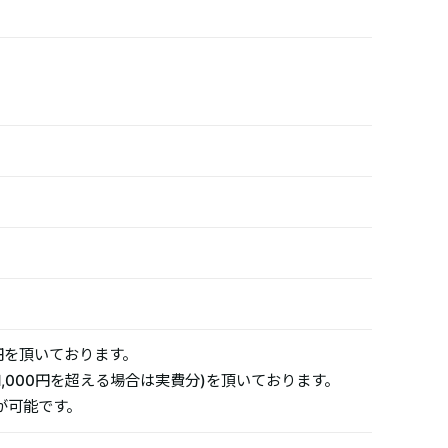
円を頂いております。
1,000円を超える場合は実費分)を頂いております。
対応が可能です。