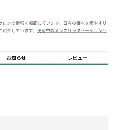
サロンの情報を掲載しています。日々の疲れを癒やすリ
ご紹介しています。
掲載中のメンズリラクゼーションサ
お知らせ
レビュー