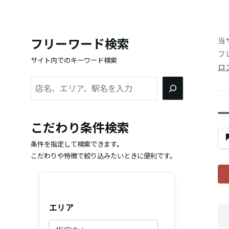
当
フリーワード検索
フ
サイト内でのキーワード検索
ロ
検
索
こだわり条件検索
条件を指定して検索できます。
こだわりや特徴で絞り込みたいときに便利です。
エリア