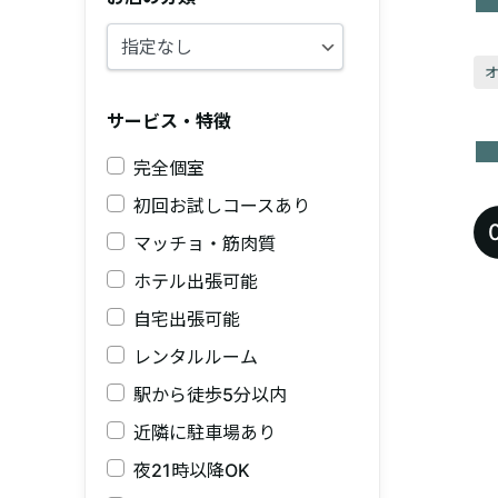
サービス・特徴
完全個室
初回お試しコースあり
マッチョ・筋肉質
ホテル出張可能
自宅出張可能
レンタルルーム
駅から徒歩5分以内
近隣に駐車場あり
夜21時以降OK