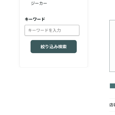
ジーカー
キーワード
絞り込み検索
店