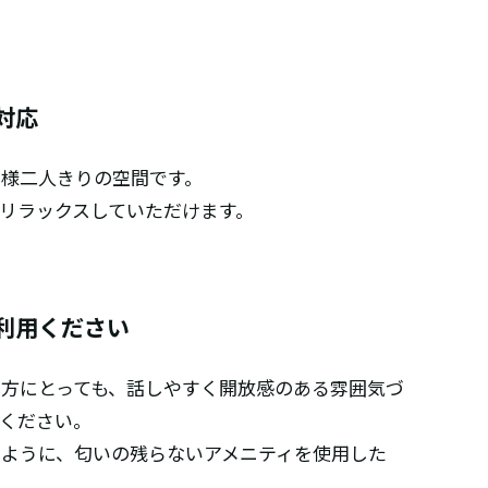
対応
様二人きりの空間です。
リラックスしていただけます。
利用ください
方にとっても、話しやすく開放感のある雰囲気づ
ください。
ように、匂いの残らないアメニティを使用した