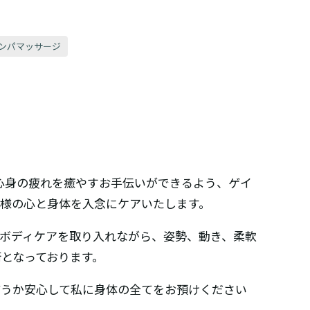
ンパマッサージ
心身の疲れを癒やすお手伝いができるよう、ゲイ
様の心と身体を入念にケアいたします。
ボディケアを取り入れながら、姿勢、動き、柔軟
となっております。
どうか安心して私に身体の全てをお預けください