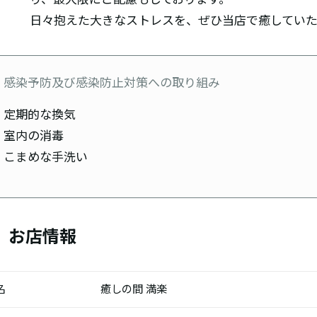
日々抱えた大きなストレスを、ぜひ当店で癒していた
感染予防及び感染防止対策への取り組み
定期的な換気
室内の消毒
こまめな手洗い
お店情報
名
癒しの間 満楽