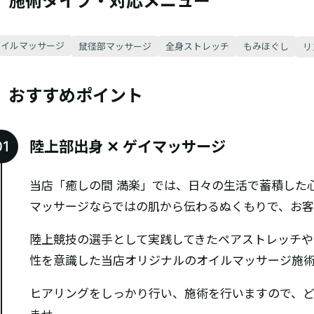
施術タイプ・対応メニュー
オイルマッサージ
鼠径部マッサージ
全身ストレッチ
もみほぐし
リ
おすすめポイント
陸上部出身 ✕ ゲイマッサージ
当店「癒しの間 満楽」では、日々の生活で蓄積した
マッサージならではの肌から伝わるぬくもりで、お客
陸上競技の選手として実践してきたペアストレッチや
性を意識した当店オリジナルのオイルマッサージ施術
ヒアリングをしっかり行い、施術を行いますので、