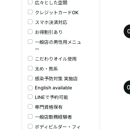
広々とした空間
クレジットカードOK
スマホ決済対応
お得割引あり
一般店の男性用メニュ
ー
こだわりオイル使用
太め・熊系
感染予防対策 実施店
English available
LINEで予約可能
専門資格保有
一般店勤務経験者
ボディビルダー・フィ