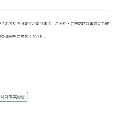
更されている可能性があります。ご予約・ご来店時は事前にご確
先の情報をご参考ください。
防対策 実施店