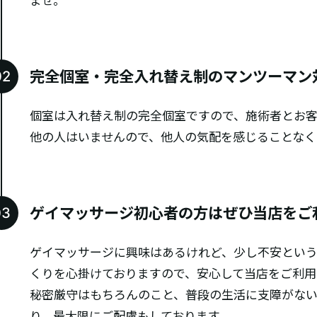
ませ。
完全個室・完全入れ替え制のマンツーマン
個室は入れ替え制の完全個室ですので、施術者とお客
他の人はいませんので、他人の気配を感じることなく
ゲイマッサージ初心者の方はぜひ当店をご
ゲイマッサージに興味はあるけれど、少し不安という
くりを心掛けておりますので、安心して当店をご利用
秘密厳守はもちろんのこと、普段の生活に支障がない
り、最大限にご配慮もしております。