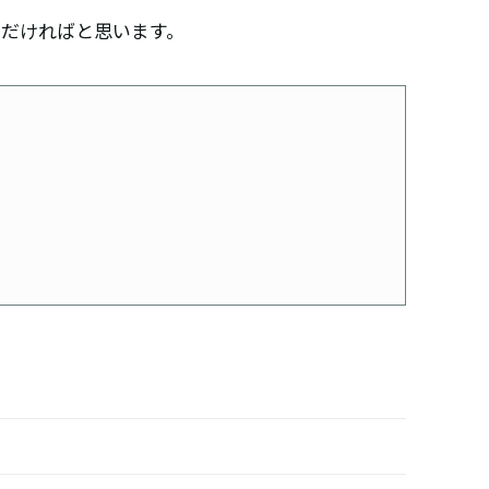
だければと思います。