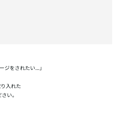
ージをされたい…」
取り入れた
ださい。