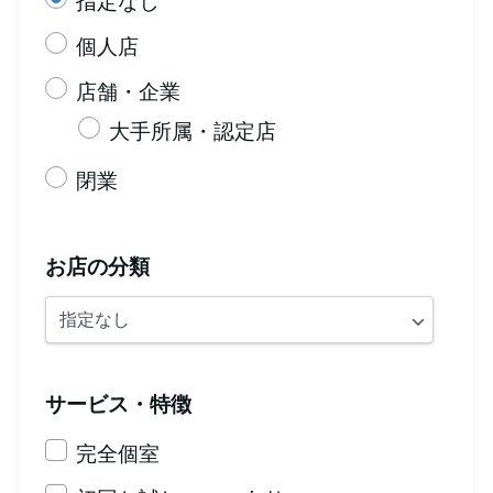
指定なし
個人店
店舗・企業
大手所属・認定店
閉業
お店の分類
サービス・特徴
完全個室