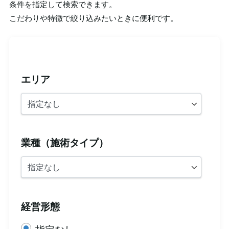
条件を指定して検索できます。
こだわりや特徴で絞り込みたいときに便利です。
エリア
業種（施術タイプ）
経営形態