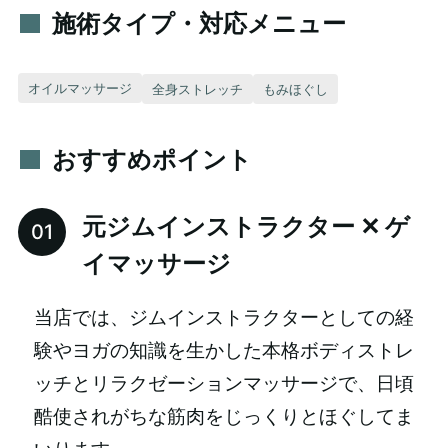
施術タイプ・対応メニュー
オイルマッサージ
全身ストレッチ
もみほぐし
おすすめポイント
元ジムインストラクター ✕ ゲ
イマッサージ
当店では、ジムインストラクターとしての経
験やヨガの知識を生かした本格ボディストレ
ッチとリラクゼーションマッサージで、日頃
酷使されがちな筋肉をじっくりとほぐしてま