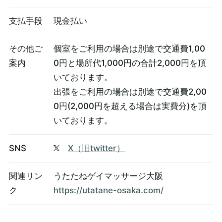
支払手段
現金払い
その他ご
個室をご利用の場合は別途で交通費1,00
案内
0円と場所代1,000円の合計2,000円を頂
いております。
出張をご利用の場合は別途で交通費2,00
0円(2,000円を超える場合は実費分)を頂
いております。
SNS
X（旧twitter）
関連リン
うたたねゲイマッサージ大阪
ク
https://utatane-osaka.com/