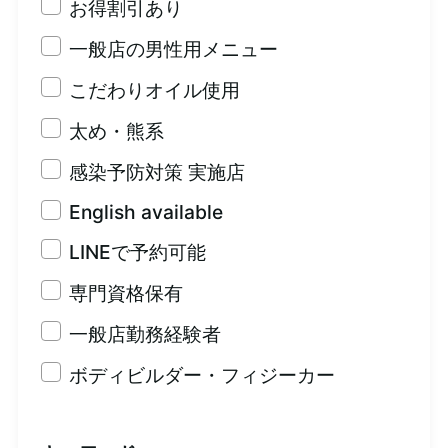
お得割引あり
一般店の男性用メニュー
こだわりオイル使用
太め・熊系
感染予防対策 実施店
English available
LINEで予約可能
専門資格保有
一般店勤務経験者
ボディビルダー・フィジーカー