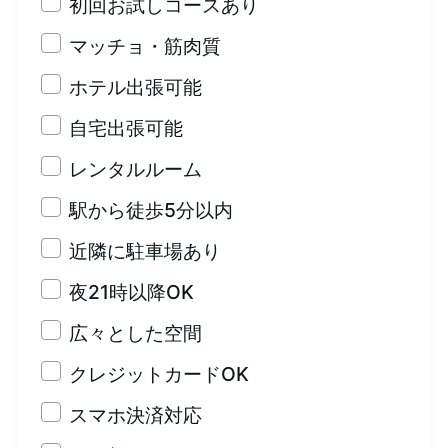
初回お試しコースあり
マッチョ・筋肉質
ホテル出張可能
自宅出張可能
レンタルルーム
駅から徒歩5分以内
近隣に駐車場あり
夜21時以降OK
広々とした空間
クレジットカードOK
スマホ決済対応