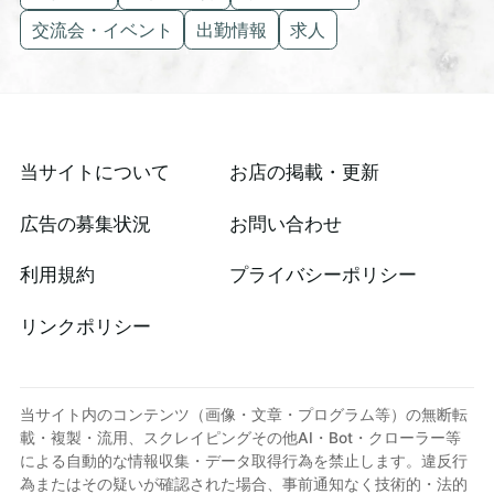
交流会・イベント
出勤情報
求人
当サイトについて
お店の掲載・更新
広告の募集状況
お問い合わせ
利用規約
プライバシーポリシー
リンクポリシー
当サイト内のコンテンツ（画像・文章・プログラム等）の無断転
載・複製・流用、スクレイピングその他AI・Bot・クローラー等
による自動的な情報収集・データ取得行為を禁止します。違反行
為またはその疑いが確認された場合、事前通知なく技術的・法的