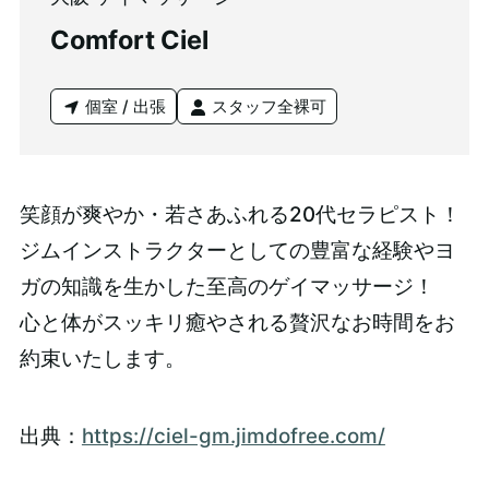
Comfort Ciel
個室 / 出張
スタッフ全裸可
笑顔が爽やか・若さあふれる20代セラピスト！
ジムインストラクターとしての豊富な経験やヨ
ガの知識を生かした至高のゲイマッサージ！
心と体がスッキリ癒やされる贅沢なお時間をお
約束いたします。
出典：
https://ciel-gm.jimdofree.com/