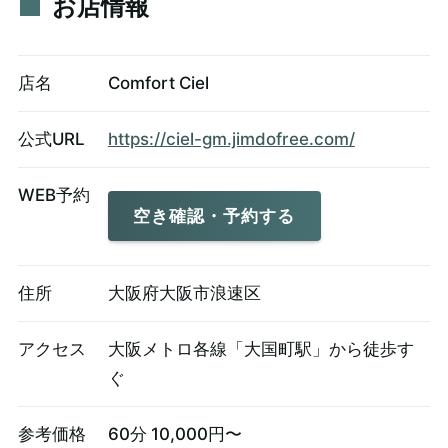
お店情報
店名
Comfort Ciel
公式URL
https://ciel-gm.jimdofree.com/
WEB予約
空き確認・予約する
住所
大阪府大阪市浪速区
アクセス
大阪メトロ各線「大国町駅」から徒歩す
ぐ
参考価格
60分 10,000円〜