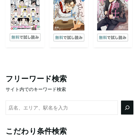
フリーワード検索
サイト内でのキーワード検索
検
索
こだわり条件検索