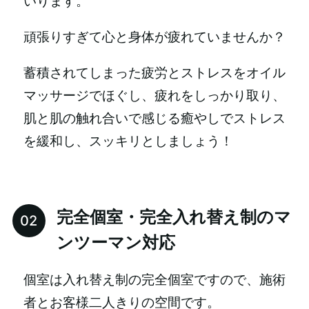
いります。
頑張りすぎて心と身体が疲れていませんか？
蓄積されてしまった疲労とストレスをオイル
マッサージでほぐし、疲れをしっかり取り、
肌と肌の触れ合いで感じる癒やしでストレス
を緩和し、スッキリとしましょう！
完全個室・完全入れ替え制のマ
ンツーマン対応
個室は入れ替え制の完全個室ですので、施術
者とお客様二人きりの空間です。