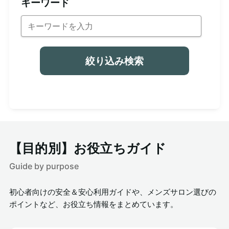
キーワード
絞り込み検索
【目的別】お役立ちガイド
Guide by purpose
初心者向けの安全＆安心利用ガイドや、メンズサロン選びの
ポイントなど、お役立ち情報をまとめています。