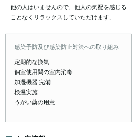
他の人はいませんので、他人の気配を感じる
ことなくリラックスしていただけます。
感染予防及び感染防止対策への取り組み
定期的な換気
個室使用間の室内消毒
加湿機器 完備
検温実施
うがい薬の用意