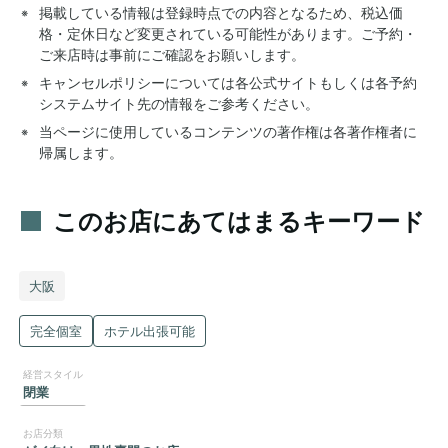
掲載している情報は登録時点での内容となるため、税込価
格・定休日など変更されている可能性があります。ご予約・
ご来店時は事前にご確認をお願いします。
キャンセルポリシーについては各公式サイトもしくは各予約
システムサイト先の情報をご参考ください。
当ページに使用しているコンテンツの著作権は各著作権者に
帰属します。
このお店にあてはまるキーワード
大阪
完全個室
ホテル出張可能
閉業