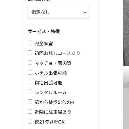
サービス・特徴
完全個室
初回お試しコースあり
マッチョ・筋肉質
ホテル出張可能
自宅出張可能
© 
レンタルルーム
駅から徒歩5分以内
近隣に駐車場あり
夜21時以降OK