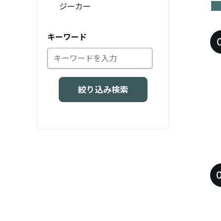
ジーカー
キーワード
絞り込み検索