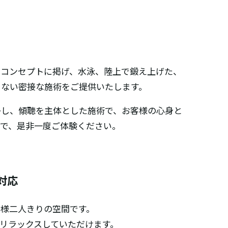
をコンセプトに掲げ、水泳、陸上で鍛え上げた、
きない密接な施術をご提供いたします。
かし、傾聴を主体とした施術で、お客様の心身と
ので、是非一度ご体験ください。
対応
様二人きりの空間です。
リラックスしていただけます。