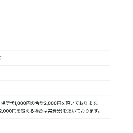
ぐ
場所代1,000円の合計2,000円を頂いております。
2,000円を超える場合は実費分)を頂いております。