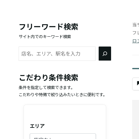
当
フリーワード検索
フ
サイト内でのキーワード検索
ロ
検
索
こだわり条件検索
条件を指定して検索できます。
こだわりや特徴で絞り込みたいときに便利です。
エリア