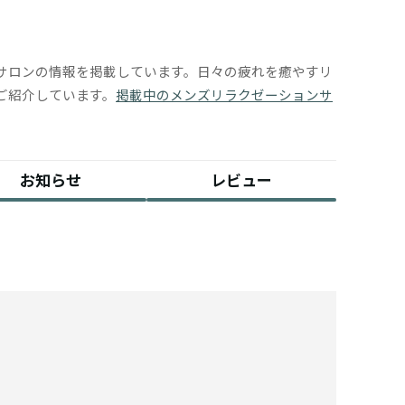
サロンの情報を掲載しています。日々の疲れを癒やすリ
ご紹介しています。
掲載中のメンズリラクゼーションサ
お知らせ
レビュー