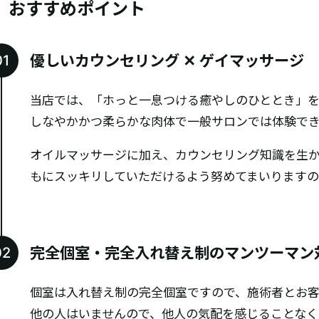
おすすめポイント
優しいカウンセリング ✕ ゲイマッサージ
当店では、「ホっと一息つける癒やしのひととき」
しなやかかつ柔らかな肉体で一般サロンでは体験で
オイルマッサージに加え、カウンセリング知識を生
もにスッキリしていただけるよう努めてまいります
完全個室・完全入れ替え制のマンツーマン
個室は入れ替え制の完全個室ですので、施術者とお客
他の人はいませんので、他人の気配を感じることなく