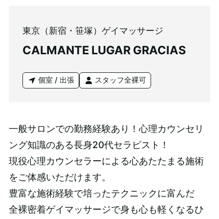
東京（新宿・笹塚）ゲイマッサージ
CALMANTE LUGAR GRACIAS
個室 / 出張
スタッフ全裸可
一般サロンでの勤務経験あり！心理カウンセリ
ング知識のある長身20代セラピスト！
現役心理カウンセラーによる心あたたまる施術
をご体感いただけます。
豊富な施術経験で培ったテクニックに富んだ
全裸密着ゲイマッサージで身も心も軽くなるひ