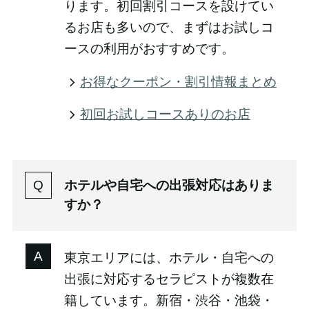
ります。初回割引コースを設けてい
るお店も多いので、まずはお試しコ
ースの利用がおすすめです。
お得なクーポン・割引情報まとめ
初回お試しコースありのお店
ホテルや自宅への出張対応はありま
すか？
東京エリアには、ホテル・自宅への
出張に対応するセラピストが複数在
籍しています。新宿・渋谷・池袋・