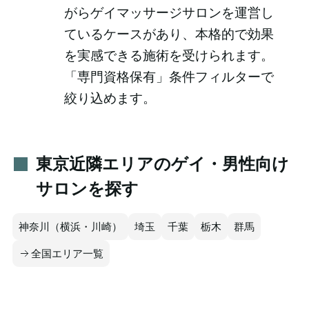
がらゲイマッサージサロンを運営し
ているケースがあり、本格的で効果
を実感できる施術を受けられます。
「専門資格保有」条件フィルターで
絞り込めます。
東京近隣エリアのゲイ・男性向け
サロンを探す
神奈川（横浜・川崎）
埼玉
千葉
栃木
群馬
全国エリア一覧