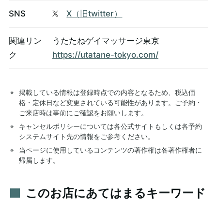
SNS
X（旧twitter）
関連リン
うたたねゲイマッサージ東京
ク
https://utatane-tokyo.com/
掲載している情報は登録時点での内容となるため、税込価
格・定休日など変更されている可能性があります。ご予約・
ご来店時は事前にご確認をお願いします。
キャンセルポリシーについては各公式サイトもしくは各予約
システムサイト先の情報をご参考ください。
当ページに使用しているコンテンツの著作権は各著作権者に
帰属します。
このお店にあてはまるキーワード