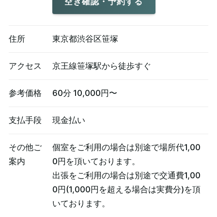
空き確認・予約する
住所
東京都渋谷区笹塚
アクセス
京王線笹塚駅から徒歩すぐ
参考価格
60分 10,000円〜
支払手段
現金払い
その他ご
個室をご利用の場合は別途で場所代1,00
案内
0円を頂いております。
出張をご利用の場合は別途で交通費1,00
0円(1,000円を超える場合は実費分)を頂
いております。