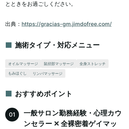
とときをお過ごしください。
出典：
https://gracias-gm.jimdofree.com/
施術タイプ・対応メニュー
オイルマッサージ
鼠径部マッサージ
全身ストレッチ
もみほぐし
リンパマッサージ
おすすめポイント
一般サロン勤務経験・心理カウ
ンセラー ✕ 全裸密着ゲイマッ