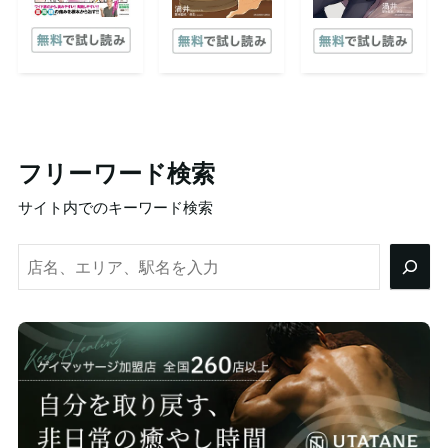
フリーワード検索
サイト内でのキーワード検索
検
索