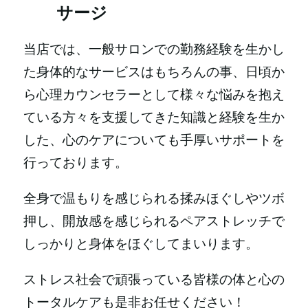
サージ
当店では、一般サロンでの勤務経験を生かし
た身体的なサービスはもちろんの事、日頃か
ら心理カウンセラーとして様々な悩みを抱え
ている方々を支援してきた知識と経験を生か
した、心のケアについても手厚いサポートを
行っております。
全身で温もりを感じられる揉みほぐしやツボ
押し、開放感を感じられるペアストレッチで
しっかりと身体をほぐしてまいります。
ストレス社会で頑張っている皆様の体と心の
トータルケアも是非お任せください！