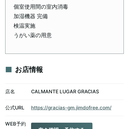
個室使用間の室内消毒
加湿機器 完備
検温実施
うがい薬の用意
お店情報
店名
CALMANTE LUGAR GRACIAS
公式URL
https://gracias-gm.jimdofree.com/
WEB予約