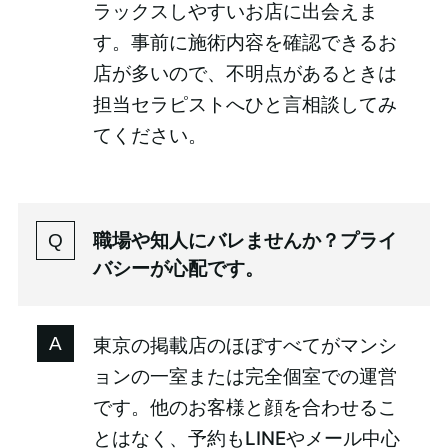
ラックスしやすいお店に出会えま
す。事前に施術内容を確認できるお
店が多いので、不明点があるときは
担当セラピストへひと言相談してみ
てください。
職場や知人にバレませんか？プライ
バシーが心配です。
東京の掲載店のほぼすべてがマンシ
ョンの一室または完全個室での運営
です。他のお客様と顔を合わせるこ
とはなく、予約もLINEやメール中心