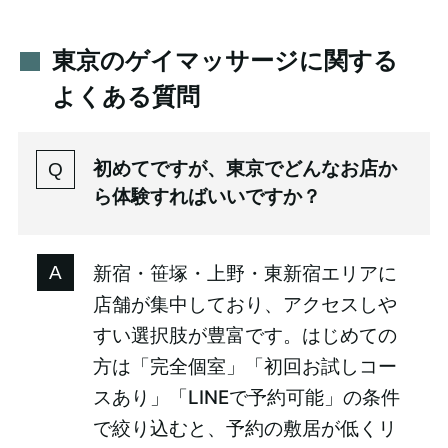
東京のゲイマッサージに関する
よくある質問
初めてですが、東京でどんなお店か
ら体験すればいいですか？
新宿・笹塚・上野・東新宿エリアに
店舗が集中しており、アクセスしや
すい選択肢が豊富です。はじめての
方は「完全個室」「初回お試しコー
スあり」「LINEで予約可能」の条件
で絞り込むと、予約の敷居が低くリ