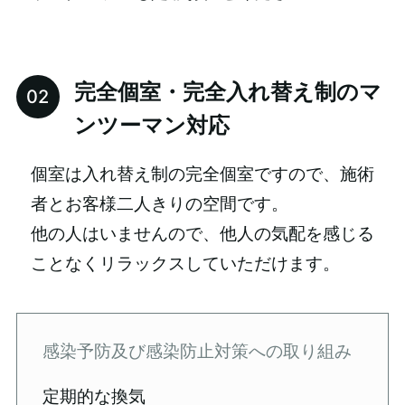
完全個室・完全入れ替え制のマ
ンツーマン対応
個室は入れ替え制の完全個室ですので、施術
者とお客様二人きりの空間です。
他の人はいませんので、他人の気配を感じる
ことなくリラックスしていただけます。
感染予防及び感染防止対策への取り組み
定期的な換気