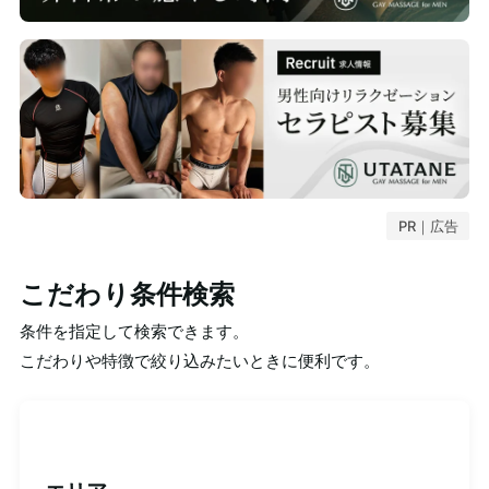
PR｜広告
こだわり条件検索
条件を指定して検索できます。
こだわりや特徴で絞り込みたいときに便利です。