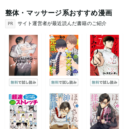
整体・マッサージ系おすすめ漫画
サイト運営者が最近読んだ書籍のご紹介
PR