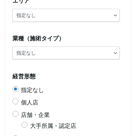
エリア
業種（施術タイプ）
経営形態
指定なし
個人店
店舗・企業
大手所属・認定店