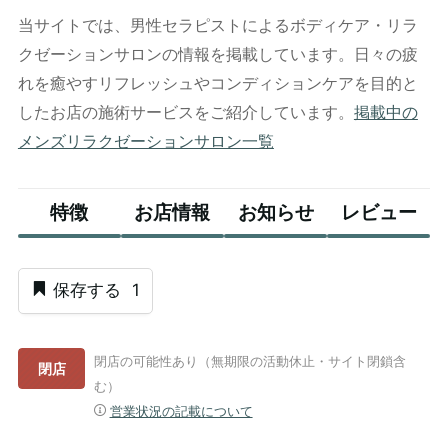
当サイトでは、男性セラピストによるボディケア・リラ
クゼーションサロンの情報を掲載しています。日々の疲
れを癒やすリフレッシュやコンディションケアを目的と
したお店の施術サービスをご紹介しています。
掲載中の
メンズリラクゼーションサロン一覧
特徴
お店情報
お知らせ
レビュー
保存する
1
閉店の可能性あり（無期限の活動休止・サイト閉鎖含
閉店
む）
営業状況の記載について