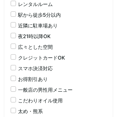
レンタルルーム
駅から徒歩5分以内
近隣に駐車場あり
夜21時以降OK
広々とした空間
クレジットカードOK
スマホ決済対応
お得割引あり
一般店の男性用メニュー
こだわりオイル使用
太め・熊系