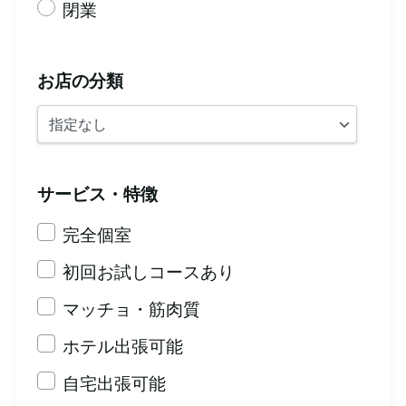
閉業
お店の分類
サービス・特徴
完全個室
初回お試しコースあり
マッチョ・筋肉質
ホテル出張可能
自宅出張可能