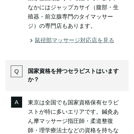
なかにはジャップカサイ（腹部・生
殖器・前立腺専門のタイマッサー
ジ）の専門店もあります。
鼠径部マッサージ対応店を見る
国家資格を持つセラピストはいます
か？
東京は全国でも国家資格保有セラピ
ストが特に多いエリアです。鍼灸あ
ん摩マッサージ指圧師・柔道整復
師・理学療法士などの資格を持ちな