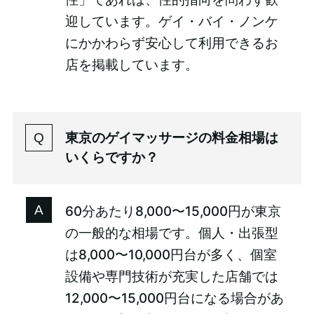
迎しています。ゲイ・バイ・ノンケ
にかかわらず安心して利用できるお
店を掲載しています。
東京のゲイマッサージの料金相場は
いくらですか？
60分あたり8,000〜15,000円が東京
の一般的な相場です。個人・出張型
は8,000〜10,000円台が多く、個室
設備や専門技術が充実した店舗では
12,000〜15,000円台になる場合があ