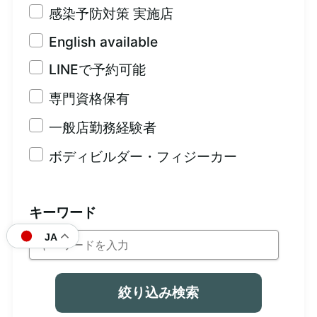
感染予防対策 実施店
English available
LINEで予約可能
専門資格保有
一般店勤務経験者
ボディビルダー・フィジーカー
キーワード
JA
絞り込み検索