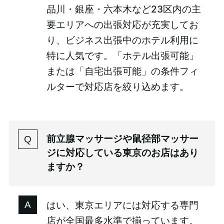
品川・銀座・六本木など23区内の主
要エリアへの出張対応が充実してお
り、ビジネス出張中のホテル利用に
特に人気です。「ホテル出張可能」
または「自宅出張可能」の条件フィ
ルターで対応店を絞り込めます。
前立腺マッサージや鼠径部マッサー
ジに対応している東京のお店はあり
ますか？
はい、東京エリアには対応する専門
店が全国最多水準で揃っています。