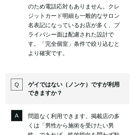
のため電話応対もありません。クレ
ジットカード明細も一般的なサロン
名表記になっているお店が多く、プ
ライバシー面は配慮された設計で
す。「完全個室」条件で絞り込むと
より確実です。
ゲイではない（ノンケ）ですが利用
できますか？
問題なく利用できます。掲載店の多
くは「男性から施術を受けたい男
性」であれば、性的指向を問わず歓